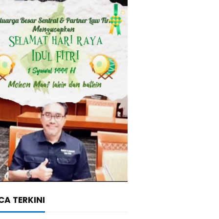
A TERKINI