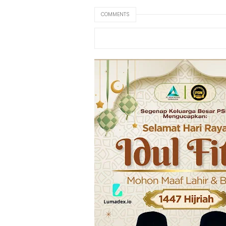
COMMENTS