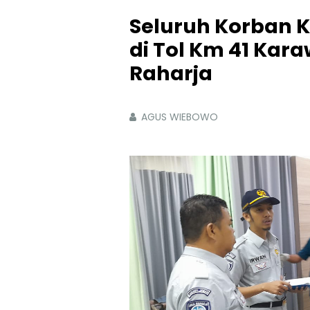
Seluruh Korban 
di Tol Km 41 Kar
Raharja
AGUS WIEBOWO