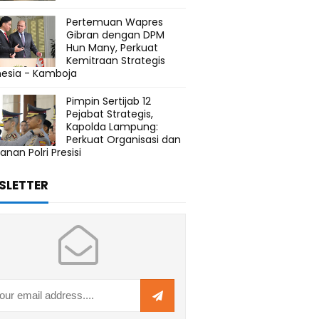
Pertemuan Wapres
Gibran dengan DPM
Hun Many, Perkuat
Kemitraan Strategis
nesia - Kamboja
Pimpin Sertijab 12
Pejabat Strategis,
Kapolda Lampung:
Perkuat Organisasi dan
anan Polri Presisi
SLETTER