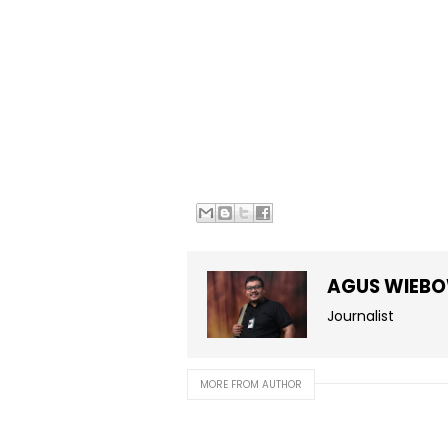
AGUS WIEB
Journalist
MORE FROM AUTHOR