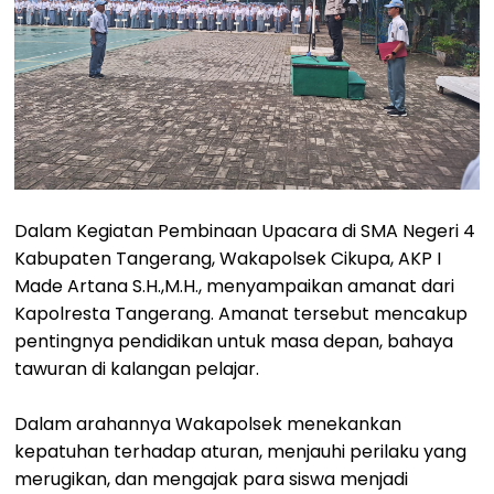
Dalam Kegiatan Pembinaan Upacara di SMA Negeri 4
Kabupaten Tangerang, Wakapolsek Cikupa, AKP I
Made Artana S.H.,M.H., menyampaikan amanat dari
Kapolresta Tangerang. Amanat tersebut mencakup
pentingnya pendidikan untuk masa depan, bahaya
tawuran di kalangan pelajar.
Dalam arahannya Wakapolsek menekankan
kepatuhan terhadap aturan, menjauhi perilaku yang
merugikan, dan mengajak para siswa menjadi