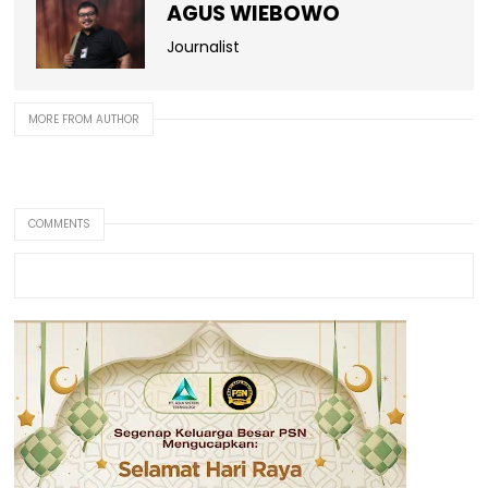
AGUS WIEBOWO
Journalist
MORE FROM AUTHOR
COMMENTS