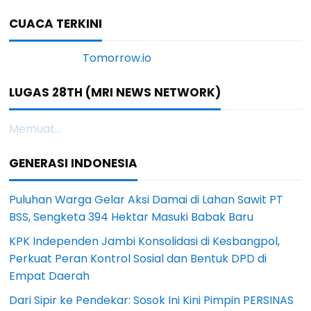
CUACA TERKINI
LUGAS 28TH (MRI NEWS NETWORK)
Memuat...
GENERASI INDONESIA
Puluhan Warga Gelar Aksi Damai di Lahan Sawit PT
BSS, Sengketa 394 Hektar Masuki Babak Baru
KPK Independen Jambi Konsolidasi di Kesbangpol,
Perkuat Peran Kontrol Sosial dan Bentuk DPD di
Empat Daerah
Dari Sipir ke Pendekar: Sosok Ini Kini Pimpin PERSINAS