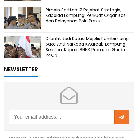
Pimpin Sertijab 12 Pejabat Strategis,
Kapolda Lampung: Perkuat Organisasi
dan Pelayanan Polri Presisi
Dilantik Jadi Ketua Majelis Pembimbing
Saka Anti Narkoba Kwarcab Lampung
Selatan, Kepala BNNK Pramuka Garda
P4GN
NEWSLETTER