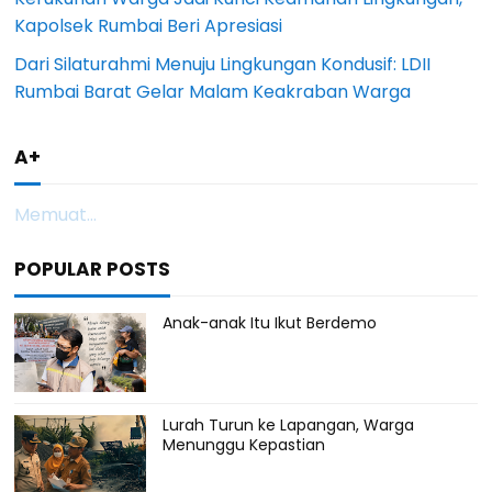
Kapolsek Rumbai Beri Apresiasi
Dari Silaturahmi Menuju Lingkungan Kondusif: LDII
Rumbai Barat Gelar Malam Keakraban Warga
A+
Memuat...
POPULAR POSTS
Anak-anak Itu Ikut Berdemo
Lurah Turun ke Lapangan, Warga
Menunggu Kepastian