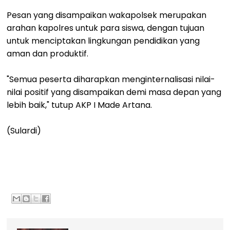
Pesan yang disampaikan wakapolsek merupakan
arahan kapolres untuk para siswa, dengan tujuan
untuk menciptakan lingkungan pendidikan yang
aman dan produktif.
"Semua peserta diharapkan menginternalisasi nilai-
nilai positif yang disampaikan demi masa depan yang
lebih baik," tutup AKP I Made Artana.
(Sulardi)