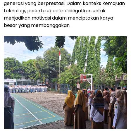
generasi yang berprestasi. Dalam konteks kemajuan
teknologi, peserta upacara diingatkan untuk
menjadikan motivasi dalam menciptakan karya
besar yang membanggakan.