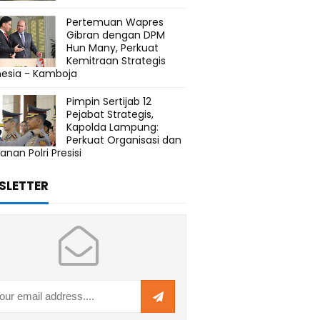
Pertemuan Wapres
Gibran dengan DPM
Hun Many, Perkuat
Kemitraan Strategis
nesia - Kamboja
Pimpin Sertijab 12
Pejabat Strategis,
Kapolda Lampung:
Perkuat Organisasi dan
anan Polri Presisi
SLETTER