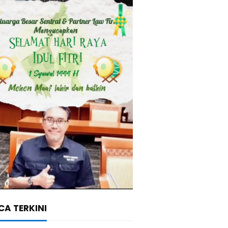
A TERKINI