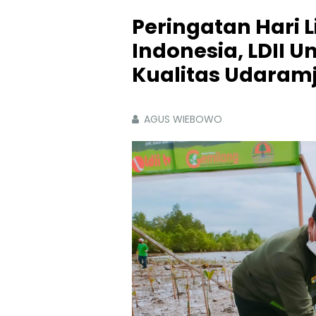
Peringatan Hari 
Indonesia, LDII U
Kualitas Udaram
AGUS WIEBOWO