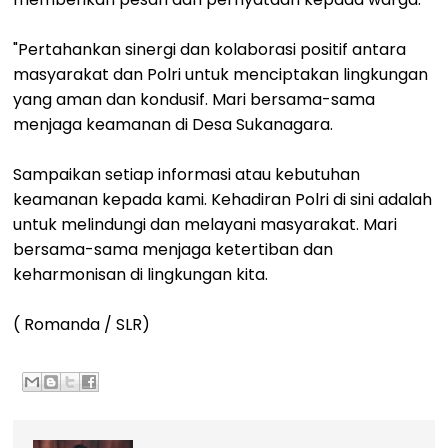
"Pertahankan sinergi dan kolaborasi positif antara
masyarakat dan Polri untuk menciptakan lingkungan
yang aman dan kondusif. Mari bersama-sama
menjaga keamanan di Desa Sukanagara.
Sampaikan setiap informasi atau kebutuhan
keamanan kepada kami. Kehadiran Polri di sini adalah
untuk melindungi dan melayani masyarakat. Mari
bersama-sama menjaga ketertiban dan
keharmonisan di lingkungan kita.
( Romanda / SLR)