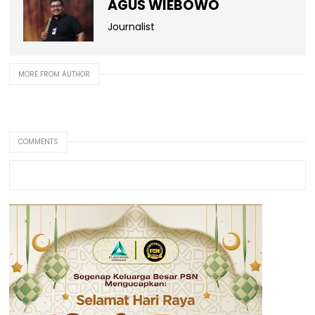
AGUS WIEBOWO
Journalist
MORE FROM AUTHOR
COMMENTS