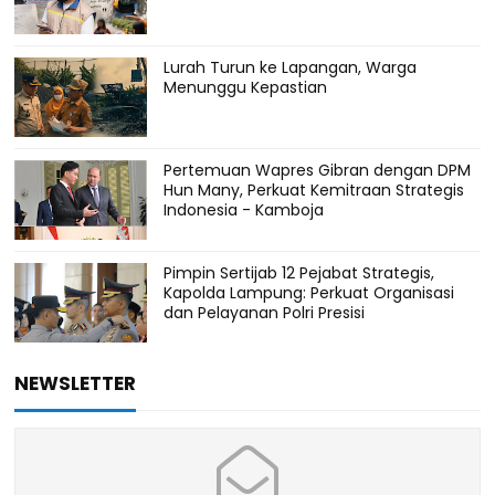
Lurah Turun ke Lapangan, Warga
Menunggu Kepastian
Pertemuan Wapres Gibran dengan DPM
Hun Many, Perkuat Kemitraan Strategis
Indonesia - Kamboja
Pimpin Sertijab 12 Pejabat Strategis,
Kapolda Lampung: Perkuat Organisasi
dan Pelayanan Polri Presisi
NEWSLETTER