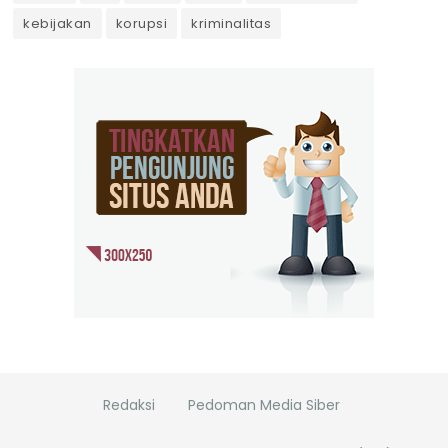
kebijakan
korupsi
kriminalitas
Redaksi
Pedoman Media Siber