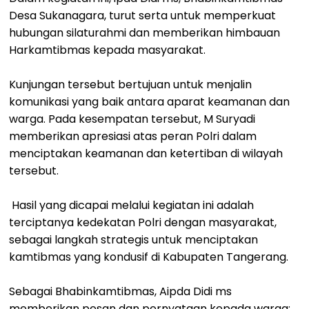
Desa Sukanagara, turut serta untuk memperkuat
hubungan silaturahmi dan memberikan himbauan
Harkamtibmas kepada masyarakat.
Kunjungan tersebut bertujuan untuk menjalin
komunikasi yang baik antara aparat keamanan dan
warga. Pada kesempatan tersebut, M Suryadi
memberikan apresiasi atas peran Polri dalam
menciptakan keamanan dan ketertiban di wilayah
tersebut.
Hasil yang dicapai melalui kegiatan ini adalah
terciptanya kedekatan Polri dengan masyarakat,
sebagai langkah strategis untuk menciptakan
kamtibmas yang kondusif di Kabupaten Tangerang.
Sebagai Bhabinkamtibmas, Aipda Didi ms
memberikan pesan dan pernyataan kepada warga: