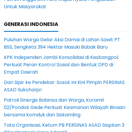
Untuk Masyarakat
GENERASI INDONESIA
Puluhan Warga Gelar Aksi Damai di Lahan Sawit PT
BSS, Sengketa 394 Hektar Masuki Babak Baru
KPK Independen Jambi Konsolidasi di Kesbangpol,
Perkuat Peran Kontrol Sosial dan Bentuk DPD di
Empat Daerah
Dari Sipir ke Pendekar: Sosok Ini Kini Pimpin PERSINAS
ASAD Sukoharjo!
Patroli Sinergis Babinsa dan Warga, Koramil
02/Pondok Gede Perkuat Keamanan Wilayah Binaan
bersama Komduk dan Siskamling
Tata Organisasi, Ketum PB PERSINAS ASAD Siapkan 3