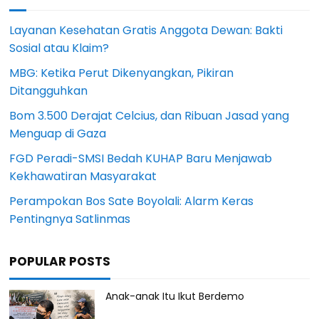
Layanan Kesehatan Gratis Anggota Dewan: Bakti
Sosial atau Klaim?
MBG: Ketika Perut Dikenyangkan, Pikiran
Ditangguhkan
Bom 3.500 Derajat Celcius, dan Ribuan Jasad yang
Menguap di Gaza
FGD Peradi-SMSI Bedah KUHAP Baru Menjawab
Kekhawatiran Masyarakat
Perampokan Bos Sate Boyolali: Alarm Keras
Pentingnya Satlinmas
POPULAR POSTS
Anak-anak Itu Ikut Berdemo