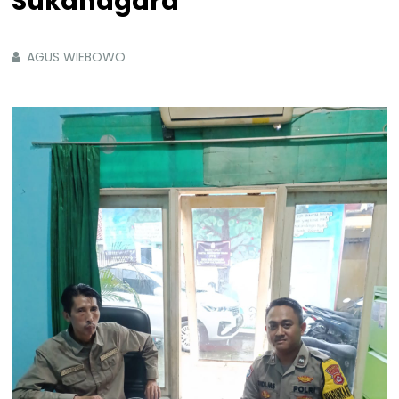
Sukanagara
AGUS WIEBOWO