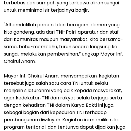
terbebas dari sampah yang terbawa aliran sungai
untuk meminimalisir terjadinya banjir.
"Alhamdulillah personil dari beragam elemen yang
kita gandeng, ada dari TNI-Polri, aparatur dan staf,
dari Komunitas maupun masyarakat. Kita bersama-
sama, bahu-membahu, turun secara langsung ke
sungai, melakukan pembersihan,” ungkap Mayor Inf.
Choirul Anam.
Mayor Inf. Choirul Anam, menyampaikan, kegiatan
tersebut juga salah satu cara TNI untuk selalu
menjalin silaturahmi yang baik kepada masyarakat,
agar kedekatan TNI dan rakyat selalu terjaga, serta
dengan kehadiran TNI dalam Karya Bakti ini juga,
sebagai bagian dari kepedulian TNI terhadap
pembangunan diwilayah. Kegiatan ini memiliki nilai
program teritorial, dan tentunya dapat dijadikan juga