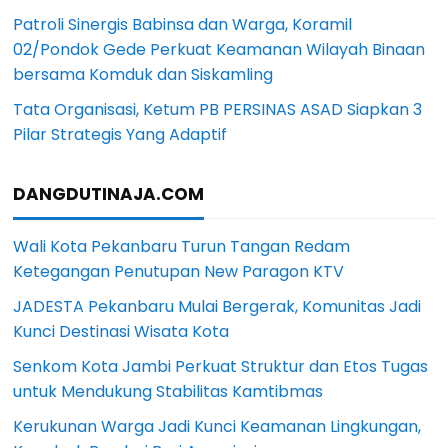
Patroli Sinergis Babinsa dan Warga, Koramil
02/Pondok Gede Perkuat Keamanan Wilayah Binaan
bersama Komduk dan Siskamling
Tata Organisasi, Ketum PB PERSINAS ASAD Siapkan 3
Pilar Strategis Yang Adaptif
DANGDUTINAJA.COM
Wali Kota Pekanbaru Turun Tangan Redam
Ketegangan Penutupan New Paragon KTV
JADESTA Pekanbaru Mulai Bergerak, Komunitas Jadi
Kunci Destinasi Wisata Kota
Senkom Kota Jambi Perkuat Struktur dan Etos Tugas
untuk Mendukung Stabilitas Kamtibmas
Kerukunan Warga Jadi Kunci Keamanan Lingkungan,