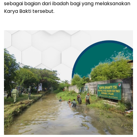
sebagai bagian dari ibadah bagi yang melaksanakan
Karya Bakti tersebut.