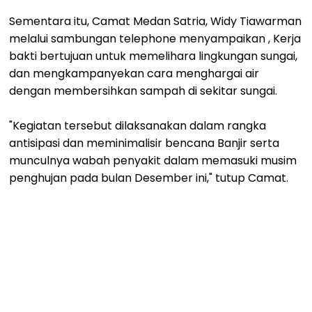
Sementara itu, Camat Medan Satria, Widy Tiawarman
melalui sambungan telephone menyampaikan , Kerja
bakti bertujuan untuk memelihara lingkungan sungai,
dan mengkampanyekan cara menghargai air
dengan membersihkan sampah di sekitar sungai.
"Kegiatan tersebut dilaksanakan dalam rangka
antisipasi dan meminimalisir bencana Banjir serta
munculnya wabah penyakit dalam memasuki musim
penghujan pada bulan Desember ini," tutup Camat.