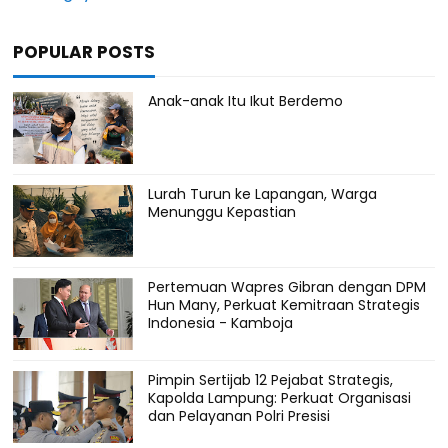
POPULAR POSTS
Anak-anak Itu Ikut Berdemo
Lurah Turun ke Lapangan, Warga
Menunggu Kepastian
Pertemuan Wapres Gibran dengan DPM
Hun Many, Perkuat Kemitraan Strategis
Indonesia - Kamboja
Pimpin Sertijab 12 Pejabat Strategis,
Kapolda Lampung: Perkuat Organisasi
dan Pelayanan Polri Presisi