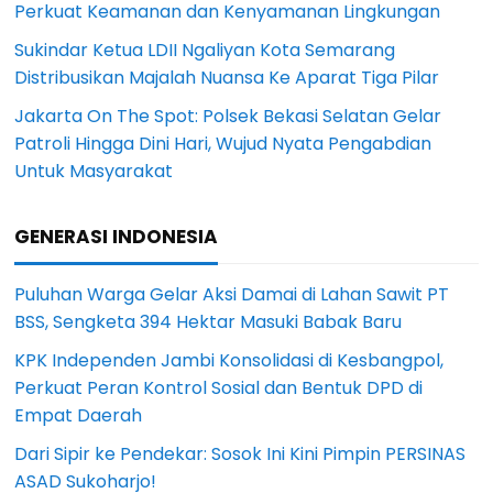
Perkuat Keamanan dan Kenyamanan Lingkungan
Sukindar Ketua LDII Ngaliyan Kota Semarang
Distribusikan Majalah Nuansa Ke Aparat Tiga Pilar
Jakarta On The Spot: Polsek Bekasi Selatan Gelar
Patroli Hingga Dini Hari, Wujud Nyata Pengabdian
Untuk Masyarakat
GENERASI INDONESIA
Puluhan Warga Gelar Aksi Damai di Lahan Sawit PT
BSS, Sengketa 394 Hektar Masuki Babak Baru
KPK Independen Jambi Konsolidasi di Kesbangpol,
Perkuat Peran Kontrol Sosial dan Bentuk DPD di
Empat Daerah
Dari Sipir ke Pendekar: Sosok Ini Kini Pimpin PERSINAS
ASAD Sukoharjo!