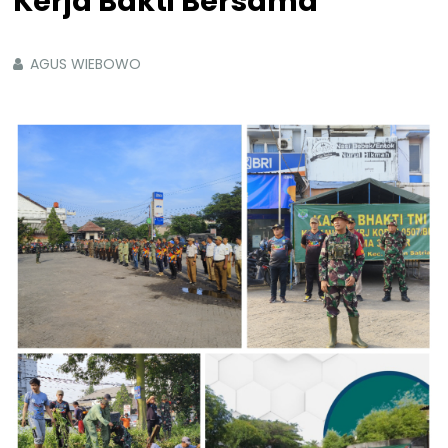
Kerja Bakti Bersama
AGUS WIEBOWO