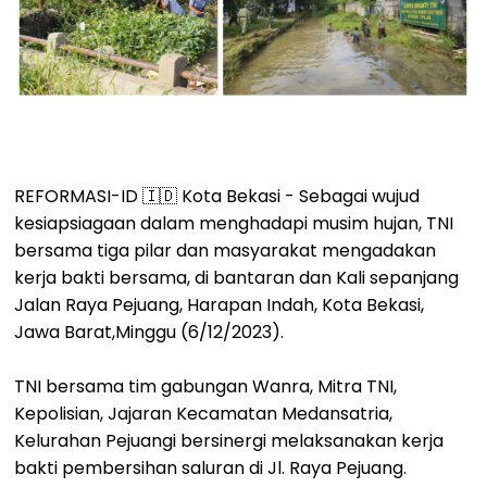
REFORMASI-ID 🇮🇩 Kota Bekasi - Sebagai wujud
kesiapsiagaan dalam menghadapi musim hujan, TNI
bersama tiga pilar dan masyarakat mengadakan
kerja bakti bersama, di bantaran dan Kali sepanjang
Jalan Raya Pejuang, Harapan Indah, Kota Bekasi,
Jawa Barat,Minggu (6/12/2023).
TNI bersama tim gabungan Wanra, Mitra TNI,
Kepolisian, Jajaran Kecamatan Medansatria,
Kelurahan Pejuangi bersinergi melaksanakan kerja
bakti pembersihan saluran di Jl. Raya Pejuang.