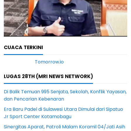
CUACA TERKINI
LUGAS 28TH (MRI NEWS NETWORK)
Di Balik Temuan 995 Senjata, Sekolah, Konflik Yayasan,
dan Pencarian Kebenaran
Era Baru Padel di Sulawesi Utara Dimulai dari Sipatuo
Jr Sport Center Kotamobagu
Sinergitas Aparat, Patroli Malam Koramil 04/Jati Asih