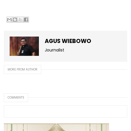
AGUS WIEBOWO
Journalist
MORE FROM AUTHOR
COMMENTS