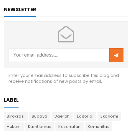
NEWSLETTER
LABEL
Birokrasi
Budaya
Daerah
Editorial
Ekonomi
Hukum
Kamtibmas
Kesehatan
Komunitas