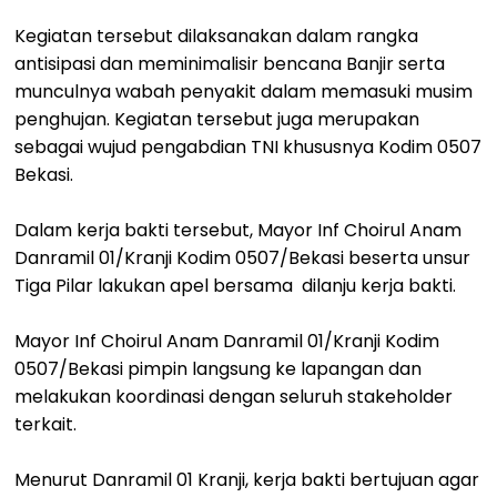
Kegiatan tersebut dilaksanakan dalam rangka
antisipasi dan meminimalisir bencana Banjir serta
munculnya wabah penyakit dalam memasuki musim
penghujan. Kegiatan tersebut juga merupakan
sebagai wujud pengabdian TNI khususnya Kodim 0507
Bekasi.
Dalam kerja bakti tersebut, Mayor Inf Choirul Anam
Danramil 01/Kranji Kodim 0507/Bekasi beserta unsur
Tiga Pilar lakukan apel bersama dilanju kerja bakti.
Mayor Inf Choirul Anam Danramil 01/Kranji Kodim
0507/Bekasi pimpin langsung ke lapangan dan
melakukan koordinasi dengan seluruh stakeholder
terkait.
Menurut Danramil 01 Kranji, kerja bakti bertujuan agar