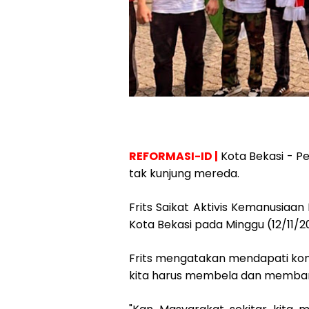
REFORMASI-ID |
Kota Bekasi - Pe
tak kunjung mereda.
Frits Saikat Aktivis Kemanusiaan 
Kota Bekasi pada Minggu (12/11/2
Frits mengatakan mendapati konf
kita harus membela dan memban