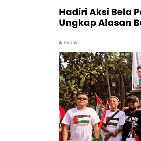
Hadiri Aksi Bela P
Ungkap Alasan Be
Redaksi