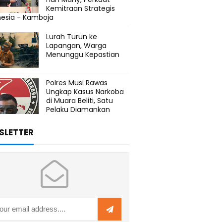
Kemitraan Strategis
nesia - Kamboja
Lurah Turun ke
Lapangan, Warga
Menunggu Kepastian
Polres Musi Rawas
Ungkap Kasus Narkoba
di Muara Beliti, Satu
Pelaku Diamankan
SLETTER