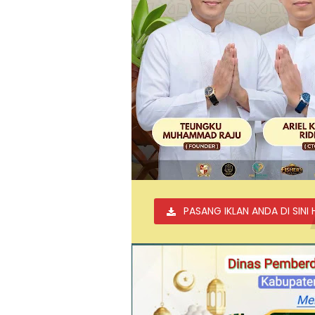
PASANG IKLAN ANDA DI SINI 