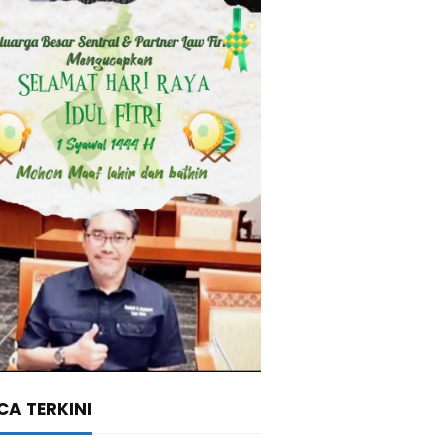
A TERKINI