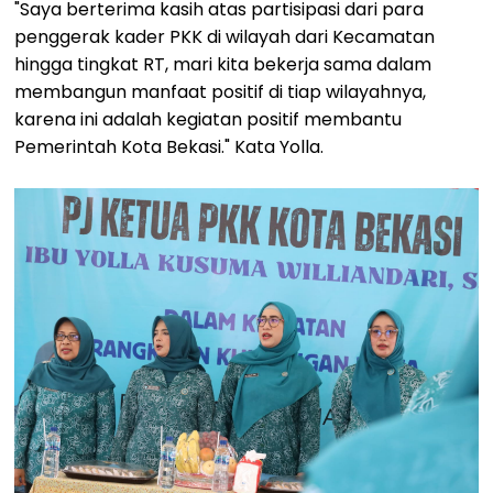
"Saya berterima kasih atas partisipasi dari para
penggerak kader PKK di wilayah dari Kecamatan
hingga tingkat RT, mari kita bekerja sama dalam
membangun manfaat positif di tiap wilayahnya,
karena ini adalah kegiatan positif membantu
Pemerintah Kota Bekasi." Kata Yolla.