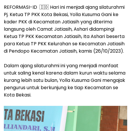
REFORMASI-ID 🇮🇩 Hari ini menjadi ajang silaturahmi
Pj. Ketua TP PKK Kota Bekasi, Yolla Kusuma Gani ke
kader PKK di Kecamatan Jatiasih yang diterima
langsung oleh Camat Jatiasih, Ashari didampingi
Ketua TP PKK Kecamatan Jatiasih, Ita Ashari beserta
para Ketua TP PKK Kelurahan se Kecamatan Jatiasih
di Pendopo Kecamatan Jatiasih, kamis (26/10/2023).
Dalam ajang silaturahmi ini yang menjadi manfaat
untuk saling kenal karena dalam kurun waktu selama
kurang lebih satu bulan, Yolla Kusuma Gani mengajak
pengurus untuk berkunjung ke tiap Kecamatan se
Kota Bekasi.