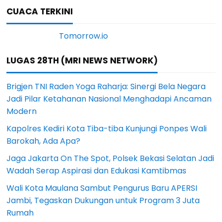
CUACA TERKINI
LUGAS 28TH (MRI NEWS NETWORK)
Brigjen TNI Raden Yoga Raharja: Sinergi Bela Negara
Jadi Pilar Ketahanan Nasional Menghadapi Ancaman
Modern
Kapolres Kediri Kota Tiba-tiba Kunjungi Ponpes Wali
Barokah, Ada Apa?
Jaga Jakarta On The Spot, Polsek Bekasi Selatan Jadi
Wadah Serap Aspirasi dan Edukasi Kamtibmas
Wali Kota Maulana Sambut Pengurus Baru APERSI
Jambi, Tegaskan Dukungan untuk Program 3 Juta
Rumah