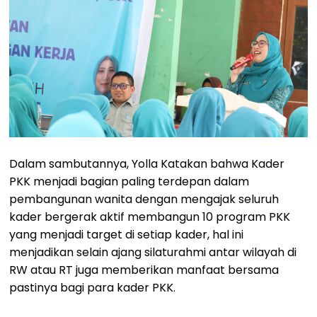
Dalam sambutannya, Yolla Katakan bahwa Kader
PKK menjadi bagian paling terdepan dalam
pembangunan wanita dengan mengajak seluruh
kader bergerak aktif membangun 10 program PKK
yang menjadi target di setiap kader, hal ini
menjadikan selain ajang silaturahmi antar wilayah di
RW atau RT juga memberikan manfaat bersama
pastinya bagi para kader PKK.