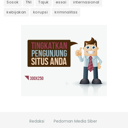
Sosok
TNI
Tajuk
essai
internasional
kebijakan
korupsi
kriminalitas
Redaksi
Pedoman Media Siber