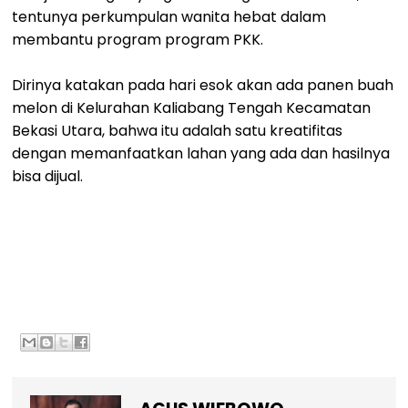
tentunya perkumpulan wanita hebat dalam
membantu program program PKK.
Dirinya katakan pada hari esok akan ada panen buah
melon di Kelurahan Kaliabang Tengah Kecamatan
Bekasi Utara, bahwa itu adalah satu kreatifitas
dengan memanfaatkan lahan yang ada dan hasilnya
bisa dijual.