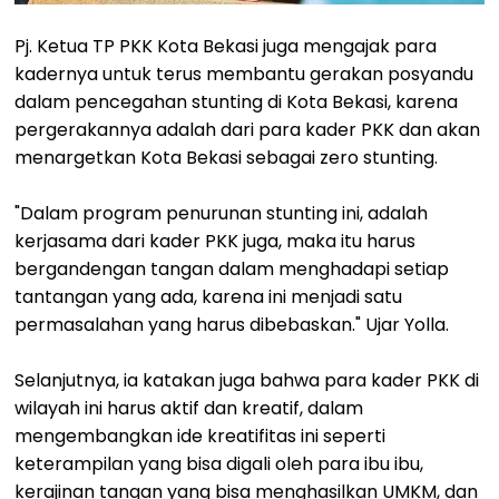
Pj. Ketua TP PKK Kota Bekasi juga mengajak para
kadernya untuk terus membantu gerakan posyandu
dalam pencegahan stunting di Kota Bekasi, karena
pergerakannya adalah dari para kader PKK dan akan
menargetkan Kota Bekasi sebagai zero stunting.
"Dalam program penurunan stunting ini, adalah
kerjasama dari kader PKK juga, maka itu harus
bergandengan tangan dalam menghadapi setiap
tantangan yang ada, karena ini menjadi satu
permasalahan yang harus dibebaskan." Ujar Yolla.
Selanjutnya, ia katakan juga bahwa para kader PKK di
wilayah ini harus aktif dan kreatif, dalam
mengembangkan ide kreatifitas ini seperti
keterampilan yang bisa digali oleh para ibu ibu,
kerajinan tangan yang bisa menghasilkan UMKM, dan