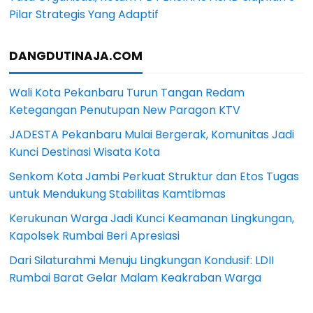
Pilar Strategis Yang Adaptif
DANGDUTINAJA.COM
Wali Kota Pekanbaru Turun Tangan Redam
Ketegangan Penutupan New Paragon KTV
JADESTA Pekanbaru Mulai Bergerak, Komunitas Jadi
Kunci Destinasi Wisata Kota
Senkom Kota Jambi Perkuat Struktur dan Etos Tugas
untuk Mendukung Stabilitas Kamtibmas
Kerukunan Warga Jadi Kunci Keamanan Lingkungan,
Kapolsek Rumbai Beri Apresiasi
Dari Silaturahmi Menuju Lingkungan Kondusif: LDII
Rumbai Barat Gelar Malam Keakraban Warga