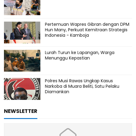
Pertemuan Wapres Gibran dengan DPM
Hun Many, Perkuat Kemitraan Strategis
Indonesia - Kamboja
Lurah Turun ke Lapangan, Warga
Menunggu Kepastian
Polres Musi Rawas Ungkap Kasus
Narkoba di Muara Beliti, Satu Pelaku
Diamankan
NEWSLETTER