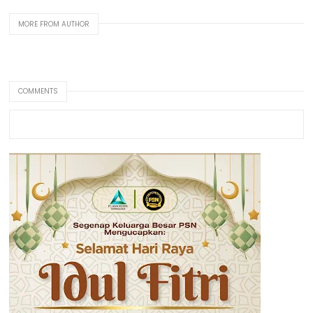
MORE FROM AUTHOR
COMMENTS