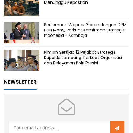
Menunggu Kepastian
Pertemuan Wapres Gibran dengan DPM
Hun Many, Perkuat Kemitraan Strategis
Indonesia - Kamboja
Pimpin Sertijab 12 Pejabat Strategis,
Kapolda Lampung: Perkuat Organisasi
dan Pelayanan Polri Presisi
NEWSLETTER