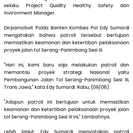
selaku Project Quality Healthy Safety dan
Invironment Manager.
Dirpamobvit Polda Banten Kombes Pol Edy Sumardi
mengatakan bahwa patroli tersebut bertujuan
memastikan keamanan dan ketertiban pelaksanaan
proyek jalan tol Serang-Panimbang Sesi III.
"Hari ini, kami baru saja melakukan patroli dan
memantau proyek strategi Nasional yaitu
Pembangunan Jalan Tol Serang-Panimbang Sesi III,
Trans Jawa," kata Edy Sumardi. Rabu, (09/08).
"Adapun patroli ini bertujuan untuk memastikan
keamanan dan ketertiban pelaksanaan proyek jalan
tol Serang-Panimbang Sesi III ini," tambahnya.
Lebih lanjut, Edy Sumardi menyatakan patroli