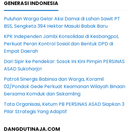
GENERASI INDONESIA
Puluhan Warga Gelar Aksi Damai di Lahan Sawit PT
BSS, Sengketa 394 Hektar Masuki Babak Baru
KPK Independen Jambi Konsolidasi di Kesbangpol,
Perkuat Peran Kontrol Sosial dan Bentuk DPD di
Empat Daerah
Dari Sipir ke Pendekar: Sosok Ini Kini Pimpin PERSINAS
ASAD Sukoharjo!
Patroli Sinergis Babinsa dan Warga, Koramil
02/Pondok Gede Perkuat Keamanan Wilayah Binaan
bersama Komduk dan Siskamling
Tata Organisasi, Ketum PB PERSINAS ASAD Siapkan 3
Pilar Strategis Yang Adaptif
DANGDUTINAJA.COM