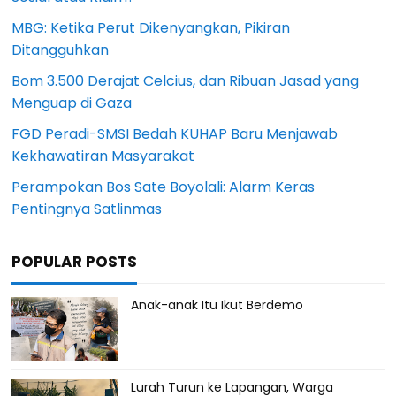
MBG: Ketika Perut Dikenyangkan, Pikiran
Ditangguhkan
Bom 3.500 Derajat Celcius, dan Ribuan Jasad yang
Menguap di Gaza
FGD Peradi-SMSI Bedah KUHAP Baru Menjawab
Kekhawatiran Masyarakat
Perampokan Bos Sate Boyolali: Alarm Keras
Pentingnya Satlinmas
POPULAR POSTS
Anak-anak Itu Ikut Berdemo
Lurah Turun ke Lapangan, Warga