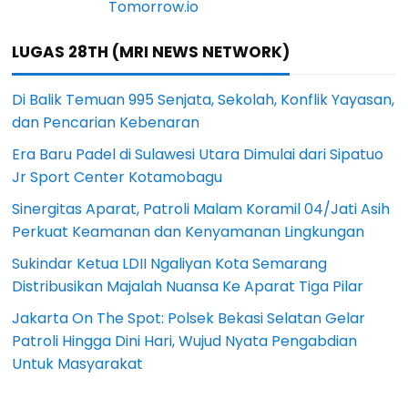
LUGAS 28TH (MRI NEWS NETWORK)
Di Balik Temuan 995 Senjata, Sekolah, Konflik Yayasan,
dan Pencarian Kebenaran
Era Baru Padel di Sulawesi Utara Dimulai dari Sipatuo
Jr Sport Center Kotamobagu
Sinergitas Aparat, Patroli Malam Koramil 04/Jati Asih
Perkuat Keamanan dan Kenyamanan Lingkungan
Sukindar Ketua LDII Ngaliyan Kota Semarang
Distribusikan Majalah Nuansa Ke Aparat Tiga Pilar
Jakarta On The Spot: Polsek Bekasi Selatan Gelar
Patroli Hingga Dini Hari, Wujud Nyata Pengabdian
Untuk Masyarakat