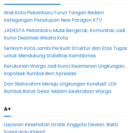
Wali Kota Pekanbaru Turun Tangan Redam
Ketegangan Penutupan New Paragon KTV
JADESTA Pekanbaru Mulai Bergerak, Komunitas Jadi
Kunci Destinasi Wisata Kota
Senkom Kota Jambi Perkuat Struktur dan Etos Tugas
untuk Mendukung Stabilitas Kamtibmas
Kerukunan Warga Jadi Kunci Keamanan Lingkungan,
Kapolsek Rumbai Beri Apresiasi
Dari Silaturahmi Menuju Lingkungan Kondusif: LDII
Rumbai Barat Gelar Malam Keakraban Warga
A+
Layanan Kesehatan Gratis Anggota Dewan: Bakti
Sosial atau Klaim?