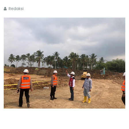
Redaksi