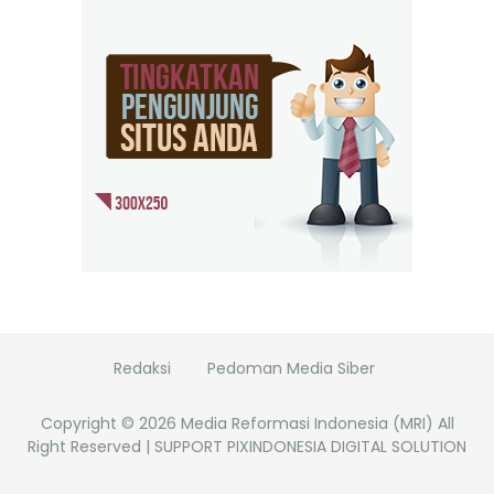
Redaksi
Pedoman Media Siber
Copyright ©
2026
Media Reformasi Indonesia (MRI)
All
Right Reserved | SUPPORT PIXINDONESIA DIGITAL SOLUTION