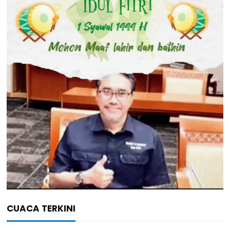
CUACA TERKINI