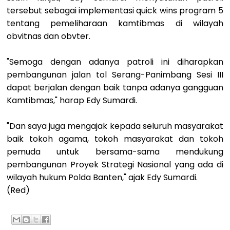
tersebut sebagai implementasi quick wins program 5
tentang pemeliharaan kamtibmas di wilayah
obvitnas dan obvter.
"Semoga dengan adanya patroli ini diharapkan
pembangunan jalan tol Serang-Panimbang Sesi III
dapat berjalan dengan baik tanpa adanya gangguan
Kamtibmas," harap Edy Sumardi.
"Dan saya juga mengajak kepada seluruh masyarakat
baik tokoh agama, tokoh masyarakat dan tokoh
pemuda untuk bersama-sama mendukung
pembangunan Proyek Strategi Nasional yang ada di
wilayah hukum Polda Banten," ajak Edy Sumardi.
(Red)