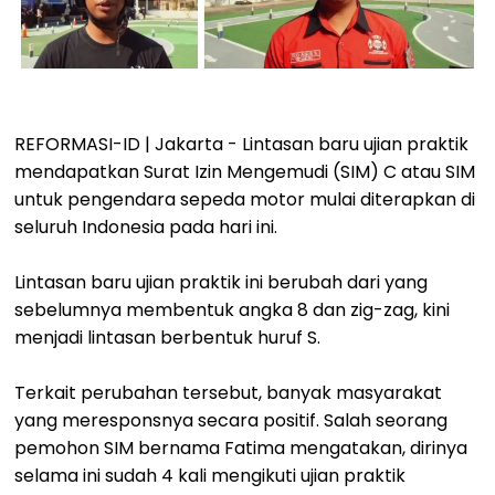
REFORMASI-ID | Jakarta - Lintasan baru ujian praktik
mendapatkan Surat Izin Mengemudi (SIM) C atau SIM
untuk pengendara sepeda motor mulai diterapkan di
seluruh Indonesia pada hari ini.
Lintasan baru ujian praktik ini berubah dari yang
sebelumnya membentuk angka 8 dan zig-zag, kini
menjadi lintasan berbentuk huruf S.
Terkait perubahan tersebut, banyak masyarakat
yang meresponsnya secara positif. Salah seorang
pemohon SIM bernama Fatima mengatakan, dirinya
selama ini sudah 4 kali mengikuti ujian praktik