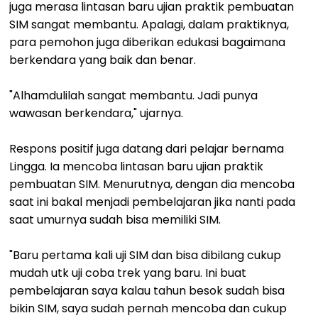
juga merasa lintasan baru ujian praktik pembuatan
SIM sangat membantu. Apalagi, dalam praktiknya,
para pemohon juga diberikan edukasi bagaimana
berkendara yang baik dan benar.
"Alhamdulilah sangat membantu. Jadi punya
wawasan berkendara," ujarnya.
Respons positif juga datang dari pelajar bernama
Lingga. Ia mencoba lintasan baru ujian praktik
pembuatan SIM. Menurutnya, dengan dia mencoba
saat ini bakal menjadi pembelajaran jika nanti pada
saat umurnya sudah bisa memiliki SIM.
"Baru pertama kali uji SIM dan bisa dibilang cukup
mudah utk uji coba trek yang baru. Ini buat
pembelajaran saya kalau tahun besok sudah bisa
bikin SIM, saya sudah pernah mencoba dan cukup