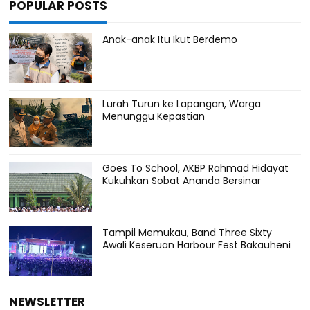
POPULAR POSTS
Anak-anak Itu Ikut Berdemo
Lurah Turun ke Lapangan, Warga
Menunggu Kepastian
Goes To School, AKBP Rahmad Hidayat
Kukuhkan Sobat Ananda Bersinar
Tampil Memukau, Band Three Sixty
Awali Keseruan Harbour Fest Bakauheni
NEWSLETTER