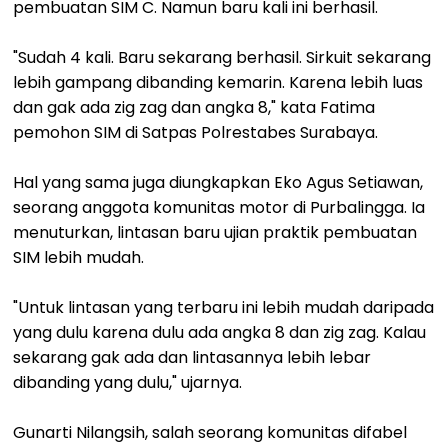
pembuatan SIM C. Namun baru kali ini berhasil.
"Sudah 4 kali. Baru sekarang berhasil. Sirkuit sekarang
lebih gampang dibanding kemarin. Karena lebih luas
dan gak ada zig zag dan angka 8," kata Fatima
pemohon SIM di Satpas Polrestabes Surabaya.
Hal yang sama juga diungkapkan Eko Agus Setiawan,
seorang anggota komunitas motor di Purbalingga. Ia
menuturkan, lintasan baru ujian praktik pembuatan
SIM lebih mudah.
"Untuk lintasan yang terbaru ini lebih mudah daripada
yang dulu karena dulu ada angka 8 dan zig zag. Kalau
sekarang gak ada dan lintasannya lebih lebar
dibanding yang dulu," ujarnya.
Gunarti Nilangsih, salah seorang komunitas difabel