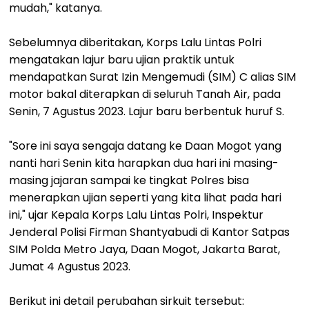
mudah," katanya.
Sebelumnya diberitakan, Korps Lalu Lintas Polri
mengatakan lajur baru ujian praktik untuk
mendapatkan Surat Izin Mengemudi (SIM) C alias SIM
motor bakal diterapkan di seluruh Tanah Air, pada
Senin, 7 Agustus 2023. Lajur baru berbentuk huruf S.
"Sore ini saya sengaja datang ke Daan Mogot yang
nanti hari Senin kita harapkan dua hari ini masing-
masing jajaran sampai ke tingkat Polres bisa
menerapkan ujian seperti yang kita lihat pada hari
ini," ujar Kepala Korps Lalu Lintas Polri, Inspektur
Jenderal Polisi Firman Shantyabudi di Kantor Satpas
SIM Polda Metro Jaya, Daan Mogot, Jakarta Barat,
Jumat 4 Agustus 2023.
Berikut ini detail perubahan sirkuit tersebut: