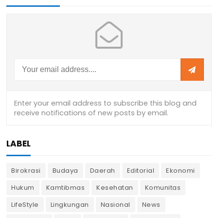
LABEL
Birokrasi
Budaya
Daerah
Editorial
Ekonomi
Hukum
Kamtibmas
Kesehatan
Komunitas
LifeStyle
Lingkungan
Nasional
News