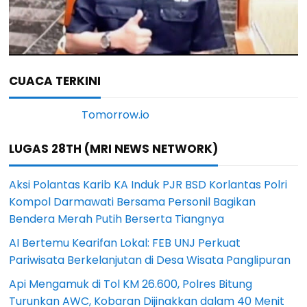
CUACA TERKINI
LUGAS 28TH (MRI NEWS NETWORK)
Aksi Polantas Karib KA Induk PJR BSD Korlantas Polri
Kompol Darmawati Bersama Personil Bagikan
Bendera Merah Putih Berserta Tiangnya
AI Bertemu Kearifan Lokal: FEB UNJ Perkuat
Pariwisata Berkelanjutan di Desa Wisata Panglipuran
Api Mengamuk di Tol KM 26.600, Polres Bitung
Turunkan AWC, Kobaran Dijinakkan dalam 40 Menit