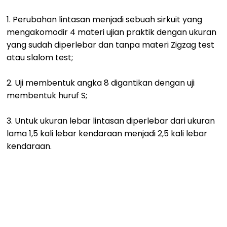
1. Perubahan lintasan menjadi sebuah sirkuit yang
mengakomodir 4 materi ujian praktik dengan ukuran
yang sudah diperlebar dan tanpa materi Zigzag test
atau slalom test;
2. Uji membentuk angka 8 digantikan dengan uji
membentuk huruf S;
3. Untuk ukuran lebar lintasan diperlebar dari ukuran
lama 1,5 kali lebar kendaraan menjadi 2,5 kali lebar
kendaraan.