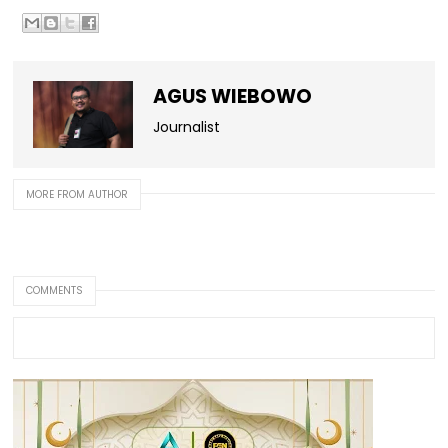
AGUS WIEBOWO
Journalist
MORE FROM AUTHOR
COMMENTS