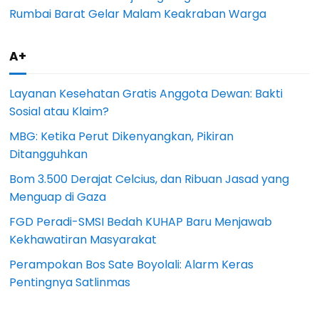
Rumbai Barat Gelar Malam Keakraban Warga
A+
Layanan Kesehatan Gratis Anggota Dewan: Bakti
Sosial atau Klaim?
MBG: Ketika Perut Dikenyangkan, Pikiran
Ditangguhkan
Bom 3.500 Derajat Celcius, dan Ribuan Jasad yang
Menguap di Gaza
FGD Peradi-SMSI Bedah KUHAP Baru Menjawab
Kekhawatiran Masyarakat
Perampokan Bos Sate Boyolali: Alarm Keras
Pentingnya Satlinmas