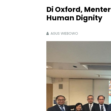
Di Oxford, Menter
Human Dignity
AGUS WIEBOWO