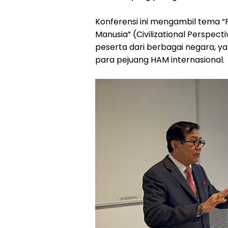
Konferensi ini mengambil tema 
Manusia” (Civilizational Perspecti
peserta dari berbagai negara, y
para pejuang HAM internasional.