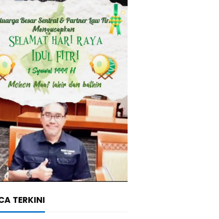
A TERKINI