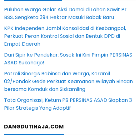
Puluhan Warga Gelar Aksi Damai di Lahan Sawit PT
BSS, Sengketa 394 Hektar Masuki Babak Baru
KPK Independen Jambi Konsolidasi di Kesbangpol,
Perkuat Peran Kontrol Sosial dan Bentuk DPD di
Empat Daerah
Dari Sipir ke Pendekar: Sosok Ini Kini Pimpin PERSINAS
ASAD Sukoharjo!
Patroli Sinergis Babinsa dan Warga, Koramil
02/Pondok Gede Perkuat Keamanan Wilayah Binaan
bersama Komduk dan Siskamling
Tata Organisasi, Ketum PB PERSINAS ASAD Siapkan 3
Pilar Strategis Yang Adaptif
DANGDUTINAJA.COM