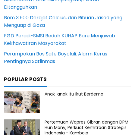
Ditangguhkan
Bom 3.500 Derajat Celcius, dan Ribuan Jasad yang
Menguap di Gaza
FGD Peradi-SMSI Bedah KUHAP Baru Menjawab
Kekhawatiran Masyarakat
Perampokan Bos Sate Boyolali: Alarm Keras
Pentingnya Satlinmas
POPULAR POSTS
Anak-anak Itu Ikut Berdemo
Pertemuan Wapres Gibran dengan DPM
Hun Many, Perkuat Kemitraan Strategis
Indonesia - Kamboja