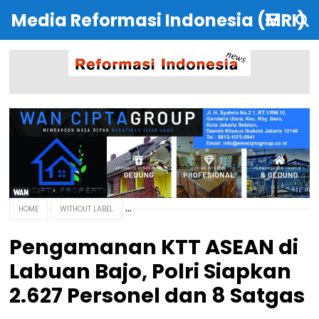
Media Reformasi Indonesia (MRI)
HOME
WITHOUT LABEL
Pengamanan KTT ASEAN di
Labuan Bajo, Polri Siapkan
2.627 Personel dan 8 Satgas