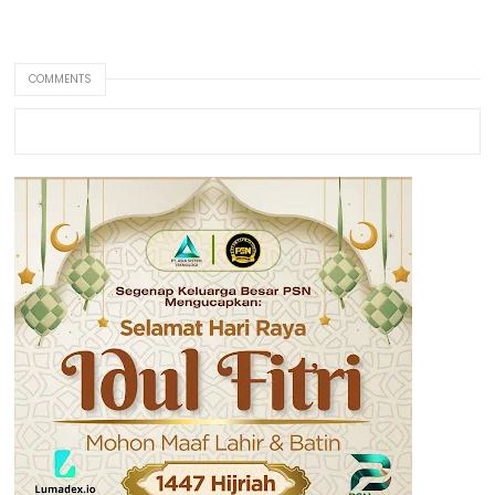
COMMENTS