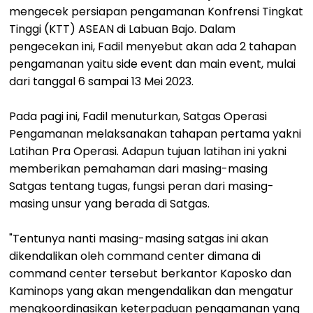
mengecek persiapan pengamanan Konfrensi Tingkat
Tinggi (KTT) ASEAN di Labuan Bajo. Dalam
pengecekan ini, Fadil menyebut akan ada 2 tahapan
pengamanan yaitu side event dan main event, mulai
dari tanggal 6 sampai 13 Mei 2023.
Pada pagi ini, Fadil menuturkan, Satgas Operasi
Pengamanan melaksanakan tahapan pertama yakni
Latihan Pra Operasi. Adapun tujuan latihan ini yakni
memberikan pemahaman dari masing-masing
Satgas tentang tugas, fungsi peran dari masing-
masing unsur yang berada di Satgas.
"Tentunya nanti masing-masing satgas ini akan
dikendalikan oleh command center dimana di
command center tersebut berkantor Kaposko dan
Kaminops yang akan mengendalikan dan mengatur
mengkoordinasikan keterpaduan pengamanan yang