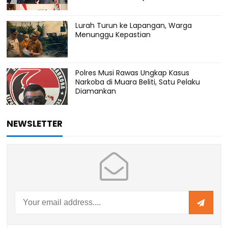
Lurah Turun ke Lapangan, Warga
Menunggu Kepastian
Polres Musi Rawas Ungkap Kasus
Narkoba di Muara Beliti, Satu Pelaku
Diamankan
NEWSLETTER