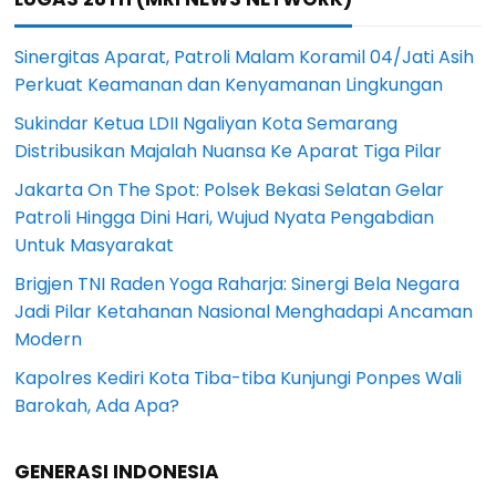
Sinergitas Aparat, Patroli Malam Koramil 04/Jati Asih
Perkuat Keamanan dan Kenyamanan Lingkungan
Sukindar Ketua LDII Ngaliyan Kota Semarang
Distribusikan Majalah Nuansa Ke Aparat Tiga Pilar
Jakarta On The Spot: Polsek Bekasi Selatan Gelar
Patroli Hingga Dini Hari, Wujud Nyata Pengabdian
Untuk Masyarakat
Brigjen TNI Raden Yoga Raharja: Sinergi Bela Negara
Jadi Pilar Ketahanan Nasional Menghadapi Ancaman
Modern
Kapolres Kediri Kota Tiba-tiba Kunjungi Ponpes Wali
Barokah, Ada Apa?
GENERASI INDONESIA