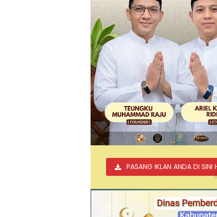
PASANG IKLAN ANDA DI SINI 