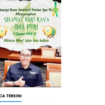
A TERKINI