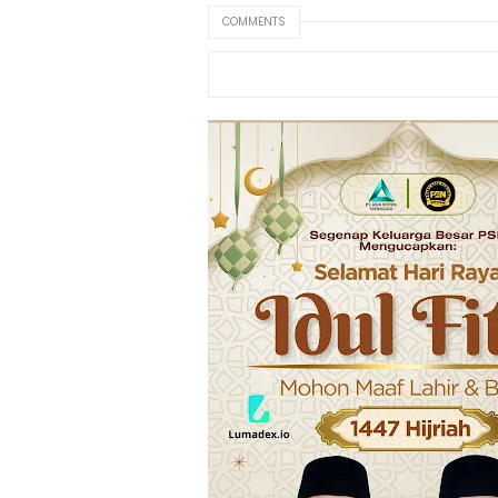
COMMENTS