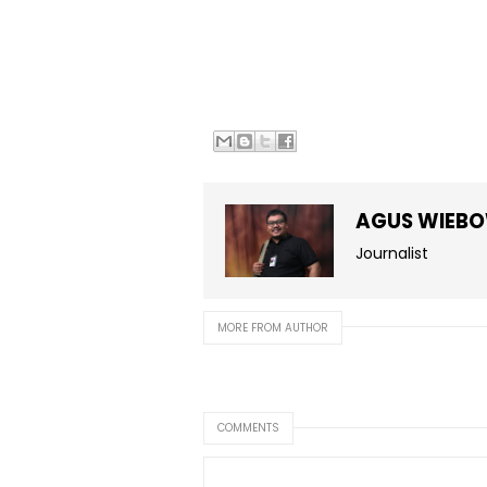
AGUS WIEB
Journalist
MORE FROM AUTHOR
COMMENTS