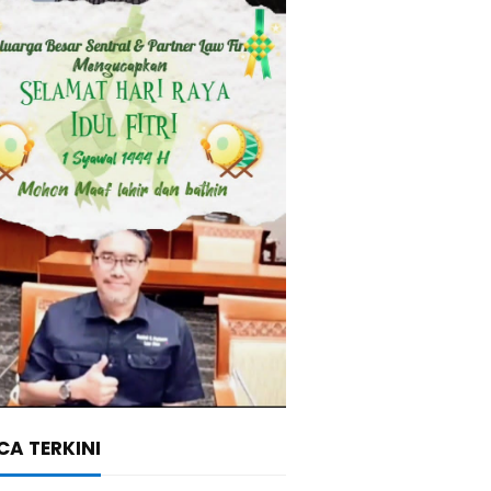
A TERKINI