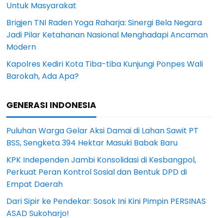
Untuk Masyarakat
Brigjen TNI Raden Yoga Raharja: Sinergi Bela Negara
Jadi Pilar Ketahanan Nasional Menghadapi Ancaman
Modern
Kapolres Kediri Kota Tiba-tiba Kunjungi Ponpes Wali
Barokah, Ada Apa?
GENERASI INDONESIA
Puluhan Warga Gelar Aksi Damai di Lahan Sawit PT
BSS, Sengketa 394 Hektar Masuki Babak Baru
KPK Independen Jambi Konsolidasi di Kesbangpol,
Perkuat Peran Kontrol Sosial dan Bentuk DPD di
Empat Daerah
Dari Sipir ke Pendekar: Sosok Ini Kini Pimpin PERSINAS
ASAD Sukoharjo!