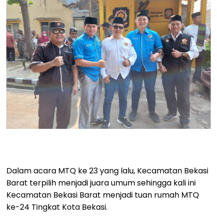
Dalam acara MTQ ke 23 yang lalu, Kecamatan Bekasi
Barat terpilih menjadi juara umum sehingga kali ini
Kecamatan Bekasi Barat menjadi tuan rumah MTQ
ke-24 Tingkat Kota Bekasi.