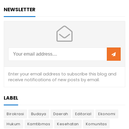
NEWSLETTER
LABEL
Birokrasi
Budaya
Daerah
Editorial
Ekonomi
Hukum
Kamtibmas
Kesehatan
Komunitas