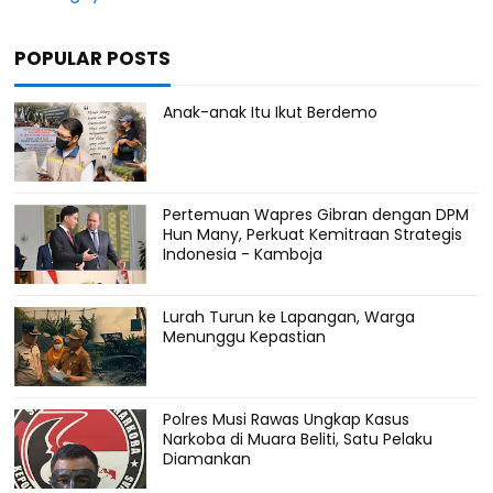
POPULAR POSTS
Anak-anak Itu Ikut Berdemo
Pertemuan Wapres Gibran dengan DPM
Hun Many, Perkuat Kemitraan Strategis
Indonesia - Kamboja
Lurah Turun ke Lapangan, Warga
Menunggu Kepastian
Polres Musi Rawas Ungkap Kasus
Narkoba di Muara Beliti, Satu Pelaku
Diamankan