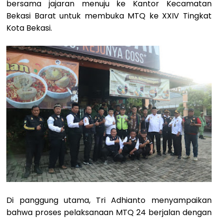
bersama jajaran menuju ke Kantor Kecamatan
Bekasi Barat untuk membuka MTQ ke XXIV Tingkat
Kota Bekasi.
Di panggung utama, Tri Adhianto menyampaikan
bahwa proses pelaksanaan MTQ 24 berjalan dengan