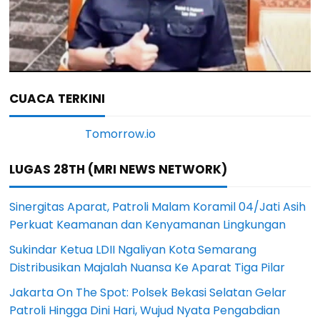
CUACA TERKINI
LUGAS 28TH (MRI NEWS NETWORK)
Sinergitas Aparat, Patroli Malam Koramil 04/Jati Asih
Perkuat Keamanan dan Kenyamanan Lingkungan
Sukindar Ketua LDII Ngaliyan Kota Semarang
Distribusikan Majalah Nuansa Ke Aparat Tiga Pilar
Jakarta On The Spot: Polsek Bekasi Selatan Gelar
Patroli Hingga Dini Hari, Wujud Nyata Pengabdian