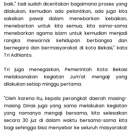
baik," tadi sudah diceritakan bagaimana proses yang
dilakukan, kemudian ada pelantikan, ada juga kita
saksikan pawai dalam menebarkan kebaikan,
menebarkan untuk kita semua, kita sama-sama
menebarkan agama Islam untuk kemudian menjadi
rangka mewarnai kehidupan berbangsa dan
bernegara dan bermasyarakat di kota Bekasi," kata
Tri Adhianto.
Tri juga menegaskan, Pemerintah Kota Bekasi
melaksanakan kegiatan Jum'at mengaji yang
dilakukan setiap minggu pertama.
"Oleh karena itu, kepala perangkat daerah masing-
masing Dinas juga yang sama melakukan kegiatan
yang namanya mengaji bersama, kita selesaikan
secara 30 juz di dalam waktu bersama-sama kita
bagi sehingga bisa menyebar ke seluruh masyarakat