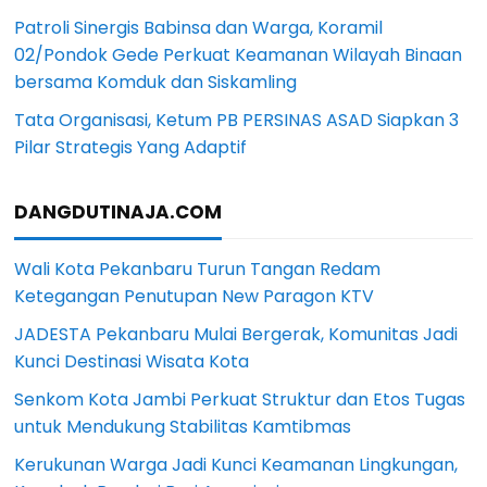
Patroli Sinergis Babinsa dan Warga, Koramil
02/Pondok Gede Perkuat Keamanan Wilayah Binaan
bersama Komduk dan Siskamling
Tata Organisasi, Ketum PB PERSINAS ASAD Siapkan 3
Pilar Strategis Yang Adaptif
DANGDUTINAJA.COM
Wali Kota Pekanbaru Turun Tangan Redam
Ketegangan Penutupan New Paragon KTV
JADESTA Pekanbaru Mulai Bergerak, Komunitas Jadi
Kunci Destinasi Wisata Kota
Senkom Kota Jambi Perkuat Struktur dan Etos Tugas
untuk Mendukung Stabilitas Kamtibmas
Kerukunan Warga Jadi Kunci Keamanan Lingkungan,