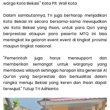
warga Kota Bekasi." Kata Plt. Wali Kota
Dalam sambutannya, Tri juga berharap menjadikan
Kota Bekasi ini secara bersama-sama mewujudkan
visi Kota Bekasi yang ihsan, untuk para Qori yang
berprestasi ataupun para peserta MTQ ini bisa
meningkat ke gelaran event event di tingkat provinsi
maupun tingkat nasional.
"Pemerintah juga harus mensupport dan
memberikan semangat untuk warganya yang
membawa wilayah sehingga harapan kita generasi Al
Qur'an yang berprestasi dan berkualitas dalam
rangka menuju Bekasi yang keren dan Ihsan dapat
terwujud." Tutup Tri Adhianto.