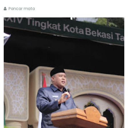
Pancar mata