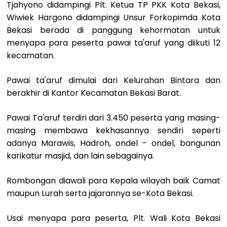
Tjahyono didampingi Plt. Ketua TP PKK Kota Bekasi,
Wiwiek Hargono didampingi Unsur Forkopimda Kota
Bekasi berada di panggung kehormatan untuk
menyapa para peserta pawai ta'aruf yang diikuti 12
kecamatan.
Pawai ta'aruf dimulai dari Kelurahan Bintara dan
berakhir di Kantor Kecamatan Bekasi Barat.
Pawai Ta'aruf terdiri dari 3.450 peserta yang masing-
masing membawa kekhasannya sendiri seperti
adanya Marawis, Hadroh, ondel - ondel, bangunan
karikatur masjid, dan lain sebagainya.
Rombongan diawali para Kepala wilayah baik Camat
maupun Lurah serta jajarannya se-Kota Bekasi.
Usai menyapa para peserta, Plt. Wali Kota Bekasi