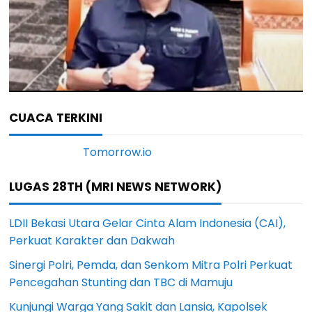
CUACA TERKINI
LUGAS 28TH (MRI NEWS NETWORK)
LDII Bekasi Utara Gelar Cinta Alam Indonesia (CAI),
Perkuat Karakter dan Dakwah
Sinergi Polri, Pemda, dan Senkom Mitra Polri Perkuat
Pencegahan Stunting dan TBC di Mamuju
Kunjungi Warga Yang Sakit dan Lansia, Kapolsek