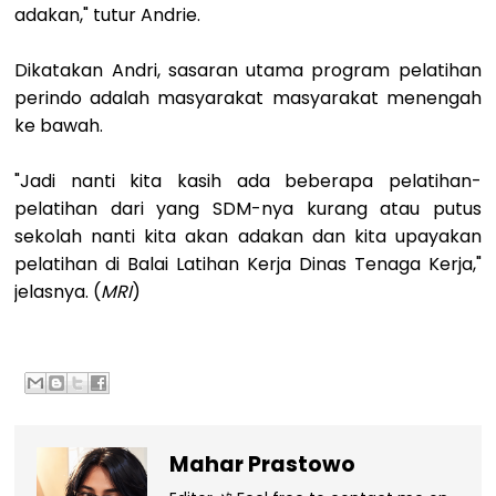
adakan," tutur Andrie.
Dikatakan Andri, sasaran utama program pelatihan
perindo adalah masyarakat masyarakat menengah
ke bawah.
"Jadi nanti kita kasih ada beberapa pelatihan-
pelatihan dari yang SDM-nya kurang atau putus
sekolah nanti kita akan adakan dan kita upayakan
pelatihan di Balai Latihan Kerja Dinas Tenaga Kerja,"
jelasnya. (
MRI
)
Mahar Prastowo