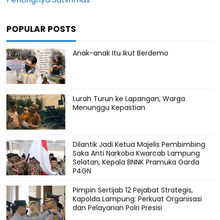
POPULAR POSTS
Anak-anak Itu Ikut Berdemo
Lurah Turun ke Lapangan, Warga
Menunggu Kepastian
Dilantik Jadi Ketua Majelis Pembimbing
Saka Anti Narkoba Kwarcab Lampung
Selatan, Kepala BNNK Pramuka Garda
P4GN
Pimpin Sertijab 12 Pejabat Strategis,
Kapolda Lampung: Perkuat Organisasi
dan Pelayanan Polri Presisi