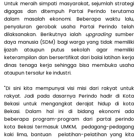
Untuk meraih simpati masyarakat, sejumlah strategi
digagas dan ditempuh Partai Perindo terutama
dalam masalah ekonomi. Beberapa waktu lalu,
penyaluran gerobak usaha Partai Perindo telah
dilaksanakan. Berikutnya ialah
upgrading
sumber
daya manusia (SDM) bagi warga yang tidak memiliki
ijazah ataupun putus sekolah agar memiliki
keterampilan dan bersertifikat dari balai latihan kerja
dinas tenaga kerja sehingga bisa membuka usaha
ataupun tersalur ke industri.
"Di sini kita mempunyai visi misi dari rakyat untuk
rakyat. Jadi pada dasarnya Perindo hadir di Kota
Bekasi untuk mengangkat derajat hidup di kota
Bekasi. Dalam hal ini di bidang ekonomi ada
beberapa program-program dari partai perindo
kota Bekasi termasuk UMKM, pedagang-pedagang
kaki lima, bantuan pelatihan-pelatihan yang kita