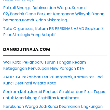
Patroli Sinergis Babinsa dan Warga, Koramil
02/Pondok Gede Perkuat Keamanan Wilayah Binaan
bersama Komduk dan Siskamling
Tata Organisasi, Ketum PB PERSINAS ASAD Siapkan 3
Pilar Strategis Yang Adaptif
DANGDUTINAJA.COM
Wali Kota Pekanbaru Turun Tangan Redam
Ketegangan Penutupan New Paragon KTV
JADESTA Pekanbaru Mulai Bergerak, Komunitas Jadi
Kunci Destinasi Wisata Kota
Senkom Kota Jambi Perkuat Struktur dan Etos Tugas
untuk Mendukung Stabilitas Kamtibmas
Kerukunan Warga Jadi Kunci Keamanan Lingkungan,