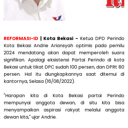
REFORMASI-ID
| Kota Bekasi -
Ketua DPD Perindo
Kota Bekasi Andrie Ariansyah optimis pada pemilu
2024 mendatang akan dapat memperoleh suara
signifikan. Apalagi eksistensi Partai Perindo di kota
Bekasi untuk tikat DPC sudah 100 persen, dan DPRt 80
persen. Hal itu diungkapkannya saat ditemui di
kantornya, Selasa (16/08/2022).
"Harapan kita di Kota Bekasi partai Perindo
mempunyai anggota dewan, di situ kita bisa
menyampaikan aspirasi rakyat melalui anggota
dewan kita," ujar Andrie.