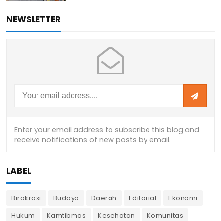
NEWSLETTER
LABEL
Birokrasi
Budaya
Daerah
Editorial
Ekonomi
Hukum
Kamtibmas
Kesehatan
Komunitas