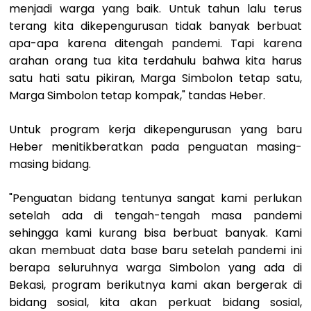
menjadi warga yang baik. Untuk tahun lalu terus
terang kita dikepengurusan tidak banyak berbuat
apa-apa karena ditengah pandemi. Tapi karena
arahan orang tua kita terdahulu bahwa kita harus
satu hati satu pikiran, Marga Simbolon tetap satu,
Marga Simbolon tetap kompak," tandas Heber.
Untuk program kerja dikepengurusan yang baru
Heber menitikberatkan pada penguatan masing-
masing bidang.
"Penguatan bidang tentunya sangat kami perlukan
setelah ada di tengah-tengah masa pandemi
sehingga kami kurang bisa berbuat banyak. Kami
akan membuat data base baru setelah pandemi ini
berapa seluruhnya warga Simbolon yang ada di
Bekasi, program berikutnya kami akan bergerak di
bidang sosial, kita akan perkuat bidang sosial,