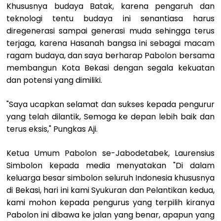
Khususnya budaya Batak, karena pengaruh dan
teknologi tentu budaya ini senantiasa harus
diregenerasi sampai generasi muda sehingga terus
terjaga, karena Hasanah bangsa ini sebagai macam
ragam budaya, dan saya berharap Pabolon bersama
membangun Kota Bekasi dengan segala kekuatan
dan potensi yang dimiliki.
"Saya ucapkan selamat dan sukses kepada pengurur
yang telah dilantik, Semoga ke depan lebih baik dan
terus eksis," Pungkas Aji.
Ketua Umum Pabolon se-Jabodetabek, Laurensius
Simbolon kepada media menyatakan "Di dalam
keluarga besar simbolon seluruh Indonesia khususnya
di Bekasi, hari ini kami Syukuran dan Pelantikan kedua,
kami mohon kepada pengurus yang terpilih kiranya
Pabolon ini dibawa ke jalan yang benar, apapun yang