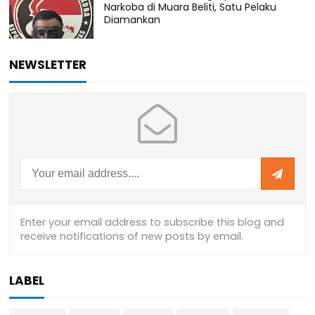
Narkoba di Muara Beliti, Satu Pelaku
Diamankan
NEWSLETTER
LABEL