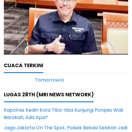
CUACA TERKINI
LUGAS 28TH (MRI NEWS NETWORK)
Kapolres Kediri Kota Tiba-tiba Kunjungi Ponpes Wali
Barokah, Ada Apa?
Jaga Jakarta On The Spot, Polsek Bekasi Selatan Jadi