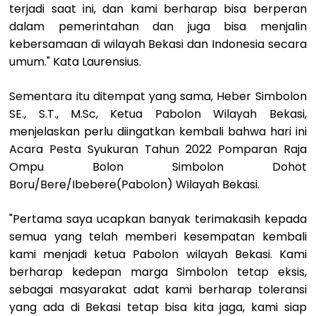
terjadi saat ini, dan kami berharap bisa berperan
dalam pemerintahan dan juga bisa menjalin
kebersamaan di wilayah Bekasi dan Indonesia secara
umum." Kata Laurensius.
Sementara itu ditempat yang sama, Heber Simbolon
SE., S.T., M.Sc, Ketua Pabolon Wilayah Bekasi,
menjelaskan perlu diingatkan kembali bahwa hari ini
Acara Pesta Syukuran Tahun 2022 Pomparan Raja
Ompu Bolon Simbolon Dohot
Boru/Bere/Ibebere(Pabolon) Wilayah Bekasi.
"Pertama saya ucapkan banyak terimakasih kepada
semua yang telah memberi kesempatan kembali
kami menjadi ketua Pabolon wilayah Bekasi. Kami
berharap kedepan marga Simbolon tetap eksis,
sebagai masyarakat adat kami berharap toleransi
yang ada di Bekasi tetap bisa kita jaga, kami siap