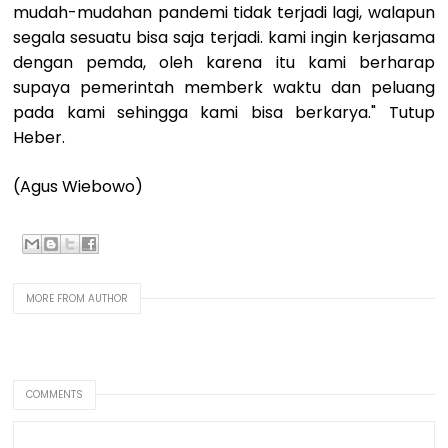
mudah-mudahan pandemi tidak terjadi lagi, walapun
segala sesuatu bisa saja terjadi. kami ingin kerjasama
dengan pemda, oleh karena itu kami berharap
supaya pemerintah memberk waktu dan peluang
pada kami sehingga kami bisa berkarya." Tutup
Heber.
(Agus Wiebowo)
MORE FROM AUTHOR
COMMENTS