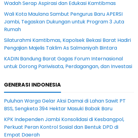
Wadah Serap Aspirasi dan Edukasi Kamtibmas
Wali Kota Maulana Sambut Pengurus Baru APERSI
Jambi, Tegaskan Dukungan untuk Program 3 Juta
Rumah
Silaturahmi Kamtibmas, Kapolsek Bekasi Barat Hadiri
Pengajian Majelis Taklim As Salmaniyah Bintara
KADIN Bandung Barat Gagas Forum Internasional
untuk Dorong Pariwisata, Perdagangan, dan Investasi
GENERASI INDONESIA
Puluhan Warga Gelar Aksi Damai di Lahan Sawit PT
BSS, Sengketa 394 Hektar Masuki Babak Baru
KPK Independen Jambi Konsolidasi di Kesbangpol,
Perkuat Peran Kontrol Sosial dan Bentuk DPD di
Empat Daerah