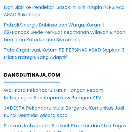
Dari Sipir ke Pendekar: Sosok Ini Kini Pimpin PERSINAS
ASAD Sukoharjo!
Patroli Sinergis Babinsa dan Warga, Koramil
02/Pondok Gede Perkuat Keamanan Wilayah Binaan
bersama Komduk dan Siskamling
Tata Organisasi, Ketum PB PERSINAS ASAD Siapkan 3
Pilar Strategis Yang Adaptif
DANGDUTINAJA.COM
Wali Kota Pekanbaru Turun Tangan Redam
Ketegangan Penutupan New Paragon KTV
JADESTA Pekanbaru Mulai Bergerak, Komunitas Jadi
Kunci Destinasi Wisata Kota
Senkom Kota Jambi Perkuat Struktur dan Etos Tugas