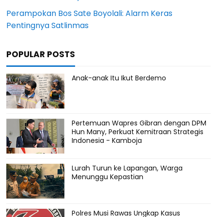
Perampokan Bos Sate Boyolali: Alarm Keras
Pentingnya Satlinmas
POPULAR POSTS
Anak-anak Itu Ikut Berdemo
Pertemuan Wapres Gibran dengan DPM
Hun Many, Perkuat Kemitraan Strategis
Indonesia - Kamboja
Lurah Turun ke Lapangan, Warga
Menunggu Kepastian
Polres Musi Rawas Ungkap Kasus