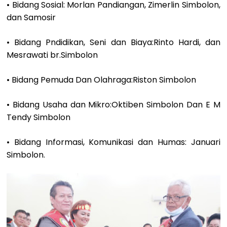
• Bidang Sosial: Morlan Pandiangan, Zimerlin Simbolon,
dan Samosir
• Bidang Pndidikan, Seni dan Biaya:Rinto Hardi, dan
Mesrawati br.Simbolon
• Bidang Pemuda Dan Olahraga:Riston Simbolon
• Bidang Usaha dan Mikro:Oktiben Simbolon Dan E M
Tendy Simbolon
• Bidang Informasi, Komunikasi dan Humas: Januari
Simbolon.