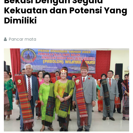
Bekasi Dengan Segala
Kekuatan dan Potensi Yang
Dimiliki
Pancar mata