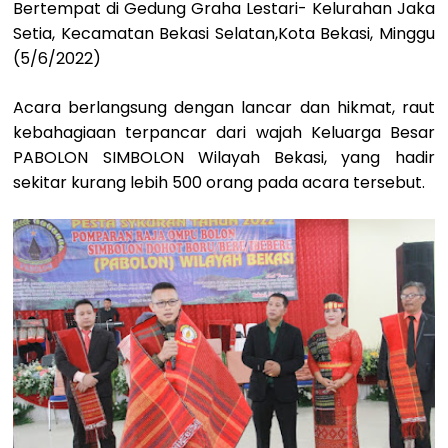
Bertempat di Gedung Graha Lestari- Kelurahan Jaka
Setia, Kecamatan Bekasi Selatan,Kota Bekasi, Minggu
(5/6/2022)
Acara berlangsung dengan lancar dan hikmat, raut
kebahagiaan terpancar dari wajah Keluarga Besar
PABOLON SIMBOLON Wilayah Bekasi, yang hadir
sekitar kurang lebih 500 orang pada acara tersebut.