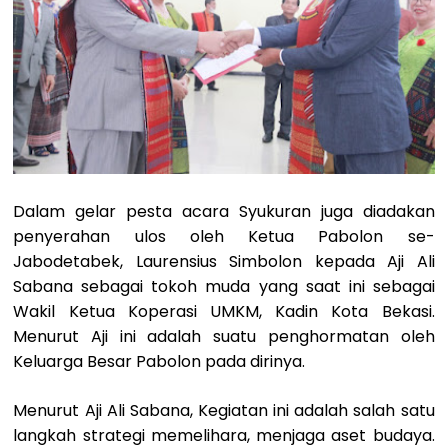
Dalam gelar pesta acara Syukuran juga diadakan
penyerahan ulos oleh Ketua Pabolon se-
Jabodetabek, Laurensius Simbolon kepada Aji Ali
Sabana sebagai tokoh muda yang saat ini sebagai
Wakil Ketua Koperasi UMKM, Kadin Kota Bekasi.
Menurut Aji ini adalah suatu penghormatan oleh
Keluarga Besar Pabolon pada dirinya.
Menurut Aji Ali Sabana, Kegiatan ini adalah salah satu
langkah strategi memelihara, menjaga aset budaya.