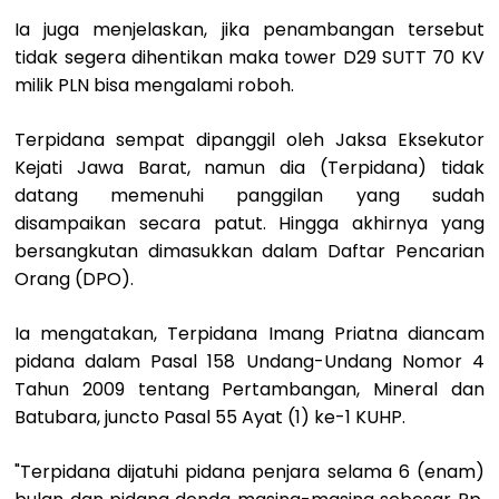
Ia juga menjelaskan, jika penambangan tersebut
tidak segera dihentikan maka tower D29 SUTT 70 KV
milik PLN bisa mengalami roboh.
Terpidana sempat dipanggil oleh Jaksa Eksekutor
Kejati Jawa Barat, namun dia (Terpidana) tidak
datang memenuhi panggilan yang sudah
disampaikan secara patut. Hingga akhirnya yang
bersangkutan dimasukkan dalam Daftar Pencarian
Orang (DPO).
Ia mengatakan, Terpidana Imang Priatna diancam
pidana dalam Pasal 158 Undang-Undang Nomor 4
Tahun 2009 tentang Pertambangan, Mineral dan
Batubara, juncto Pasal 55 Ayat (1) ke-1 KUHP.
"Terpidana dijatuhi pidana penjara selama 6 (enam)