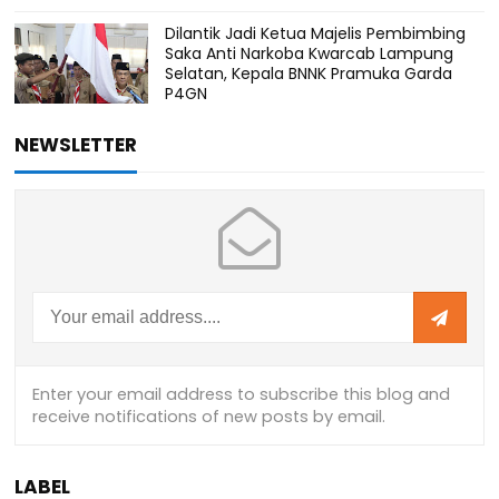
Dilantik Jadi Ketua Majelis Pembimbing
Saka Anti Narkoba Kwarcab Lampung
Selatan, Kepala BNNK Pramuka Garda
P4GN
NEWSLETTER
LABEL