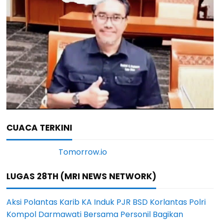
CUACA TERKINI
LUGAS 28TH (MRI NEWS NETWORK)
Aksi Polantas Karib KA Induk PJR BSD Korlantas Polri
Kompol Darmawati Bersama Personil Bagikan