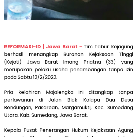
REFORMASI-ID | Jawa Barat -
Tim Tabur Kejagung
berhasil menangkap Buronan Kejaksaan Tinggi
(Kejati) Jawa Barat Imang Priatna (33) yang
merupakan pelaku usaha penambangan tanpa izin
pada Sabtu 12/2/2022.
Pria kelahiran Majalengka ini ditangkap tanpa
perlawanan di Jalan Blok Kalapa Dua Desa
Bendungan, Pasarean, Margamukti, Kec. Sumedang
Utara, Kab. Sumedang, Jawa Barat.
Kepala Pusat Penerangan Hukum Kejaksaan Agung