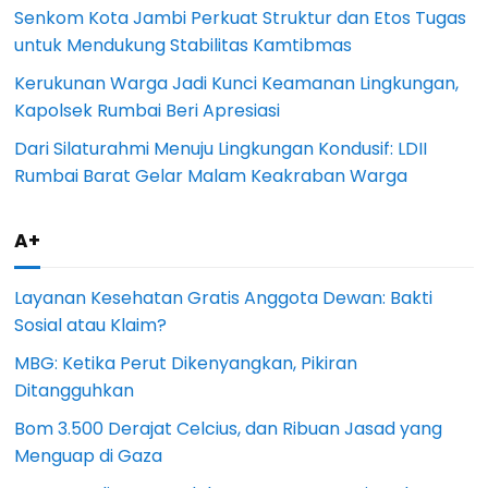
Senkom Kota Jambi Perkuat Struktur dan Etos Tugas
untuk Mendukung Stabilitas Kamtibmas
Kerukunan Warga Jadi Kunci Keamanan Lingkungan,
Kapolsek Rumbai Beri Apresiasi
Dari Silaturahmi Menuju Lingkungan Kondusif: LDII
Rumbai Barat Gelar Malam Keakraban Warga
A+
Layanan Kesehatan Gratis Anggota Dewan: Bakti
Sosial atau Klaim?
MBG: Ketika Perut Dikenyangkan, Pikiran
Ditangguhkan
Bom 3.500 Derajat Celcius, dan Ribuan Jasad yang
Menguap di Gaza