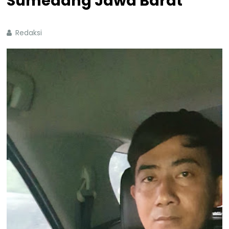
Sumedang Jawa Barat
Redaksi