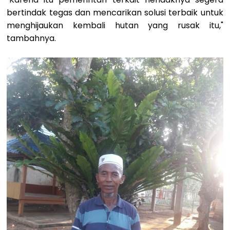
bertindak tegas dan mencarikan solusi terbaik untuk
menghijaukan kembali hutan yang rusak itu,"
tambahnya.