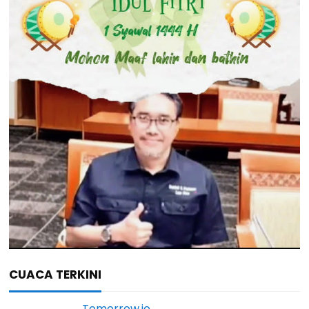
CUACA TERKINI