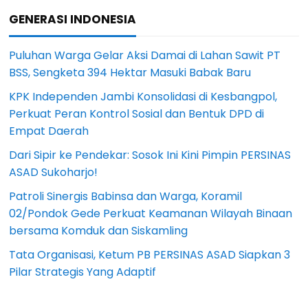
GENERASI INDONESIA
Puluhan Warga Gelar Aksi Damai di Lahan Sawit PT
BSS, Sengketa 394 Hektar Masuki Babak Baru
KPK Independen Jambi Konsolidasi di Kesbangpol,
Perkuat Peran Kontrol Sosial dan Bentuk DPD di
Empat Daerah
Dari Sipir ke Pendekar: Sosok Ini Kini Pimpin PERSINAS
ASAD Sukoharjo!
Patroli Sinergis Babinsa dan Warga, Koramil
02/Pondok Gede Perkuat Keamanan Wilayah Binaan
bersama Komduk dan Siskamling
Tata Organisasi, Ketum PB PERSINAS ASAD Siapkan 3
Pilar Strategis Yang Adaptif