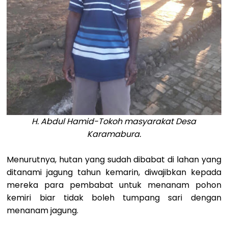
H. Abdul Hamid-Tokoh masyarakat Desa
Karamabura.
Menurutnya, hutan yang sudah dibabat di lahan yang
ditanami jagung tahun kemarin, diwajibkan kepada
mereka para pembabat untuk menanam pohon
kemiri biar tidak boleh tumpang sari dengan
menanam jagung.