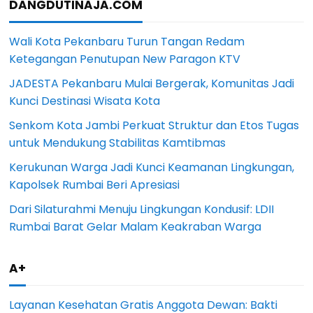
DANGDUTINAJA.COM
Wali Kota Pekanbaru Turun Tangan Redam
Ketegangan Penutupan New Paragon KTV
JADESTA Pekanbaru Mulai Bergerak, Komunitas Jadi
Kunci Destinasi Wisata Kota
Senkom Kota Jambi Perkuat Struktur dan Etos Tugas
untuk Mendukung Stabilitas Kamtibmas
Kerukunan Warga Jadi Kunci Keamanan Lingkungan,
Kapolsek Rumbai Beri Apresiasi
Dari Silaturahmi Menuju Lingkungan Kondusif: LDII
Rumbai Barat Gelar Malam Keakraban Warga
A+
Layanan Kesehatan Gratis Anggota Dewan: Bakti