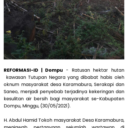
REFORMASI-ID | Dompu
- Ratusan hektar hutan
kawasan Tutupan Negara yang dibabat habis oleh
oknum masyarakat desa Karamabura, Serakapi dan
Saneo, menjadi penyebab terjadinya kekeringan dan
kesulitan air bersih bagi masyarakat se-Kabupaten
Dompu, Minggu, (30/05/2021).
H. Abdul Hamid Tokoh masyarakat Desa Karamabura,
menjawab pertanyaan sejumlah wartawan di