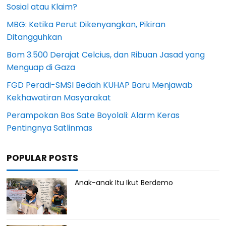
Sosial atau Klaim?
MBG: Ketika Perut Dikenyangkan, Pikiran
Ditangguhkan
Bom 3.500 Derajat Celcius, dan Ribuan Jasad yang
Menguap di Gaza
FGD Peradi-SMSI Bedah KUHAP Baru Menjawab
Kekhawatiran Masyarakat
Perampokan Bos Sate Boyolali: Alarm Keras
Pentingnya Satlinmas
POPULAR POSTS
Anak-anak Itu Ikut Berdemo