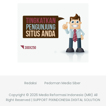
Redaksi
Pedoman Media Siber
Copyright ©
2026
Media Reformasi Indonesia (MRI)
All
Right Reserved | SUPPORT PIXINDONESIA DIGITAL SOLUTION