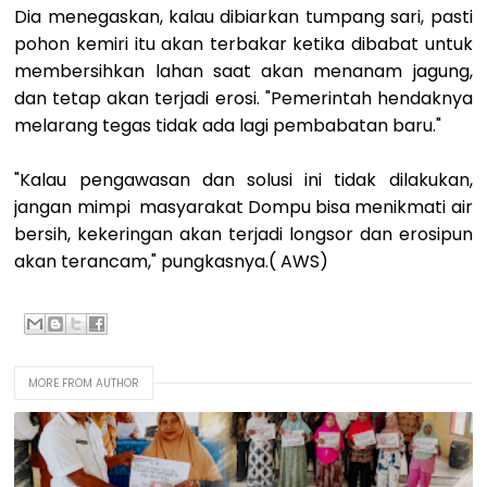
Dia menegaskan, kalau dibiarkan tumpang sari, pasti
pohon kemiri itu akan terbakar ketika dibabat untuk
membersihkan lahan saat akan menanam jagung,
dan tetap akan terjadi erosi. "Pemerintah hendaknya
melarang tegas tidak ada lagi pembabatan baru."
"Kalau pengawasan dan solusi ini tidak dilakukan,
jangan mimpi masyarakat Dompu bisa menikmati air
bersih, kekeringan akan terjadi longsor dan erosipun
akan terancam," pungkasnya.( AWS)
MORE FROM AUTHOR