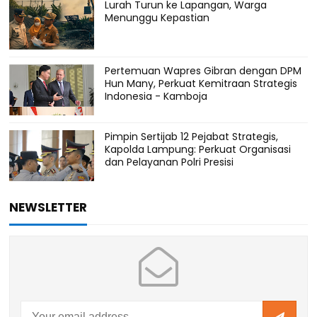
Lurah Turun ke Lapangan, Warga
Menunggu Kepastian
Pertemuan Wapres Gibran dengan DPM
Hun Many, Perkuat Kemitraan Strategis
Indonesia - Kamboja
Pimpin Sertijab 12 Pejabat Strategis,
Kapolda Lampung: Perkuat Organisasi
dan Pelayanan Polri Presisi
NEWSLETTER