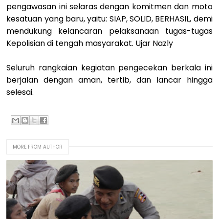
pengawasan ini selaras dengan komitmen dan moto
kesatuan yang baru, yaitu: SIAP, SOLID, BERHASIL, demi
mendukung kelancaran pelaksanaan tugas-tugas
Kepolisian di tengah masyarakat. Ujar Nazly
Seluruh rangkaian kegiatan pengecekan berkala ini
berjalan dengan aman, tertib, dan lancar hingga
selesai.
MORE FROM AUTHOR