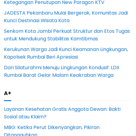
Ketegangan Penutupan New Paragon KTV
JADESTA Pekanbaru Mulai Bergerak, Komunitas Jadi
Kunci Destinasi Wisata Kota
Senkom Kota Jambi Perkuat Struktur dan Etos Tugas
untuk Mendukung Stabilitas Kamtibmas
Kerukunan Warga Jadi Kunci Keamanan Lingkungan,
Kapolsek Rumbai Beri Apresiasi
Dari Silaturahmi Menuju Lingkungan Kondusif: LDII
Rumbai Barat Gelar Malam Keakraban Warga
A+
Layanan Kesehatan Gratis Anggota Dewan: Bakti
Sosial atau Klaim?
MBG: Ketika Perut Dikenyangkan, Pikiran
Ditangguhkan