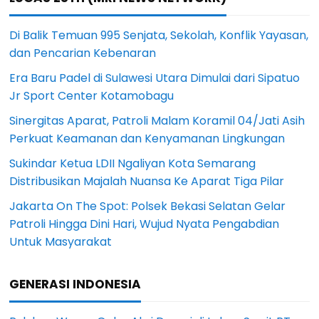
Di Balik Temuan 995 Senjata, Sekolah, Konflik Yayasan,
dan Pencarian Kebenaran
Era Baru Padel di Sulawesi Utara Dimulai dari Sipatuo
Jr Sport Center Kotamobagu
Sinergitas Aparat, Patroli Malam Koramil 04/Jati Asih
Perkuat Keamanan dan Kenyamanan Lingkungan
Sukindar Ketua LDII Ngaliyan Kota Semarang
Distribusikan Majalah Nuansa Ke Aparat Tiga Pilar
Jakarta On The Spot: Polsek Bekasi Selatan Gelar
Patroli Hingga Dini Hari, Wujud Nyata Pengabdian
Untuk Masyarakat
GENERASI INDONESIA