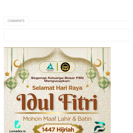
COMMENTS