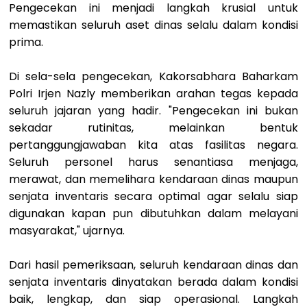
Pengecekan ini menjadi langkah krusial untuk
memastikan seluruh aset dinas selalu dalam kondisi
prima.
Di sela-sela pengecekan, Kakorsabhara Baharkam
Polri Irjen Nazly memberikan arahan tegas kepada
seluruh jajaran yang hadir. "Pengecekan ini bukan
sekadar rutinitas, melainkan bentuk
pertanggungjawaban kita atas fasilitas negara.
Seluruh personel harus senantiasa menjaga,
merawat, dan memelihara kendaraan dinas maupun
senjata inventaris secara optimal agar selalu siap
digunakan kapan pun dibutuhkan dalam melayani
masyarakat," ujarnya.
Dari hasil pemeriksaan, seluruh kendaraan dinas dan
senjata inventaris dinyatakan berada dalam kondisi
baik, lengkap, dan siap operasional. Langkah