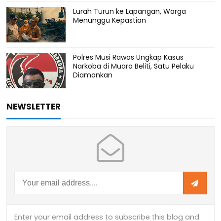
Lurah Turun ke Lapangan, Warga
Menunggu Kepastian
Polres Musi Rawas Ungkap Kasus
Narkoba di Muara Beliti, Satu Pelaku
Diamankan
NEWSLETTER