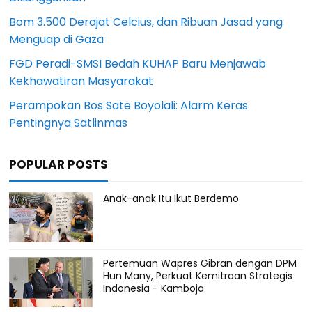
Bom 3.500 Derajat Celcius, dan Ribuan Jasad yang
Menguap di Gaza
FGD Peradi-SMSI Bedah KUHAP Baru Menjawab
Kekhawatiran Masyarakat
Perampokan Bos Sate Boyolali: Alarm Keras
Pentingnya Satlinmas
POPULAR POSTS
Anak-anak Itu Ikut Berdemo
Pertemuan Wapres Gibran dengan DPM
Hun Many, Perkuat Kemitraan Strategis
Indonesia - Kamboja