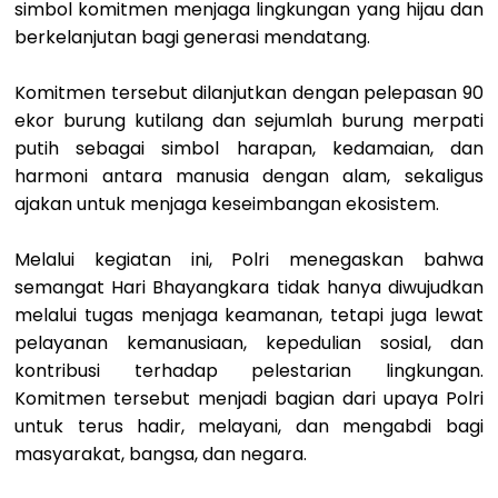
simbol komitmen menjaga lingkungan yang hijau dan
berkelanjutan bagi generasi mendatang.
Komitmen tersebut dilanjutkan dengan pelepasan 90
ekor burung kutilang dan sejumlah burung merpati
putih sebagai simbol harapan, kedamaian, dan
harmoni antara manusia dengan alam, sekaligus
ajakan untuk menjaga keseimbangan ekosistem.
Melalui kegiatan ini, Polri menegaskan bahwa
semangat Hari Bhayangkara tidak hanya diwujudkan
melalui tugas menjaga keamanan, tetapi juga lewat
pelayanan kemanusiaan, kepedulian sosial, dan
kontribusi terhadap pelestarian lingkungan.
Komitmen tersebut menjadi bagian dari upaya Polri
untuk terus hadir, melayani, dan mengabdi bagi
masyarakat, bangsa, dan negara.