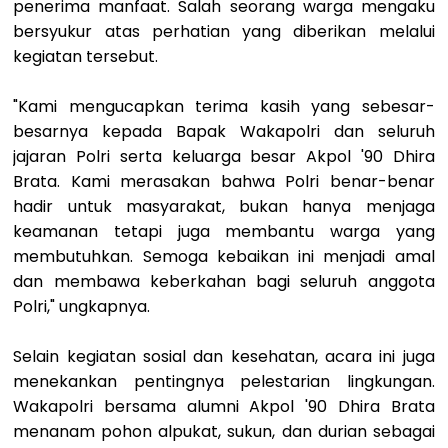
penerima manfaat. Salah seorang warga mengaku
bersyukur atas perhatian yang diberikan melalui
kegiatan tersebut.
"Kami mengucapkan terima kasih yang sebesar-
besarnya kepada Bapak Wakapolri dan seluruh
jajaran Polri serta keluarga besar Akpol '90 Dhira
Brata. Kami merasakan bahwa Polri benar-benar
hadir untuk masyarakat, bukan hanya menjaga
keamanan tetapi juga membantu warga yang
membutuhkan. Semoga kebaikan ini menjadi amal
dan membawa keberkahan bagi seluruh anggota
Polri," ungkapnya.
Selain kegiatan sosial dan kesehatan, acara ini juga
menekankan pentingnya pelestarian lingkungan.
Wakapolri bersama alumni Akpol '90 Dhira Brata
menanam pohon alpukat, sukun, dan durian sebagai