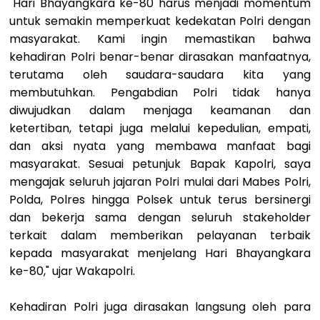
"Hari Bhayangkara ke-80 harus menjadi momentum
untuk semakin memperkuat kedekatan Polri dengan
masyarakat. Kami ingin memastikan bahwa
kehadiran Polri benar-benar dirasakan manfaatnya,
terutama oleh saudara-saudara kita yang
membutuhkan. Pengabdian Polri tidak hanya
diwujudkan dalam menjaga keamanan dan
ketertiban, tetapi juga melalui kepedulian, empati,
dan aksi nyata yang membawa manfaat bagi
masyarakat. Sesuai petunjuk Bapak Kapolri, saya
mengajak seluruh jajaran Polri mulai dari Mabes Polri,
Polda, Polres hingga Polsek untuk terus bersinergi
dan bekerja sama dengan seluruh stakeholder
terkait dalam memberikan pelayanan terbaik
kepada masyarakat menjelang Hari Bhayangkara
ke-80," ujar Wakapolri.
Kehadiran Polri juga dirasakan langsung oleh para