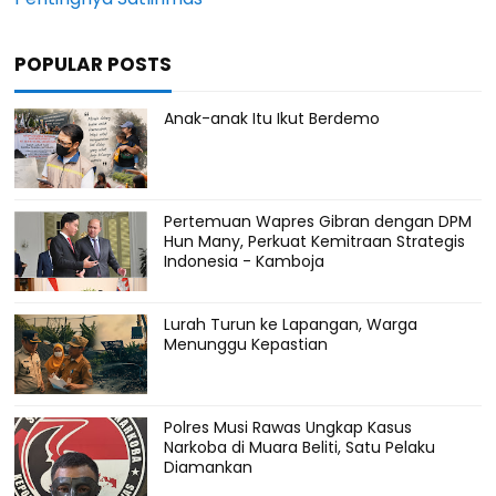
POPULAR POSTS
Anak-anak Itu Ikut Berdemo
Pertemuan Wapres Gibran dengan DPM
Hun Many, Perkuat Kemitraan Strategis
Indonesia - Kamboja
Lurah Turun ke Lapangan, Warga
Menunggu Kepastian
Polres Musi Rawas Ungkap Kasus
Narkoba di Muara Beliti, Satu Pelaku
Diamankan