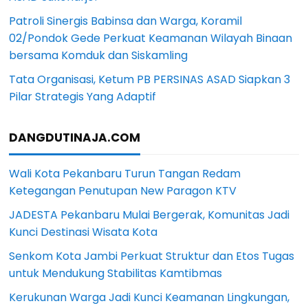
Patroli Sinergis Babinsa dan Warga, Koramil
02/Pondok Gede Perkuat Keamanan Wilayah Binaan
bersama Komduk dan Siskamling
Tata Organisasi, Ketum PB PERSINAS ASAD Siapkan 3
Pilar Strategis Yang Adaptif
DANGDUTINAJA.COM
Wali Kota Pekanbaru Turun Tangan Redam
Ketegangan Penutupan New Paragon KTV
JADESTA Pekanbaru Mulai Bergerak, Komunitas Jadi
Kunci Destinasi Wisata Kota
Senkom Kota Jambi Perkuat Struktur dan Etos Tugas
untuk Mendukung Stabilitas Kamtibmas
Kerukunan Warga Jadi Kunci Keamanan Lingkungan,