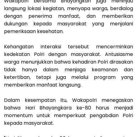
Wakapolri bersama Bhayangkari juga meninjau
langsung lokasi kegiatan, menyapa warga, berdialog
dengan penerima manfaat, dan memberikan
dukungan kepada masyarakat yang menjalani
pemeriksaan kesehatan.
Kehangatan interaksi tersebut mencerminkan
kedekatan Polri dengan masyarakat. Antusiasme
warga menunjukkan bahwa kehadiran Polri dirasakan
tidak hanya dalam menjaga keamanan dan
ketertiban, tetapi juga melalui program yang
memberikan manfaat langsung.
Dalam kesempatan itu, Wakapolri menegaskan
bahwa Hari Bhayangkara ke-80 harus menjadi
momentum untuk memperkuat pengabdian Polri
kepada masyarakat.