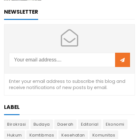
NEWSLETTER
LABEL
Birokrasi
Budaya
Daerah
Editorial
Ekonomi
Hukum
Kamtibmas
Kesehatan
Komunitas