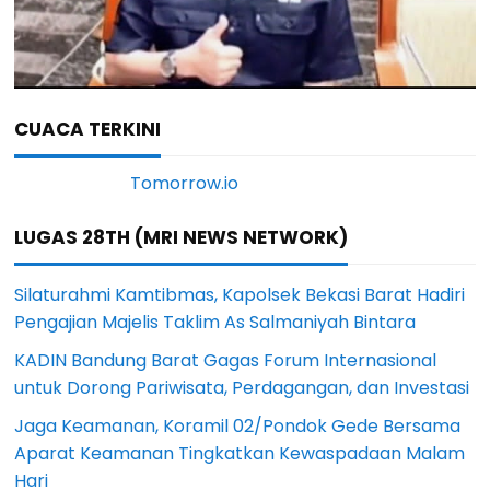
CUACA TERKINI
LUGAS 28TH (MRI NEWS NETWORK)
Silaturahmi Kamtibmas, Kapolsek Bekasi Barat Hadiri
Pengajian Majelis Taklim As Salmaniyah Bintara
KADIN Bandung Barat Gagas Forum Internasional
untuk Dorong Pariwisata, Perdagangan, dan Investasi
Jaga Keamanan, Koramil 02/Pondok Gede Bersama
Aparat Keamanan Tingkatkan Kewaspadaan Malam
Hari