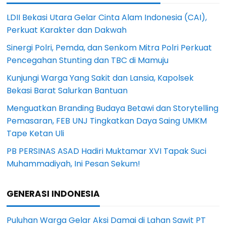
LDII Bekasi Utara Gelar Cinta Alam Indonesia (CAI),
Perkuat Karakter dan Dakwah
Sinergi Polri, Pemda, dan Senkom Mitra Polri Perkuat
Pencegahan Stunting dan TBC di Mamuju
Kunjungi Warga Yang Sakit dan Lansia, Kapolsek
Bekasi Barat Salurkan Bantuan
Menguatkan Branding Budaya Betawi dan Storytelling
Pemasaran, FEB UNJ Tingkatkan Daya Saing UMKM
Tape Ketan Uli
PB PERSINAS ASAD Hadiri Muktamar XVI Tapak Suci
Muhammadiyah, Ini Pesan Sekum!
GENERASI INDONESIA
Puluhan Warga Gelar Aksi Damai di Lahan Sawit PT