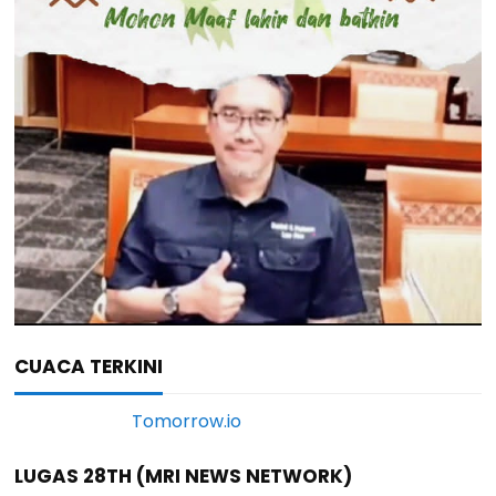
CUACA TERKINI
LUGAS 28TH (MRI NEWS NETWORK)