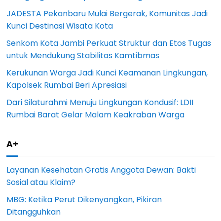
JADESTA Pekanbaru Mulai Bergerak, Komunitas Jadi
Kunci Destinasi Wisata Kota
Senkom Kota Jambi Perkuat Struktur dan Etos Tugas
untuk Mendukung Stabilitas Kamtibmas
Kerukunan Warga Jadi Kunci Keamanan Lingkungan,
Kapolsek Rumbai Beri Apresiasi
Dari Silaturahmi Menuju Lingkungan Kondusif: LDII
Rumbai Barat Gelar Malam Keakraban Warga
A+
Layanan Kesehatan Gratis Anggota Dewan: Bakti
Sosial atau Klaim?
MBG: Ketika Perut Dikenyangkan, Pikiran
Ditangguhkan