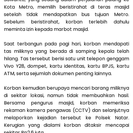
Kota Metro, memilih beristirahat di teras masjid
setelah tidak mendapatkan bus tujuan Metro.
Sebelum beristirahat, korban terlebih dahulu
meminta izin kepada marbot masjid.
Saat terbangun pada pagi hari, korban mendapati
tas miliknya yang berada di samping kepala telah
hilang. Tas tersebut berisi satu unit telepon genggam
Vivo Y28, dompet, kartu identitas, kartu BPJS, kartu
ATM, serta sejumlah dokumen penting lainnya.
Korban kemudian berupaya mencari barang miliknya
di sekitar lokasi, namun tidak membuahkan hasil.
Bersama pengurus masjid, korban memeriksa
rekaman kamera pengawas (CCTV) dan selanjutnya
melaporkan kejadian tersebut ke Polsek Natar.
Kerugian yang dialami korban ditaksir mencapai
sekitar Rp2,6 juta.