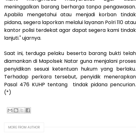
meninggalkan barang berharga tanpa pengawasan.
Apabila mengetahui atau menjadi korban tindak
pidana, segera laporkan melalui layanan Polri 110 atau
kantor polisi terdekat agar dapat segera kami tindak
lanjuti." ujarnya.
Saat ini, terduga pelaku beserta barang bukti telah
diamankan di Mapolsek Natar guna menjalani proses
penyidikan sesuai ketentuan hukum yang berlaku.
Terhadap perkara tersebut, penyidik menerapkan
Pasal 476 KUHP tentang tindak pidana pencurian.
(*)
MORE FROM AUTHOR