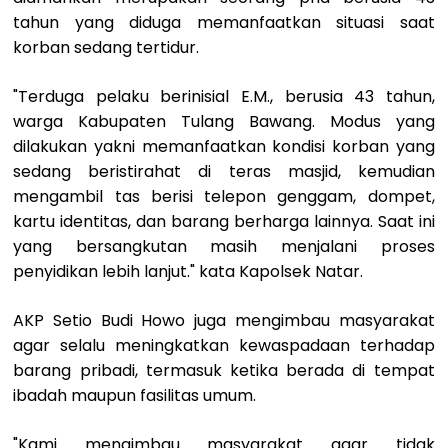
tahun yang diduga memanfaatkan situasi saat
korban sedang tertidur.
"Terduga pelaku berinisial E.M., berusia 43 tahun,
warga Kabupaten Tulang Bawang. Modus yang
dilakukan yakni memanfaatkan kondisi korban yang
sedang beristirahat di teras masjid, kemudian
mengambil tas berisi telepon genggam, dompet,
kartu identitas, dan barang berharga lainnya. Saat ini
yang bersangkutan masih menjalani proses
penyidikan lebih lanjut." kata Kapolsek Natar.
AKP Setio Budi Howo juga mengimbau masyarakat
agar selalu meningkatkan kewaspadaan terhadap
barang pribadi, termasuk ketika berada di tempat
ibadah maupun fasilitas umum.
"Kami mengimbau masyarakat agar tidak