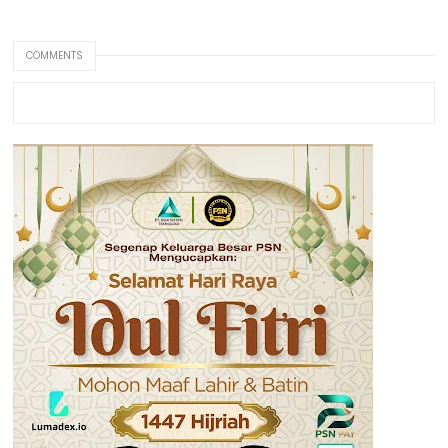
COMMENTS