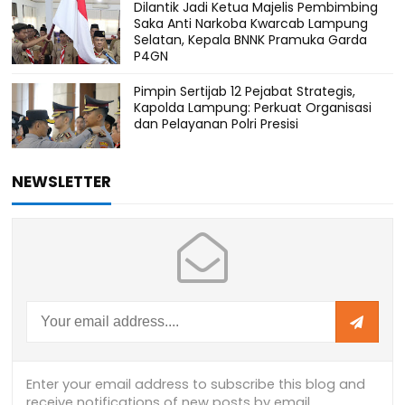
Dilantik Jadi Ketua Majelis Pembimbing
Saka Anti Narkoba Kwarcab Lampung
Selatan, Kepala BNNK Pramuka Garda
P4GN
Pimpin Sertijab 12 Pejabat Strategis,
Kapolda Lampung: Perkuat Organisasi
dan Pelayanan Polri Presisi
NEWSLETTER