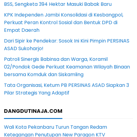
BSS, Sengketa 394 Hektar Masuki Babak Baru
KPK Independen Jambi Konsolidasi di Kesbangpol,
Perkuat Peran Kontrol Sosial dan Bentuk DPD di
Empat Daerah
Dari Sipir ke Pendekar: Sosok Ini Kini Pimpin PERSINAS
ASAD Sukoharjo!
Patroli Sinergis Babinsa dan Warga, Koramil
02/Pondok Gede Perkuat Keamanan Wilayah Binaan
bersama Komduk dan Siskamling
Tata Organisasi, Ketum PB PERSINAS ASAD Siapkan 3
Pilar Strategis Yang Adaptif
DANGDUTINAJA.COM
Wali Kota Pekanbaru Turun Tangan Redam
Ketegangan Penutupan New Paragon KTV