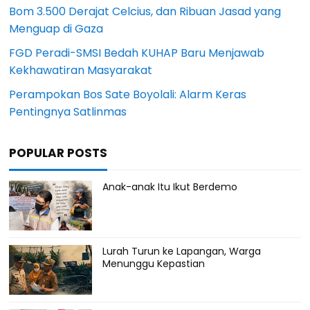
Bom 3.500 Derajat Celcius, dan Ribuan Jasad yang
Menguap di Gaza
FGD Peradi-SMSI Bedah KUHAP Baru Menjawab
Kekhawatiran Masyarakat
Perampokan Bos Sate Boyolali: Alarm Keras
Pentingnya Satlinmas
POPULAR POSTS
Anak-anak Itu Ikut Berdemo
Lurah Turun ke Lapangan, Warga
Menunggu Kepastian