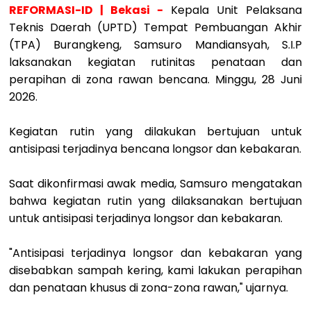
REFORMASI-ID | Bekasi -
Kepala Unit Pelaksana
Teknis Daerah (UPTD) Tempat Pembuangan Akhir
(TPA) Burangkeng, Samsuro Mandiansyah, S.I.P
laksanakan kegiatan rutinitas penataan dan
perapihan di zona rawan bencana. Minggu, 28 Juni
2026.
Kegiatan rutin yang dilakukan bertujuan untuk
antisipasi terjadinya bencana longsor dan kebakaran.
Saat dikonfirmasi awak media, Samsuro mengatakan
bahwa kegiatan rutin yang dilaksanakan bertujuan
untuk antisipasi terjadinya longsor dan kebakaran.
"Antisipasi terjadinya longsor dan kebakaran yang
disebabkan sampah kering, kami lakukan perapihan
dan penataan khusus di zona-zona rawan," ujarnya.