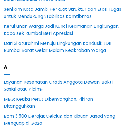
Senkom Kota Jambi Perkuat Struktur dan Etos Tugas
untuk Mendukung Stabilitas Kamtibmas
Kerukunan Warga Jadi Kunci Keamanan Lingkungan,
Kapolsek Rumbai Beri Apresiasi
Dari Silaturahmi Menuju Lingkungan Kondusif: LDII
Rumbai Barat Gelar Malam Keakraban Warga
A+
Layanan Kesehatan Gratis Anggota Dewan: Bakti
Sosial atau Klaim?
MBG: Ketika Perut Dikenyangkan, Pikiran
Ditangguhkan
Bom 3.500 Derajat Celcius, dan Ribuan Jasad yang
Menguap di Gaza