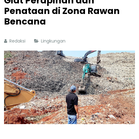
Giat Perapihan dan
Penataan di Zona Rawan
Bencana
Redaksi
Lingkungan