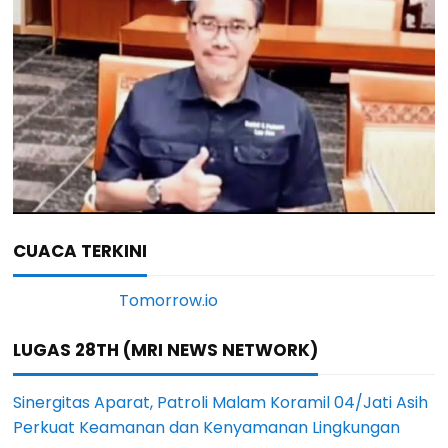
CUACA TERKINI
LUGAS 28TH (MRI NEWS NETWORK)
Sinergitas Aparat, Patroli Malam Koramil 04/Jati Asih
Perkuat Keamanan dan Kenyamanan Lingkungan