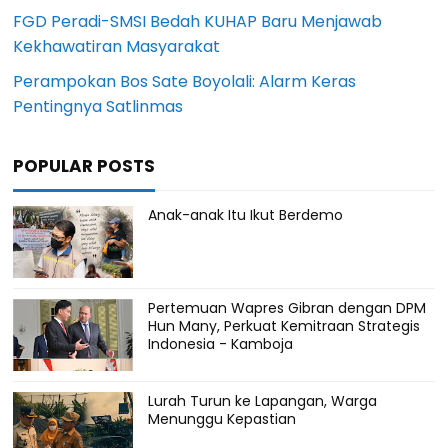
FGD Peradi-SMSI Bedah KUHAP Baru Menjawab
Kekhawatiran Masyarakat
Perampokan Bos Sate Boyolali: Alarm Keras
Pentingnya Satlinmas
POPULAR POSTS
Anak-anak Itu Ikut Berdemo
Pertemuan Wapres Gibran dengan DPM
Hun Many, Perkuat Kemitraan Strategis
Indonesia - Kamboja
Lurah Turun ke Lapangan, Warga
Menunggu Kepastian