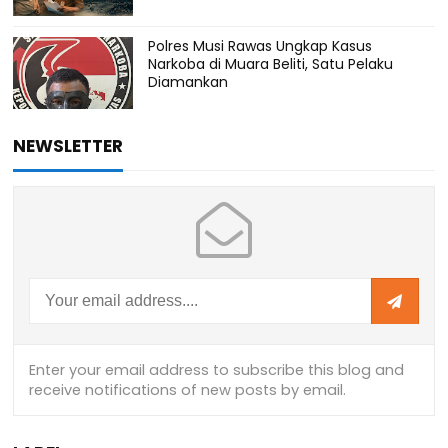
Polres Musi Rawas Ungkap Kasus
Narkoba di Muara Beliti, Satu Pelaku
Diamankan
NEWSLETTER