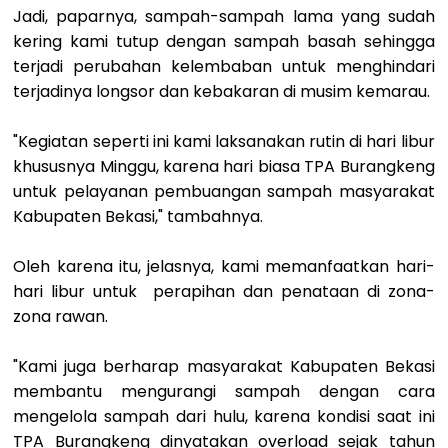
Jadi, paparnya, sampah-sampah lama yang sudah
kering kami tutup dengan sampah basah sehingga
terjadi perubahan kelembaban untuk menghindari
terjadinya longsor dan kebakaran di musim kemarau.
"Kegiatan seperti ini kami laksanakan rutin di hari libur
khususnya Minggu, karena hari biasa TPA Burangkeng
untuk pelayanan pembuangan sampah masyarakat
Kabupaten Bekasi," tambahnya.
Oleh karena itu, jelasnya, kami memanfaatkan hari-
hari libur untuk perapihan dan penataan di zona-
zona rawan.
"Kami juga berharap masyarakat Kabupaten Bekasi
membantu mengurangi sampah dengan cara
mengelola sampah dari hulu, karena kondisi saat ini
TPA Burangkeng dinyatakan overload sejak tahun