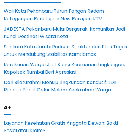
Wali Kota Pekanbaru Turun Tangan Redam
Ketegangan Penutupan New Paragon KTV
JADESTA Pekanbaru Mulai Bergerak, Komunitas Jadi
Kunci Destinasi Wisata Kota
Senkom Kota Jambi Perkuat Struktur dan Etos Tugas
untuk Mendukung Stabilitas Kamtibmas
Kerukunan Warga Jadi Kunci Keamanan Lingkungan,
Kapolsek Rumbai Beri Apresiasi
Dari Silaturahmi Menuju Lingkungan Kondusif: LDII
Rumbai Barat Gelar Malam Keakraban Warga
A+
Layanan Kesehatan Gratis Anggota Dewan: Bakti
Sosial atau Klaim?