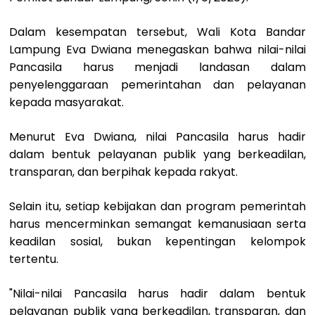
Dalam kesempatan tersebut, Wali Kota Bandar
Lampung Eva Dwiana menegaskan bahwa nilai-nilai
Pancasila harus menjadi landasan dalam
penyelenggaraan pemerintahan dan pelayanan
kepada masyarakat.
Menurut Eva Dwiana, nilai Pancasila harus hadir
dalam bentuk pelayanan publik yang berkeadilan,
transparan, dan berpihak kepada rakyat.
Selain itu, setiap kebijakan dan program pemerintah
harus mencerminkan semangat kemanusiaan serta
keadilan sosial, bukan kepentingan kelompok
tertentu.
"Nilai-nilai Pancasila harus hadir dalam bentuk
pelayanan publik yang berkeadilan, transparan, dan