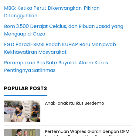
MBG: Ketika Perut Dikenyangkan, Pikiran
Ditangguhkan
Bom 3.500 Derajat Celcius, dan Ribuan Jasad yang
Menguap di Gaza
FGD Peradi-SMSI Bedah KUHAP Baru Menjawab
Kekhawatiran Masyarakat
Perampokan Bos Sate Boyolali: Alarm Keras
Pentingnya Satlinmas
POPULAR POSTS
Anak-anak Itu Ikut Berdemo
Pertemuan Wapres Gibran dengan DPM