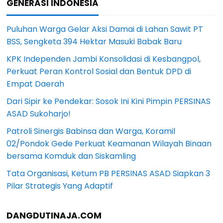
GENERASI INDONESIA
Puluhan Warga Gelar Aksi Damai di Lahan Sawit PT
BSS, Sengketa 394 Hektar Masuki Babak Baru
KPK Independen Jambi Konsolidasi di Kesbangpol,
Perkuat Peran Kontrol Sosial dan Bentuk DPD di
Empat Daerah
Dari Sipir ke Pendekar: Sosok Ini Kini Pimpin PERSINAS
ASAD Sukoharjo!
Patroli Sinergis Babinsa dan Warga, Koramil
02/Pondok Gede Perkuat Keamanan Wilayah Binaan
bersama Komduk dan Siskamling
Tata Organisasi, Ketum PB PERSINAS ASAD Siapkan 3
Pilar Strategis Yang Adaptif
DANGDUTINAJA.COM