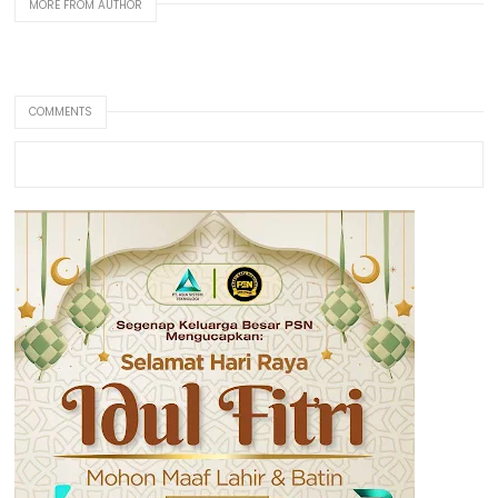
MORE FROM AUTHOR
COMMENTS