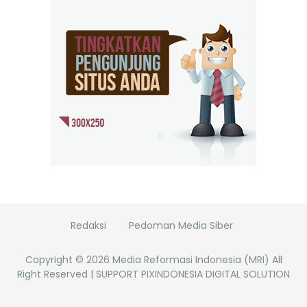
Redaksi
Pedoman Media Siber
Copyright ©
2026
Media Reformasi Indonesia (MRI)
All
Right Reserved | SUPPORT PIXINDONESIA DIGITAL SOLUTION