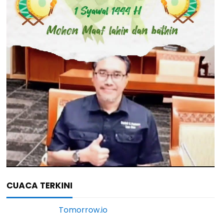
CUACA TERKINI