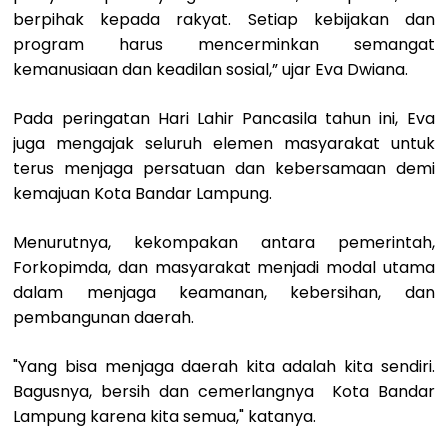
berpihak kepada rakyat. Setiap kebijakan dan
program harus mencerminkan semangat
kemanusiaan dan keadilan sosial,” ujar Eva Dwiana.
Pada peringatan Hari Lahir Pancasila tahun ini, Eva
juga mengajak seluruh elemen masyarakat untuk
terus menjaga persatuan dan kebersamaan demi
kemajuan Kota Bandar Lampung.
Menurutnya, kekompakan antara pemerintah,
Forkopimda, dan masyarakat menjadi modal utama
dalam menjaga keamanan, kebersihan, dan
pembangunan daerah.
"Yang bisa menjaga daerah kita adalah kita sendiri.
Bagusnya, bersih dan cemerlangnya Kota Bandar
Lampung karena kita semua," katanya.