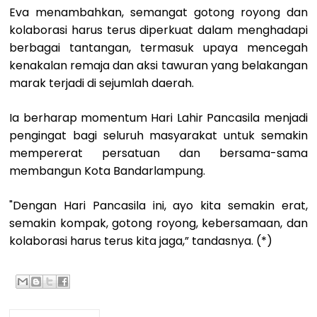
Eva menambahkan, semangat gotong royong dan
kolaborasi harus terus diperkuat dalam menghadapi
berbagai tantangan, termasuk upaya mencegah
kenakalan remaja dan aksi tawuran yang belakangan
marak terjadi di sejumlah daerah.
Ia berharap momentum Hari Lahir Pancasila menjadi
pengingat bagi seluruh masyarakat untuk semakin
mempererat persatuan dan bersama-sama
membangun Kota Bandarlampung.
"Dengan Hari Pancasila ini, ayo kita semakin erat,
semakin kompak, gotong royong, kebersamaan, dan
kolaborasi harus terus kita jaga,” tandasnya. (*)