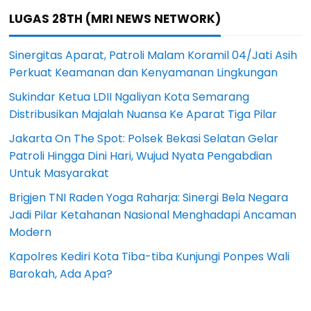
LUGAS 28TH (MRI NEWS NETWORK)
Sinergitas Aparat, Patroli Malam Koramil 04/Jati Asih
Perkuat Keamanan dan Kenyamanan Lingkungan
Sukindar Ketua LDII Ngaliyan Kota Semarang
Distribusikan Majalah Nuansa Ke Aparat Tiga Pilar
Jakarta On The Spot: Polsek Bekasi Selatan Gelar
Patroli Hingga Dini Hari, Wujud Nyata Pengabdian
Untuk Masyarakat
Brigjen TNI Raden Yoga Raharja: Sinergi Bela Negara
Jadi Pilar Ketahanan Nasional Menghadapi Ancaman
Modern
Kapolres Kediri Kota Tiba-tiba Kunjungi Ponpes Wali
Barokah, Ada Apa?