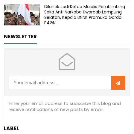
Dilantik Jadi Ketua Majelis Pembimbing
Saka Anti Narkoba Kwarcab Lampung
Selatan, Kepala BNNK Pramuka Garda
P4GN
NEWSLETTER
LABEL