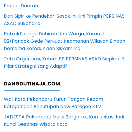
Empat Daerah
Dari Sipir ke Pendekar: Sosok Ini Kini Pimpin PERSINAS
ASAD Sukoharjo!
Patroli Sinergis Babinsa dan Warga, Koramil
02/Pondok Gede Perkuat Keamanan Wilayah Binaan
bersama Komduk dan Siskamling
Tata Organisasi, Ketum PB PERSINAS ASAD Siapkan 3
Pilar Strategis Yang Adaptif
DANGDUTINAJA.COM
Wali Kota Pekanbaru Turun Tangan Redam
Ketegangan Penutupan New Paragon KTV
JADESTA Pekanbaru Mulai Bergerak, Komunitas Jadi
Kunci Destinasi Wisata Kota