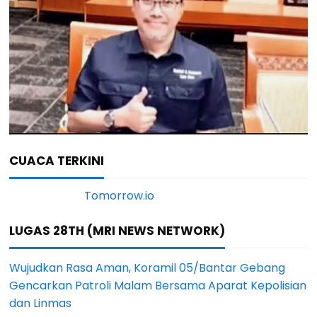
CUACA TERKINI
LUGAS 28TH (MRI NEWS NETWORK)
Wujudkan Rasa Aman, Koramil 05/Bantar Gebang
Gencarkan Patroli Malam Bersama Aparat Kepolisian
dan Linmas