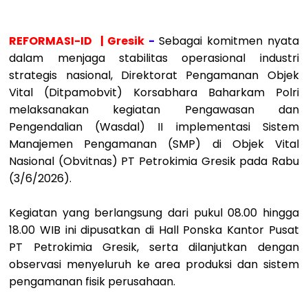
REFORMASI-ID | Gresik
-
Sebagai komitmen nyata
dalam menjaga stabilitas operasional industri
strategis nasional, Direktorat Pengamanan Objek
Vital (Ditpamobvit) Korsabhara Baharkam Polri
melaksanakan kegiatan Pengawasan dan
Pengendalian (Wasdal) II implementasi Sistem
Manajemen Pengamanan (SMP) di Objek Vital
Nasional (Obvitnas) PT Petrokimia Gresik pada Rabu
(3/6/2026).
Kegiatan yang berlangsung dari pukul 08.00 hingga
18.00 WIB ini dipusatkan di Hall Ponska Kantor Pusat
PT Petrokimia Gresik, serta dilanjutkan dengan
observasi menyeluruh ke area produksi dan sistem
pengamanan fisik perusahaan.