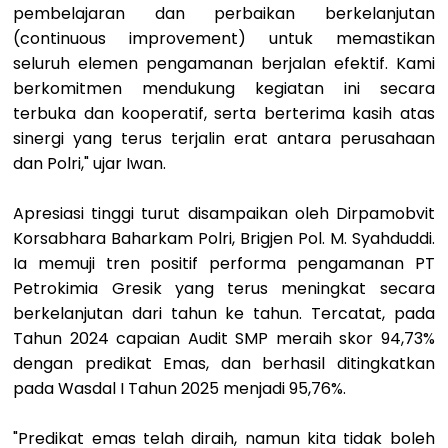
pembelajaran dan perbaikan berkelanjutan
(continuous improvement) untuk memastikan
seluruh elemen pengamanan berjalan efektif. Kami
berkomitmen mendukung kegiatan ini secara
terbuka dan kooperatif, serta berterima kasih atas
sinergi yang terus terjalin erat antara perusahaan
dan Polri," ujar Iwan.
Apresiasi tinggi turut disampaikan oleh Dirpamobvit
Korsabhara Baharkam Polri, Brigjen Pol. M. Syahduddi.
Ia memuji tren positif performa pengamanan PT
Petrokimia Gresik yang terus meningkat secara
berkelanjutan dari tahun ke tahun. Tercatat, pada
Tahun 2024 capaian Audit SMP meraih skor 94,73%
dengan predikat Emas, dan berhasil ditingkatkan
pada Wasdal I Tahun 2025 menjadi 95,76%.
"Predikat emas telah diraih, namun kita tidak boleh