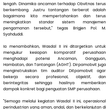
lengah. Dinamika ancaman terhadap Obvitnas terus
berkembang. Justru tantangan terberat adalah
bagaimana kita mempertahankan dan terus
meningkatkan standar sistem manajemen
pengamanan tersebut," tegas Brigjen Pol. M.
Syahduddi.
Ia menambahkan, Wasdal II ini ditargetkan untuk
mengukur kesiapan komparatif perusahaan
menghadapi potensi Ancaman, Gangguan,
Hambatan, dan Tantangan (AGHT). Dirpamobvit juga
menginstruksikan tim auditor Ditpamobvit agar
bekerja secara profesional, objektif, dan
berintegritas sehingga hasilnya memberikan
dampak konkret bagi penguatan SMP perusahaan.
"Semoga melalui kegiatan Wasdal II ini, operasional
perindustrian yang aman, andal, dan berkelanjutan di