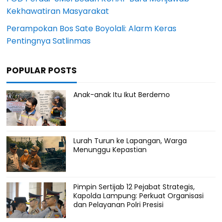
Kekhawatiran Masyarakat
Perampokan Bos Sate Boyolali: Alarm Keras
Pentingnya Satlinmas
POPULAR POSTS
Anak-anak Itu Ikut Berdemo
Lurah Turun ke Lapangan, Warga
Menunggu Kepastian
Pimpin Sertijab 12 Pejabat Strategis,
Kapolda Lampung: Perkuat Organisasi
dan Pelayanan Polri Presisi