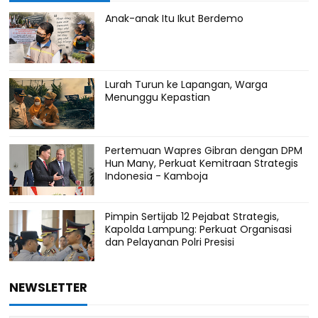
Anak-anak Itu Ikut Berdemo
Lurah Turun ke Lapangan, Warga
Menunggu Kepastian
Pertemuan Wapres Gibran dengan DPM
Hun Many, Perkuat Kemitraan Strategis
Indonesia - Kamboja
Pimpin Sertijab 12 Pejabat Strategis,
Kapolda Lampung: Perkuat Organisasi
dan Pelayanan Polri Presisi
NEWSLETTER