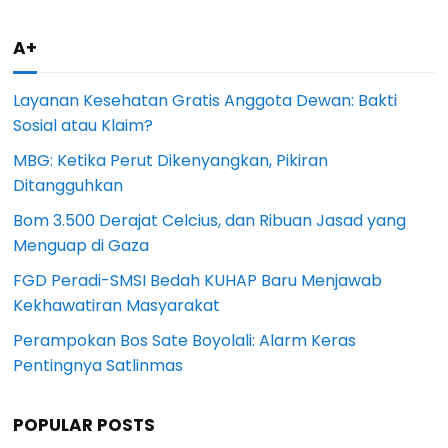
A+
Layanan Kesehatan Gratis Anggota Dewan: Bakti
Sosial atau Klaim?
MBG: Ketika Perut Dikenyangkan, Pikiran
Ditangguhkan
Bom 3.500 Derajat Celcius, dan Ribuan Jasad yang
Menguap di Gaza
FGD Peradi-SMSI Bedah KUHAP Baru Menjawab
Kekhawatiran Masyarakat
Perampokan Bos Sate Boyolali: Alarm Keras
Pentingnya Satlinmas
POPULAR POSTS