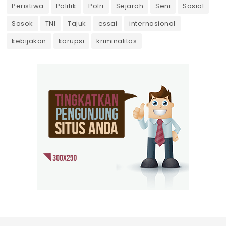
Peristiwa
Politik
Polri
Sejarah
Seni
Sosial
Sosok
TNI
Tajuk
essai
internasional
kebijakan
korupsi
kriminalitas