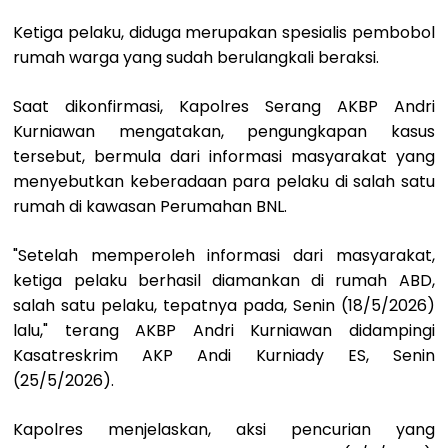
Ketiga pelaku, diduga merupakan spesialis pembobol
rumah warga yang sudah berulangkali beraksi.
Saat dikonfirmasi, Kapolres Serang AKBP Andri
Kurniawan mengatakan, pengungkapan kasus
tersebut, bermula dari informasi masyarakat yang
menyebutkan keberadaan para pelaku di salah satu
rumah di kawasan Perumahan BNL.
"Setelah memperoleh informasi dari masyarakat,
ketiga pelaku berhasil diamankan di rumah ABD,
salah satu pelaku, tepatnya pada, Senin (18/5/2026)
lalu," terang AKBP Andri Kurniawan didampingi
Kasatreskrim AKP Andi Kurniady ES, Senin
(25/5/2026).
Kapolres menjelaskan, aksi pencurian yang