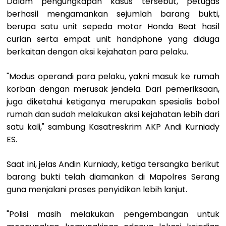
Dalam pengungkapan kasus tersebut, petugas
berhasil mengamankan sejumlah barang bukti,
berupa satu unit sepeda motor Honda Beat hasil
curian serta empat unit handphone yang diduga
berkaitan dengan aksi kejahatan para pelaku.
"Modus operandi para pelaku, yakni masuk ke rumah
korban dengan merusak jendela. Dari pemeriksaan,
juga diketahui ketiganya merupakan spesialis bobol
rumah dan sudah melakukan aksi kejahatan lebih dari
satu kali," sambung Kasatreskrim AKP Andi Kurniady
ES.
Saat ini, jelas Andin Kurniady, ketiga tersangka berikut
barang bukti telah diamankan di Mapolres Serang
guna menjalani proses penyidikan lebih lanjut.
"Polisi masih melakukan pengembangan untuk