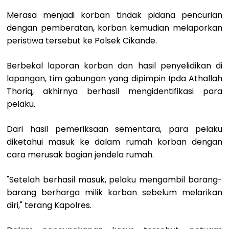
Merasa menjadi korban tindak pidana pencurian
dengan pemberatan, korban kemudian melaporkan
peristiwa tersebut ke Polsek Cikande.
Berbekal laporan korban dan hasil penyelidikan di
lapangan, tim gabungan yang dipimpin Ipda Athallah
Thoriq, akhirnya berhasil mengidentifikasi para
pelaku.
Dari hasil pemeriksaan sementara, para pelaku
diketahui masuk ke dalam rumah korban dengan
cara merusak bagian jendela rumah.
"Setelah berhasil masuk, pelaku mengambil barang-
barang berharga milik korban sebelum melarikan
diri," terang Kapolres.