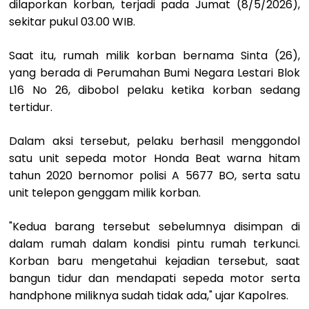
dilaporkan korban, terjadi pada Jumat (8/5/2026),
sekitar pukul 03.00 WIB.
Saat itu, rumah milik korban bernama Sinta (26),
yang berada di Perumahan Bumi Negara Lestari Blok
L16 No 26, dibobol pelaku ketika korban sedang
tertidur.
Dalam aksi tersebut, pelaku berhasil menggondol
satu unit sepeda motor Honda Beat warna hitam
tahun 2020 bernomor polisi A 5677 BO, serta satu
unit telepon genggam milik korban.
"Kedua barang tersebut sebelumnya disimpan di
dalam rumah dalam kondisi pintu rumah terkunci.
Korban baru mengetahui kejadian tersebut, saat
bangun tidur dan mendapati sepeda motor serta
handphone miliknya sudah tidak ada," ujar Kapolres.