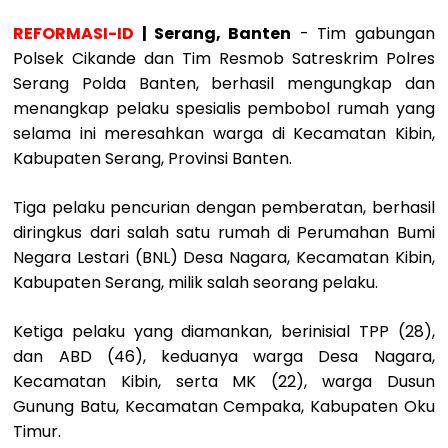
REFORMASI-ID
| Serang, Banten
- Tim gabungan
Polsek Cikande dan Tim Resmob Satreskrim Polres
Serang Polda Banten, berhasil mengungkap dan
menangkap pelaku spesialis pembobol rumah yang
selama ini meresahkan warga di Kecamatan Kibin,
Kabupaten Serang, Provinsi Banten.
Tiga pelaku pencurian dengan pemberatan, berhasil
diringkus dari salah satu rumah di Perumahan Bumi
Negara Lestari (BNL) Desa Nagara, Kecamatan Kibin,
Kabupaten Serang, milik salah seorang pelaku.
Ketiga pelaku yang diamankan, berinisial TPP (28),
dan ABD (46), keduanya warga Desa Nagara,
Kecamatan Kibin, serta MK (22), warga Dusun
Gunung Batu, Kecamatan Cempaka, Kabupaten Oku
Timur.