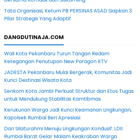
Tata Organisasi, Ketum PB PERSINAS ASAD Siapkan 3
Pilar Strategis Yang Adaptif
DANGDUTINAJA.COM
Wali Kota Pekanbaru Turun Tangan Redam
Ketegangan Penutupan New Paragon KTV
JADESTA Pekanbaru Mulai Bergerak, Komunitas Jadi
Kunci Destinasi Wisata Kota
Senkom Kota Jambi Perkuat Struktur dan Etos Tugas
untuk Mendukung Stabilitas Kamtibmas
Kerukunan Warga Jadi Kunci Keamanan Lingkungan,
Kapolsek Rumbai Beri Apresiasi
Dari Silaturahmi Menuju Lingkungan Kondusif: LDII
Rumbai Barat Gelar Malam Keakraban Warga