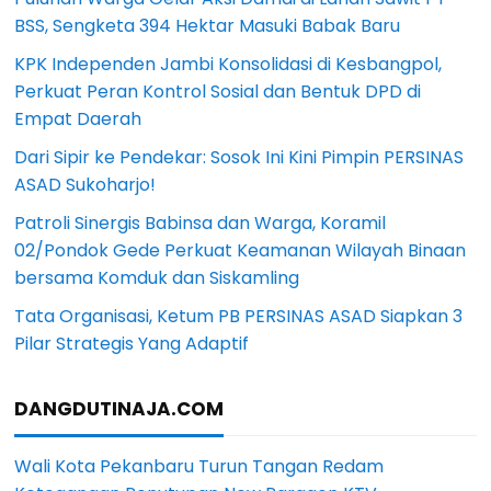
BSS, Sengketa 394 Hektar Masuki Babak Baru
KPK Independen Jambi Konsolidasi di Kesbangpol,
Perkuat Peran Kontrol Sosial dan Bentuk DPD di
Empat Daerah
Dari Sipir ke Pendekar: Sosok Ini Kini Pimpin PERSINAS
ASAD Sukoharjo!
Patroli Sinergis Babinsa dan Warga, Koramil
02/Pondok Gede Perkuat Keamanan Wilayah Binaan
bersama Komduk dan Siskamling
Tata Organisasi, Ketum PB PERSINAS ASAD Siapkan 3
Pilar Strategis Yang Adaptif
DANGDUTINAJA.COM
Wali Kota Pekanbaru Turun Tangan Redam