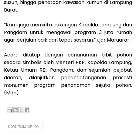
susun, hingga penataan kawasan kumuh di Lampung
Barat.
“Kami juga meminta dukungan Kapolda Lampung dan
Pangdam untuk mengawal program 3 juta rumah
agar berjalan baik dan tepat sasaran,” ujar Maruarar.
Acara ditutup dengan penanaman bibit pohon
secara simbolis oleh Menteri PKP, Kapolda Lampung,
Ketua Umum REI, Pangdam, dan sejumlah pejabat
daerah, dilanjutkan penandatanganan prasasti
monumen program penanaman sejuta pohon.
(Mdn)
MORE FROM AUTHOR