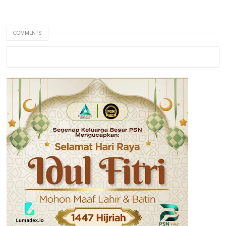
COMMENTS