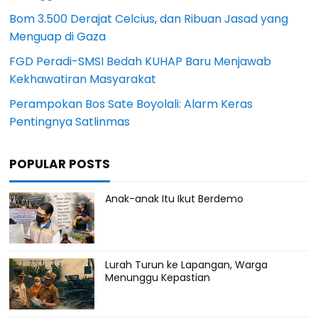
Bom 3.500 Derajat Celcius, dan Ribuan Jasad yang
Menguap di Gaza
FGD Peradi-SMSI Bedah KUHAP Baru Menjawab
Kekhawatiran Masyarakat
Perampokan Bos Sate Boyolali: Alarm Keras
Pentingnya Satlinmas
POPULAR POSTS
Anak-anak Itu Ikut Berdemo
Lurah Turun ke Lapangan, Warga
Menunggu Kepastian