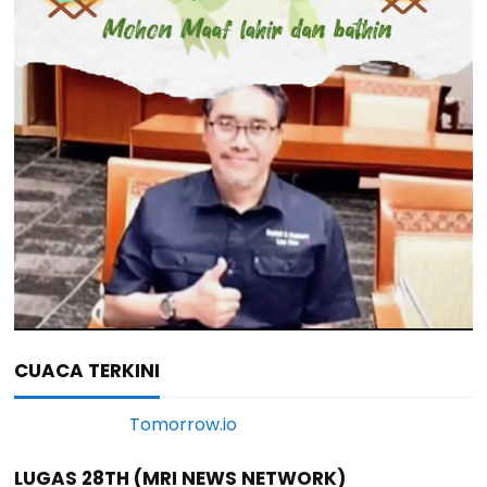
CUACA TERKINI
LUGAS 28TH (MRI NEWS NETWORK)