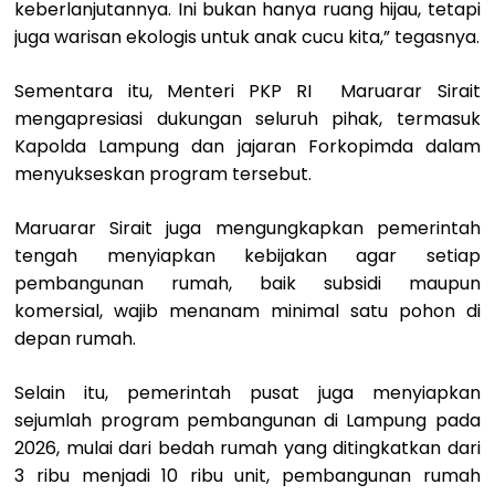
keberlanjutannya. Ini bukan hanya ruang hijau, tetapi
juga warisan ekologis untuk anak cucu kita,” tegasnya.
Sementara itu, Menteri PKP RI Maruarar Sirait
mengapresiasi dukungan seluruh pihak, termasuk
Kapolda Lampung dan jajaran Forkopimda dalam
menyukseskan program tersebut.
Maruarar Sirait juga mengungkapkan pemerintah
tengah menyiapkan kebijakan agar setiap
pembangunan rumah, baik subsidi maupun
komersial, wajib menanam minimal satu pohon di
depan rumah.
Selain itu, pemerintah pusat juga menyiapkan
sejumlah program pembangunan di Lampung pada
2026, mulai dari bedah rumah yang ditingkatkan dari
3 ribu menjadi 10 ribu unit, pembangunan rumah