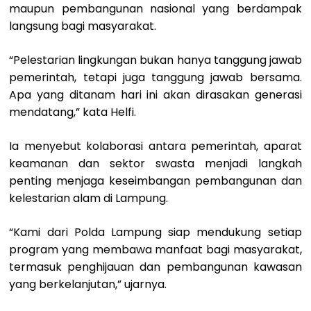
maupun pembangunan nasional yang berdampak
langsung bagi masyarakat.
“Pelestarian lingkungan bukan hanya tanggung jawab
pemerintah, tetapi juga tanggung jawab bersama.
Apa yang ditanam hari ini akan dirasakan generasi
mendatang,” kata Helfi.
Ia menyebut kolaborasi antara pemerintah, aparat
keamanan dan sektor swasta menjadi langkah
penting menjaga keseimbangan pembangunan dan
kelestarian alam di Lampung.
“Kami dari Polda Lampung siap mendukung setiap
program yang membawa manfaat bagi masyarakat,
termasuk penghijauan dan pembangunan kawasan
yang berkelanjutan,” ujarnya.