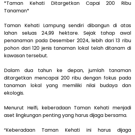
*Taman Kehati Ditargetkan Capai 200 Ribu
Tanaman*
Taman Kehati Lampung sendiri dibangun di atas
lahan seluas 24,99 hektare. Sejak tahap awal
penanaman pada Desember 2024, lebih dari 13 ribu
pohon dari 120 jenis tanaman lokal telah ditanam di
kawasan tersebut.
Dalam dua tahun ke depan, jumlah tanaman
ditargetkan mencapai 200 ribu dengan fokus pada
tanaman lokal yang memiliki nilai budaya dan
ekologis.
Menurut Helfi, keberadaan Taman Kehati menjadi
aset lingkungan penting yang harus dijaga bersama.
“Keberadaan Taman Kehati ini harus dijaga