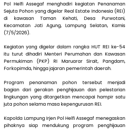
Pol Helfi Assegaf menghadiri kegiatan Penanaman
Sejuta Pohon yang digelar Real Estate Indonesia (REI)
di kawasan Taman Kehati, Desa Purwotani,
Kecamatan Jati Agung, Lampung Selatan, Kamis
(7/5/2026).
Kegiatan yang digelar dalam rangka HUT REI ke-54
itu turut dihadiri Menteri Perumahan dan Kawasan
Permukiman (PKP) RI Maruarar Sirait, Pangdam,
Forkopimda, hingga jajaran pemerintah daerah.
Program penanaman pohon tersebut menjadi
bagian dari gerakan penghijauan dan pelestarian
lingkungan yang ditargetkan mencapai hampir satu
juta pohon selama masa kepengurusan REI.
Kapolda Lampung Irjen Pol Helfi Assegaf menegaskan
pihaknya siap mendukung program penghijauan