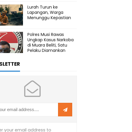
Lurah Turun ke
Lapangan, Warga
Menunggu Kepastian
Polres Musi Rawas
Ungkap Kasus Narkoba
di Muara Beliti, Satu
Pelaku Diamankan
SLETTER