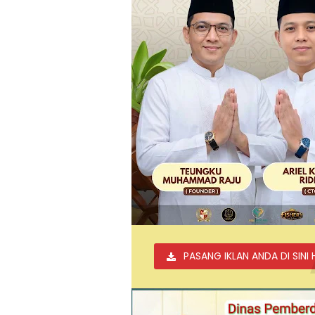
PASANG IKLAN ANDA DI SINI 