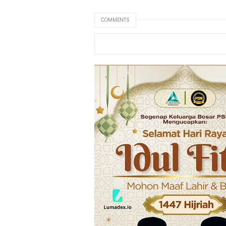
COMMENTS