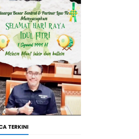
A TERKINI