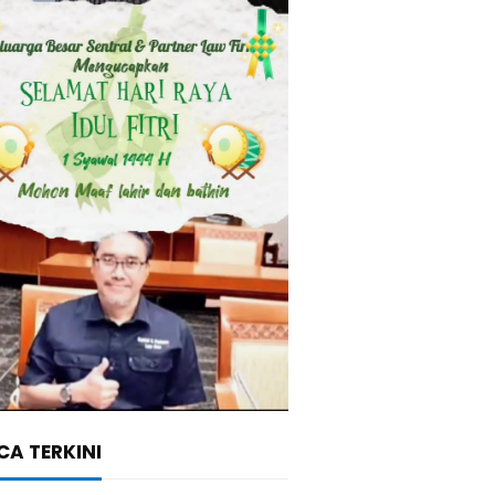
A TERKINI