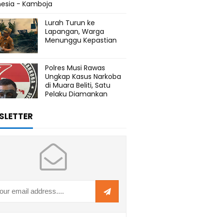
nesia - Kamboja
Lurah Turun ke
Lapangan, Warga
Menunggu Kepastian
Polres Musi Rawas
Ungkap Kasus Narkoba
di Muara Beliti, Satu
Pelaku Diamankan
SLETTER