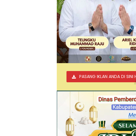
PASANG IKLAN ANDA DI SINI 