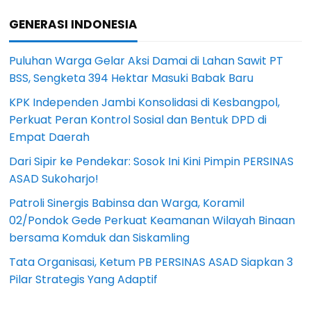
GENERASI INDONESIA
Puluhan Warga Gelar Aksi Damai di Lahan Sawit PT
BSS, Sengketa 394 Hektar Masuki Babak Baru
KPK Independen Jambi Konsolidasi di Kesbangpol,
Perkuat Peran Kontrol Sosial dan Bentuk DPD di
Empat Daerah
Dari Sipir ke Pendekar: Sosok Ini Kini Pimpin PERSINAS
ASAD Sukoharjo!
Patroli Sinergis Babinsa dan Warga, Koramil
02/Pondok Gede Perkuat Keamanan Wilayah Binaan
bersama Komduk dan Siskamling
Tata Organisasi, Ketum PB PERSINAS ASAD Siapkan 3
Pilar Strategis Yang Adaptif