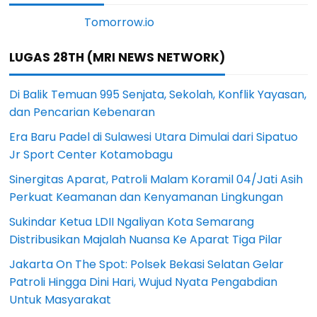
LUGAS 28TH (MRI NEWS NETWORK)
Di Balik Temuan 995 Senjata, Sekolah, Konflik Yayasan,
dan Pencarian Kebenaran
Era Baru Padel di Sulawesi Utara Dimulai dari Sipatuo
Jr Sport Center Kotamobagu
Sinergitas Aparat, Patroli Malam Koramil 04/Jati Asih
Perkuat Keamanan dan Kenyamanan Lingkungan
Sukindar Ketua LDII Ngaliyan Kota Semarang
Distribusikan Majalah Nuansa Ke Aparat Tiga Pilar
Jakarta On The Spot: Polsek Bekasi Selatan Gelar
Patroli Hingga Dini Hari, Wujud Nyata Pengabdian
Untuk Masyarakat