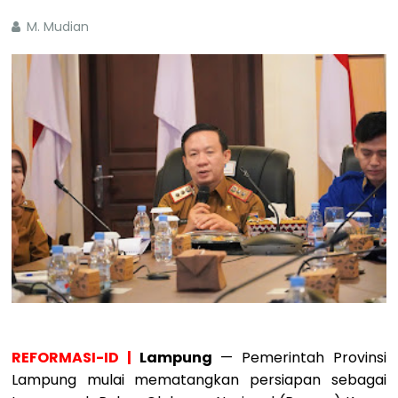
M. Mudian
REFORMASI-ID |
Lampung
— Pemerintah Provinsi
Lampung mulai mematangkan persiapan sebagai