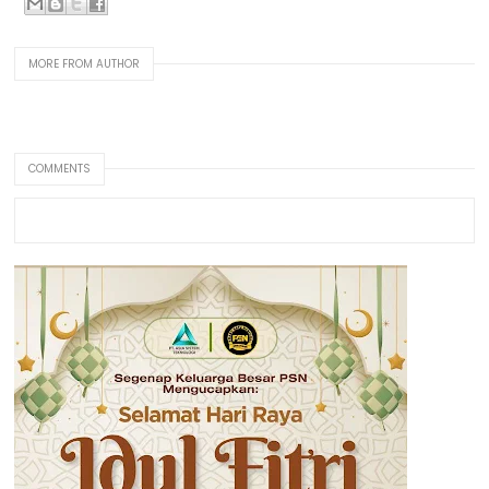
MORE FROM AUTHOR
COMMENTS