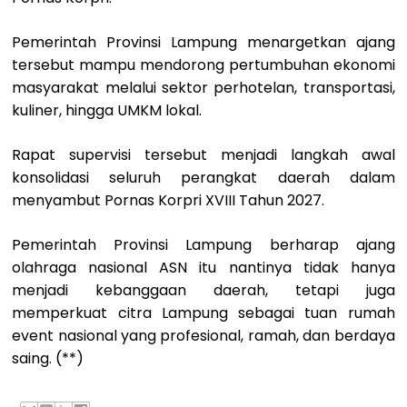
Pemerintah Provinsi Lampung menargetkan ajang
tersebut mampu mendorong pertumbuhan ekonomi
masyarakat melalui sektor perhotelan, transportasi,
kuliner, hingga UMKM lokal.
Rapat supervisi tersebut menjadi langkah awal
konsolidasi seluruh perangkat daerah dalam
menyambut Pornas Korpri XVIII Tahun 2027.
Pemerintah Provinsi Lampung berharap ajang
olahraga nasional ASN itu nantinya tidak hanya
menjadi kebanggaan daerah, tetapi juga
memperkuat citra Lampung sebagai tuan rumah
event nasional yang profesional, ramah, dan berdaya
saing. (**)