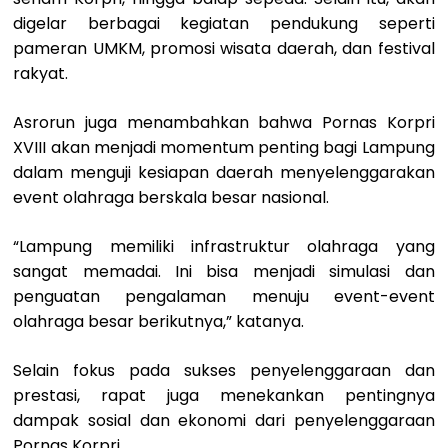
digelar berbagai kegiatan pendukung seperti
pameran UMKM, promosi wisata daerah, dan festival
rakyat.
Asrorun juga menambahkan bahwa Pornas Korpri
XVIII akan menjadi momentum penting bagi Lampung
dalam menguji kesiapan daerah menyelenggarakan
event olahraga berskala besar nasional.
“Lampung memiliki infrastruktur olahraga yang
sangat memadai. Ini bisa menjadi simulasi dan
penguatan pengalaman menuju event-event
olahraga besar berikutnya,” katanya.
Selain fokus pada sukses penyelenggaraan dan
prestasi, rapat juga menekankan pentingnya
dampak sosial dan ekonomi dari penyelenggaraan
Pornas Korpri.