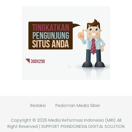
Redaksi
Pedoman Media Siber
Copyright ©
2026
Media Reformasi Indonesia (MRI)
All
Right Reserved | SUPPORT PIXINDONESIA DIGITAL SOLUTION