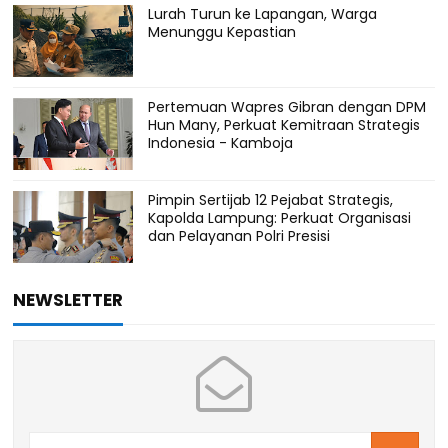
Lurah Turun ke Lapangan, Warga
Menunggu Kepastian
Pertemuan Wapres Gibran dengan DPM
Hun Many, Perkuat Kemitraan Strategis
Indonesia - Kamboja
Pimpin Sertijab 12 Pejabat Strategis,
Kapolda Lampung: Perkuat Organisasi
dan Pelayanan Polri Presisi
NEWSLETTER