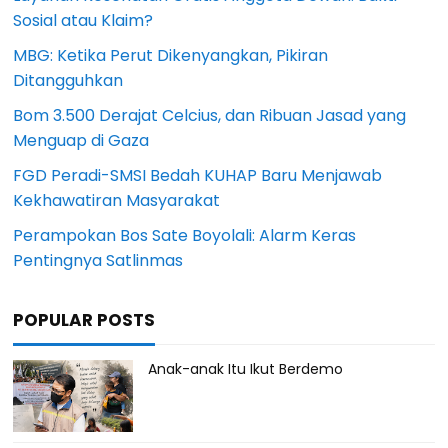
Sosial atau Klaim?
MBG: Ketika Perut Dikenyangkan, Pikiran
Ditangguhkan
Bom 3.500 Derajat Celcius, dan Ribuan Jasad yang
Menguap di Gaza
FGD Peradi-SMSI Bedah KUHAP Baru Menjawab
Kekhawatiran Masyarakat
Perampokan Bos Sate Boyolali: Alarm Keras
Pentingnya Satlinmas
POPULAR POSTS
Anak-anak Itu Ikut Berdemo