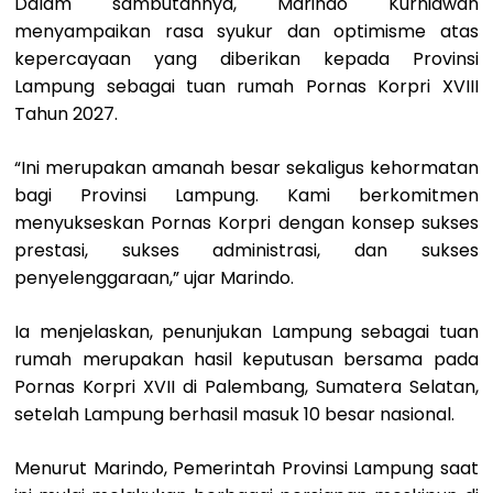
Dalam sambutannya, Marindo Kurniawan
menyampaikan rasa syukur dan optimisme atas
kepercayaan yang diberikan kepada Provinsi
Lampung sebagai tuan rumah Pornas Korpri XVIII
Tahun 2027.
“Ini merupakan amanah besar sekaligus kehormatan
bagi Provinsi Lampung. Kami berkomitmen
menyukseskan Pornas Korpri dengan konsep sukses
prestasi, sukses administrasi, dan sukses
penyelenggaraan,” ujar Marindo.
Ia menjelaskan, penunjukan Lampung sebagai tuan
rumah merupakan hasil keputusan bersama pada
Pornas Korpri XVII di Palembang, Sumatera Selatan,
setelah Lampung berhasil masuk 10 besar nasional.
Menurut Marindo, Pemerintah Provinsi Lampung saat