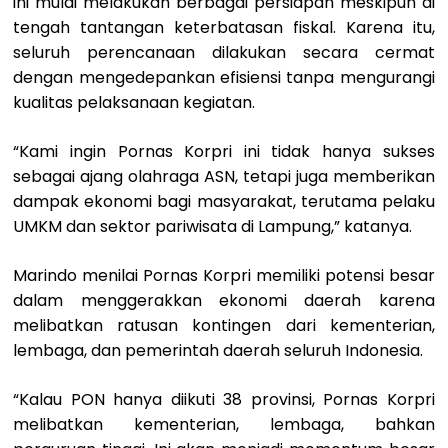
ini mulai melakukan berbagai persiapan meskipun di
tengah tantangan keterbatasan fiskal. Karena itu,
seluruh perencanaan dilakukan secara cermat
dengan mengedepankan efisiensi tanpa mengurangi
kualitas pelaksanaan kegiatan.
“Kami ingin Pornas Korpri ini tidak hanya sukses
sebagai ajang olahraga ASN, tetapi juga memberikan
dampak ekonomi bagi masyarakat, terutama pelaku
UMKM dan sektor pariwisata di Lampung,” katanya.
Marindo menilai Pornas Korpri memiliki potensi besar
dalam menggerakkan ekonomi daerah karena
melibatkan ratusan kontingen dari kementerian,
lembaga, dan pemerintah daerah seluruh Indonesia.
“Kalau PON hanya diikuti 38 provinsi, Pornas Korpri
melibatkan kementerian, lembaga, bahkan