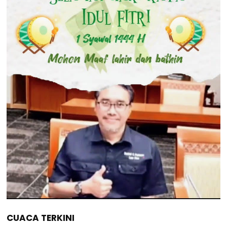
CUACA TERKINI