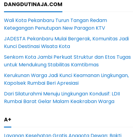
DANGDUTINAJA.COM
Wali Kota Pekanbaru Turun Tangan Redam
Ketegangan Penutupan New Paragon KTV
JADESTA Pekanbaru Mulai Bergerak, Komunitas Jadi
Kunci Destinasi Wisata Kota
Senkom Kota Jambi Perkuat Struktur dan Etos Tugas
untuk Mendukung Stabilitas Kamtibmas
Kerukunan Warga Jadi Kunci Keamanan Lingkungan,
Kapolsek Rumbai Beri Apresiasi
Dari Silaturahmi Menuju Lingkungan Kondusif: LDII
Rumbai Barat Gelar Malam Keakraban Warga
A+
Layanan Kesehatan Gratis Anggota Dewan: Bakti