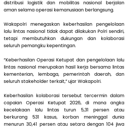
distribusi logistik dan mobilitas nasional berjalan
aman selama operasi kemanusiaan berlangsung.
Wakapolri menegaskan keberhasilan pengelolaan
lalu lintas nasional tidak dapat dilakukan Polri sendiri,
tetapi membutuhkan dukungan dan kolaborasi
seluruh pemangku kepentingan.
“Keberhasilan Operasi Ketupat dan pengelolaan lalu
lintas nasional merupakan hasil kerja bersama lintas
kementerian, lembaga, pemerintah daerah, dan
seluruh stakeholder terkait,” ujar Wakapolri.
Keberhasilan kolaborasi tersebut tercermin dalam
capaian Operasi Ketupat 2026, di mana angka
kecelakaan lalu lintas turun 5,31 persen atau
berkurang 531 kasus, korban meninggal dunia
menurun 30,41 persen atau setara dengan 104 jiwa