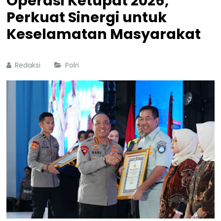
Operasi Ketupat 2026,
Perkuat Sinergi untuk
Keselamatan Masyarakat
Redaksi
Polri