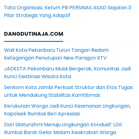
Tata Organisasi, Ketum PB PERSINAS ASAD Siapkan 3
Pilar Strategis Yang Adaptif
DANGDUTINAJA.COM
Wali Kota Pekanbaru Turun Tangan Redam
Ketegangan Penutupan New Paragon KTV
JADESTA Pekanbaru Mulai Bergerak, Komunitas Jadi
Kunci Destinasi Wisata Kota
Senkom Kota Jambi Perkuat Struktur dan Etos Tugas
untuk Mendukung Stabilitas Kamtibmas
Kerukunan Warga Jadi Kunci Keamanan Lingkungan,
Kapolsek Rumbai Beri Apresiasi
Dari Silaturahmi Menuju Lingkungan Kondusif: LDII
Rumbai Barat Gelar Malam Keakraban Warga