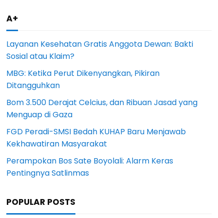
A+
Layanan Kesehatan Gratis Anggota Dewan: Bakti
Sosial atau Klaim?
MBG: Ketika Perut Dikenyangkan, Pikiran
Ditangguhkan
Bom 3.500 Derajat Celcius, dan Ribuan Jasad yang
Menguap di Gaza
FGD Peradi-SMSI Bedah KUHAP Baru Menjawab
Kekhawatiran Masyarakat
Perampokan Bos Sate Boyolali: Alarm Keras
Pentingnya Satlinmas
POPULAR POSTS