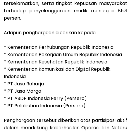
terselamatkan, serta tingkat kepuasan masyarakat
terhadap penyelenggaraan mudik mencapai 85,3
persen.
Adapun penghargaan diberikan kepada:
* Kementerian Perhubungan Republik Indonesia
* Kementerian Pekerjaan Umum Republik Indonesia
* Kementerian Kesehatan Republik Indonesia
* Kementerian Komunikasi dan Digital Republik
Indonesia
* PT Jasa Raharja
* PT Jasa Marga
* PT ASDP Indonesia Ferry (Persero)
* PT Pelabuhan Indonesia (Persero)
Penghargaan tersebut diberikan atas partisipasi aktif
dalam mendukung keberhasilan Operasi Lilin Nataru