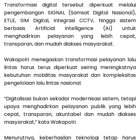
Transformasi digital tersebut diperkuat melalui
pengembangan SIGNAL (Samsat Digital Nasional),
ETLE, SIM Digital, integrasi CCTV, hingga sistem
berbasis Artificial Intelligence (AI) untuk
menghadirkan pelayanan yang lebih cepat,
transparan, dan mudah diakses masyarakat.
Wakapolri menegaskan transformasi pelayanan lalu
lintas harus terus diperkuat seiring meningkatnya
kebutuhan mobilitas masyarakat dan kompleksitas
pengelolaan lalu lintas nasional.
“Digitalisasi bukan sekadar modernisasi sistem, tetapi
upaya menghadirkan pelayanan publik yang lebih
cepat, transparan, akuntabel dan mudah diakses
masyarakat,” kata Wakapolri.
Menurutnya, keberhasilan teknologi tetap harus