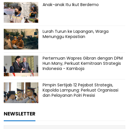
Anak-anak Itu Ikut Berdemo
Lurah Turun ke Lapangan, Warga
Menunggu Kepastian
Pertemuan Wapres Gibran dengan DPM
Hun Many, Perkuat Kemitraan Strategis
Indonesia - Kamboja
Pimpin Sertijab 12 Pejabat Strategis,
Kapolda Lampung: Perkuat Organisasi
dan Pelayanan Polri Presisi
NEWSLETTER