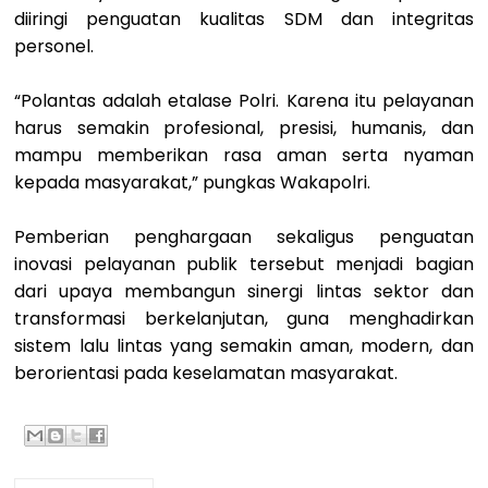
diiringi penguatan kualitas SDM dan integritas
personel.
“Polantas adalah etalase Polri. Karena itu pelayanan
harus semakin profesional, presisi, humanis, dan
mampu memberikan rasa aman serta nyaman
kepada masyarakat,” pungkas Wakapolri.
Pemberian penghargaan sekaligus penguatan
inovasi pelayanan publik tersebut menjadi bagian
dari upaya membangun sinergi lintas sektor dan
transformasi berkelanjutan, guna menghadirkan
sistem lalu lintas yang semakin aman, modern, dan
berorientasi pada keselamatan masyarakat.