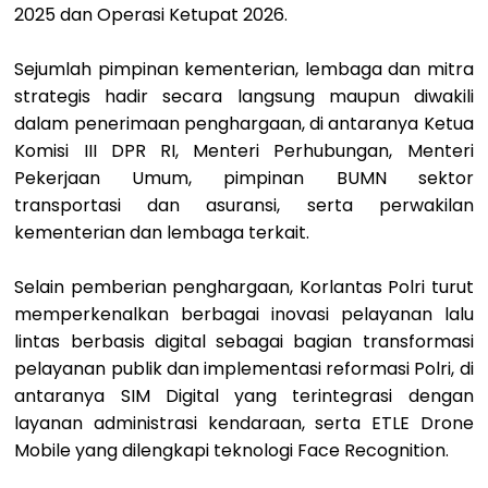
2025 dan Operasi Ketupat 2026.
Sejumlah pimpinan kementerian, lembaga dan mitra
strategis hadir secara langsung maupun diwakili
dalam penerimaan penghargaan, di antaranya Ketua
Komisi III DPR RI, Menteri Perhubungan, Menteri
Pekerjaan Umum, pimpinan BUMN sektor
transportasi dan asuransi, serta perwakilan
kementerian dan lembaga terkait.
Selain pemberian penghargaan, Korlantas Polri turut
memperkenalkan berbagai inovasi pelayanan lalu
lintas berbasis digital sebagai bagian transformasi
pelayanan publik dan implementasi reformasi Polri, di
antaranya SIM Digital yang terintegrasi dengan
layanan administrasi kendaraan, serta ETLE Drone
Mobile yang dilengkapi teknologi Face Recognition.