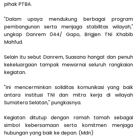
pihak PTBA.
"Dalam upaya mendukung berbagai program
pembangunan serta menjaga stabilitas wilayah,"
ungkap Danrem 044/ Gapo, Brigjen TNI Khabib
Mahfud.
Selain itu sebut Danrem, Suasana hangat dan penuh
kekeluargaan tampak mewarnai seluruh rangkaian
kegiatan.
"Ini mencerminkan soliditas komunikasi yang baik
antara institusi TNI dan mitra kerja di wilayah
Sumatera Selatan," pungkasnya.
Kegiatan ditutup dengan ramah tamah sebagai
simbol kebersamaan serta komitmen menjaga
hubungan yang baik ke depan. (Mdn)