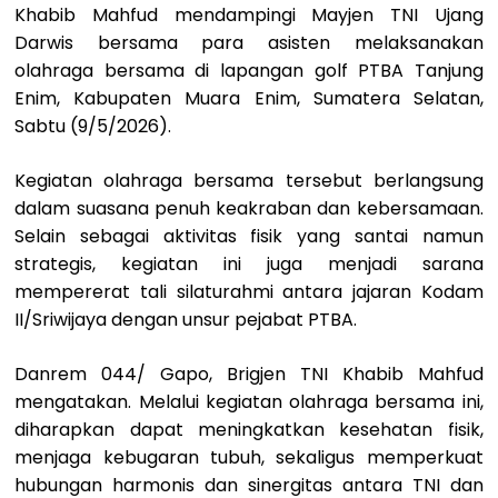
Khabib Mahfud mendampingi Mayjen TNI Ujang
Darwis bersama para asisten melaksanakan
olahraga bersama di lapangan golf PTBA Tanjung
Enim, Kabupaten Muara Enim, Sumatera Selatan,
Sabtu (9/5/2026).
Kegiatan olahraga bersama tersebut berlangsung
dalam suasana penuh keakraban dan kebersamaan.
Selain sebagai aktivitas fisik yang santai namun
strategis, kegiatan ini juga menjadi sarana
mempererat tali silaturahmi antara jajaran Kodam
II/Sriwijaya dengan unsur pejabat PTBA.
Danrem 044/ Gapo, Brigjen TNI Khabib Mahfud
mengatakan. Melalui kegiatan olahraga bersama ini,
diharapkan dapat meningkatkan kesehatan fisik,
menjaga kebugaran tubuh, sekaligus memperkuat
hubungan harmonis dan sinergitas antara TNI dan