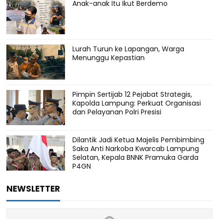
Anak-anak Itu Ikut Berdemo
Lurah Turun ke Lapangan, Warga
Menunggu Kepastian
Pimpin Sertijab 12 Pejabat Strategis,
Kapolda Lampung: Perkuat Organisasi
dan Pelayanan Polri Presisi
Dilantik Jadi Ketua Majelis Pembimbing
Saka Anti Narkoba Kwarcab Lampung
Selatan, Kepala BNNK Pramuka Garda
P4GN
NEWSLETTER