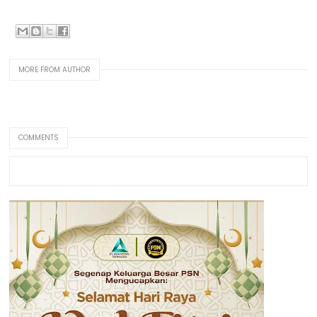
MORE FROM AUTHOR
COMMENTS