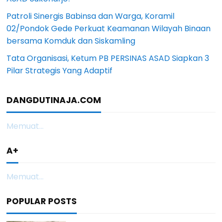
Patroli Sinergis Babinsa dan Warga, Koramil
02/Pondok Gede Perkuat Keamanan Wilayah Binaan
bersama Komduk dan Siskamling
Tata Organisasi, Ketum PB PERSINAS ASAD Siapkan 3
Pilar Strategis Yang Adaptif
DANGDUTINAJA.COM
Memuat...
A+
Memuat...
POPULAR POSTS