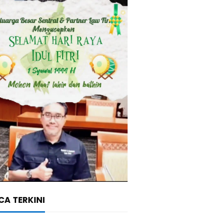
A TERKINI