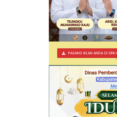
PASANG IKLAN ANDA DI SINI 