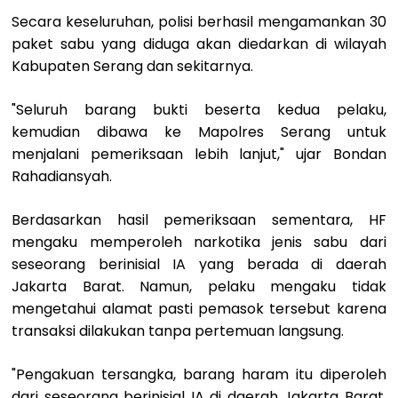
Secara keseluruhan, polisi berhasil mengamankan 30
paket sabu yang diduga akan diedarkan di wilayah
Kabupaten Serang dan sekitarnya.
"Seluruh barang bukti beserta kedua pelaku,
kemudian dibawa ke Mapolres Serang untuk
menjalani pemeriksaan lebih lanjut," ujar Bondan
Rahadiansyah.
Berdasarkan hasil pemeriksaan sementara, HF
mengaku memperoleh narkotika jenis sabu dari
seseorang berinisial IA yang berada di daerah
Jakarta Barat. Namun, pelaku mengaku tidak
mengetahui alamat pasti pemasok tersebut karena
transaksi dilakukan tanpa pertemuan langsung.
"Pengakuan tersangka, barang haram itu diperoleh
dari seseorang berinisial IA di daerah Jakarta Barat.