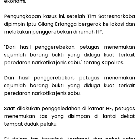
ekonomi.
Pengungkapan kasus ini, setelah Tim Satresnarkoba
dipimpin Iptu Gilang Erlangga bergerak ke lokasi dan
melakukan penggerebekan di rumah HF.
"Dari hasil penggerebekan, petugas menemukan
sejumlah barang bukti yang diduga kuat terkait
peredaran narkotika jenis sabu," terang Kapolres.
Dari hasil penggerebekan, petugas menemukan
sejumlah barang bukti yang diduga kuat terkait
peredaran narkotika jenis sabu.
Saat dilakukan penggeledahan di kamar HF, petugas
menemukan tas yang disimpan di lantai dekat
tempat duduk pelaku.