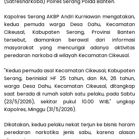
(Satresnarkoba) Polres Serang Polda Banten.
Kapolres Serang AKBP Andri Kurniawan mengatakan,
kedua pemuda warga Desa Dahu, Kecamatan
Cikeusal, Kabupaten Serang, Provinsi Banten
tersebut, diamankan berawal dari informasi
masyarakat yang mencurigai adanya aktivitas
peredaran narkoba di wilayah Kecamatan Cikeusal.
"Kedua pemuda asal Kecamatan Cikeusal, Kabupaten
Serang, berinisial HF 25 tahun, dan RA, 26 tahun,
warga Desa Dahu, Kecamatan Cikeusal, ditangkap
saat berada di rumah salah satu pelaku, pada Sabtu
(23/5/2026), sekitar pukul 10.00 WIB," ungkap
Kapolres, Minggu (31/5/2026).
Dikatakan, kedua pelaku nekat terjun ke bisnis haram
peredaran narkotika jenis sabu, karena alasan