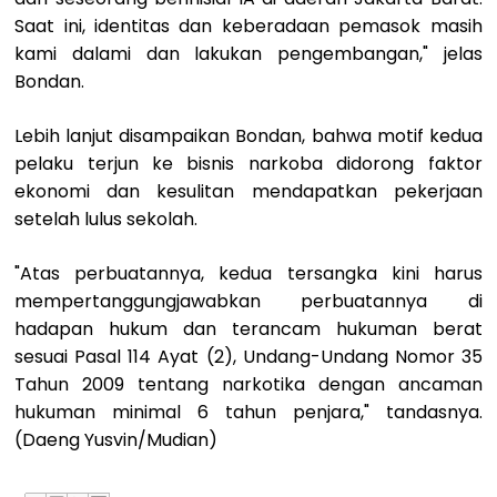
Saat ini, identitas dan keberadaan pemasok masih
kami dalami dan lakukan pengembangan," jelas
Bondan.
Lebih lanjut disampaikan Bondan, bahwa motif kedua
pelaku terjun ke bisnis narkoba didorong faktor
ekonomi dan kesulitan mendapatkan pekerjaan
setelah lulus sekolah.
"Atas perbuatannya, kedua tersangka kini harus
mempertanggungjawabkan perbuatannya di
hadapan hukum dan terancam hukuman berat
sesuai Pasal 114 Ayat (2), Undang-Undang Nomor 35
Tahun 2009 tentang narkotika dengan ancaman
hukuman minimal 6 tahun penjara," tandasnya.
(Daeng Yusvin/Mudian)