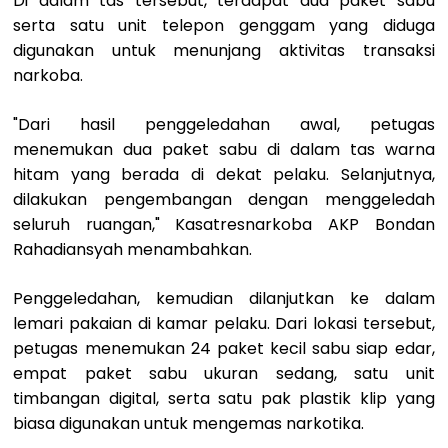
Di dalam tas tersebut, terdapat dua paket sabu
serta satu unit telepon genggam yang diduga
digunakan untuk menunjang aktivitas transaksi
narkoba.
"Dari hasil penggeledahan awal, petugas
menemukan dua paket sabu di dalam tas warna
hitam yang berada di dekat pelaku. Selanjutnya,
dilakukan pengembangan dengan menggeledah
seluruh ruangan," Kasatresnarkoba AKP Bondan
Rahadiansyah menambahkan.
Penggeledahan, kemudian dilanjutkan ke dalam
lemari pakaian di kamar pelaku. Dari lokasi tersebut,
petugas menemukan 24 paket kecil sabu siap edar,
empat paket sabu ukuran sedang, satu unit
timbangan digital, serta satu pak plastik klip yang
biasa digunakan untuk mengemas narkotika.