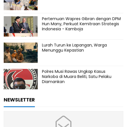
Pertemuan Wapres Gibran dengan DPM
Hun Many, Perkuat Kemitraan Strategis
Indonesia - Kamboja
Lurah Turun ke Lapangan, Warga
Menunggu Kepastian
Polres Musi Rawas Ungkap Kasus
Narkoba di Muara Beliti, Satu Pelaku
Diamankan
NEWSLETTER