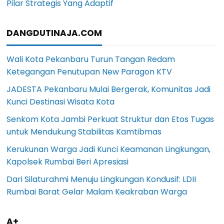
Pilar Strategis Yang Adaptif
DANGDUTINAJA.COM
Wali Kota Pekanbaru Turun Tangan Redam
Ketegangan Penutupan New Paragon KTV
JADESTA Pekanbaru Mulai Bergerak, Komunitas Jadi
Kunci Destinasi Wisata Kota
Senkom Kota Jambi Perkuat Struktur dan Etos Tugas
untuk Mendukung Stabilitas Kamtibmas
Kerukunan Warga Jadi Kunci Keamanan Lingkungan,
Kapolsek Rumbai Beri Apresiasi
Dari Silaturahmi Menuju Lingkungan Kondusif: LDII
Rumbai Barat Gelar Malam Keakraban Warga
A+