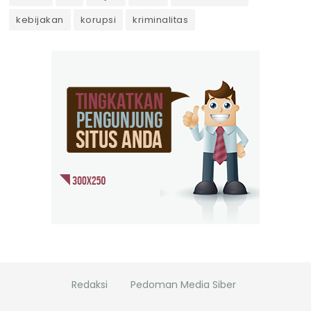
kebijakan
korupsi
kriminalitas
Redaksi
Pedoman Media Siber