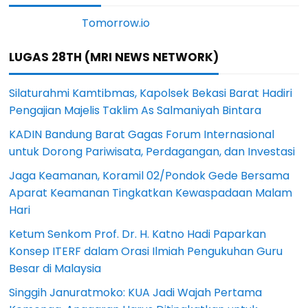
LUGAS 28TH (MRI NEWS NETWORK)
Silaturahmi Kamtibmas, Kapolsek Bekasi Barat Hadiri
Pengajian Majelis Taklim As Salmaniyah Bintara
KADIN Bandung Barat Gagas Forum Internasional
untuk Dorong Pariwisata, Perdagangan, dan Investasi
Jaga Keamanan, Koramil 02/Pondok Gede Bersama
Aparat Keamanan Tingkatkan Kewaspadaan Malam
Hari
Ketum Senkom Prof. Dr. H. Katno Hadi Paparkan
Konsep ITERF dalam Orasi Ilmiah Pengukuhan Guru
Besar di Malaysia
Singgih Januratmoko: KUA Jadi Wajah Pertama