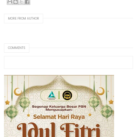
MORE FROM AUTHOR
COMMENTS