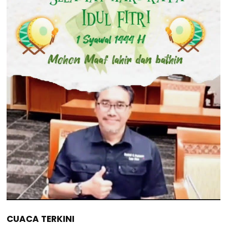
CUACA TERKINI