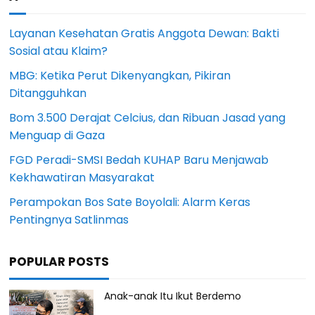
Layanan Kesehatan Gratis Anggota Dewan: Bakti
Sosial atau Klaim?
MBG: Ketika Perut Dikenyangkan, Pikiran
Ditangguhkan
Bom 3.500 Derajat Celcius, dan Ribuan Jasad yang
Menguap di Gaza
FGD Peradi-SMSI Bedah KUHAP Baru Menjawab
Kekhawatiran Masyarakat
Perampokan Bos Sate Boyolali: Alarm Keras
Pentingnya Satlinmas
POPULAR POSTS
Anak-anak Itu Ikut Berdemo