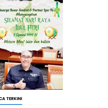
A TERKINI