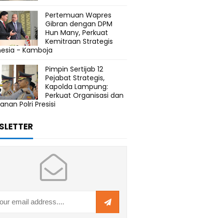
Pertemuan Wapres
Gibran dengan DPM
Hun Many, Perkuat
Kemitraan Strategis
nesia - Kamboja
Pimpin Sertijab 12
Pejabat Strategis,
Kapolda Lampung:
Perkuat Organisasi dan
anan Polri Presisi
SLETTER