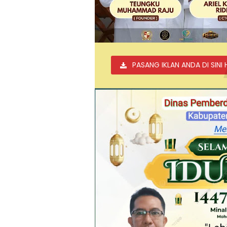
PASANG IKLAN ANDA DI SINI 