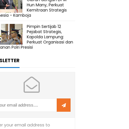
Hun Many, Perkuat
Kemitraan Strategis
nesia - Kamboja
Pimpin Sertijab 12
Pejabat Strategis,
Kapolda Lampung:
Perkuat Organisasi dan
anan Polri Presisi
SLETTER