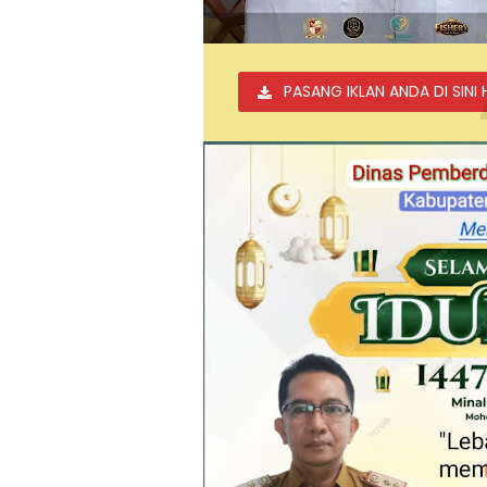
PASANG IKLAN ANDA DI SINI 