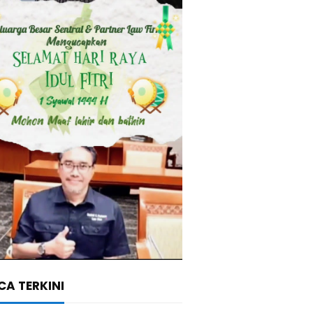
A TERKINI