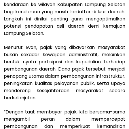
kendaraan ke wilayah Kabupaten Lampung Selatan
bagi kendaraan yang masih terdaftar di luar daerah.
Langkah ini dinilai penting guna mengoptimalkan
potensi pendapatan asli daerah demi kemajuan
Lampung Selatan.
Menurut Iwan, pajak yang dibayarkan masyarakat
bukan sekadar kewajiban administratif, melainkan
bentuk nyata partisipasi dan kepedulian terhadap
pembangunan daerah. Dana pajak tersebut menjadi
penopang utama dalam pembangunan infrastruktur,
peningkatan kualitas pelayanan publik, serta upaya
mendorong kesejahteraan masyarakat secara
berkelanjutan.
“Dengan taat membayar pajak, kita bersama-sama
mengambil peran dalam mempercepat
pembangunan dan memperkuat kemandirian