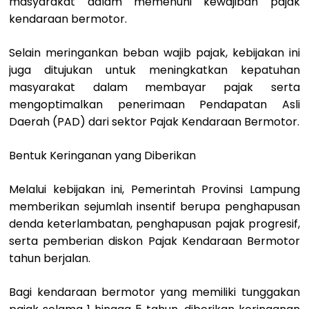
masyarakat dalam memenuhi kewajiban pajak
kendaraan bermotor.
Selain meringankan beban wajib pajak, kebijakan ini
juga ditujukan untuk meningkatkan kepatuhan
masyarakat dalam membayar pajak serta
mengoptimalkan penerimaan Pendapatan Asli
Daerah (PAD) dari sektor Pajak Kendaraan Bermotor.
Bentuk Keringanan yang Diberikan
Melalui kebijakan ini, Pemerintah Provinsi Lampung
memberikan sejumlah insentif berupa penghapusan
denda keterlambatan, penghapusan pajak progresif,
serta pemberian diskon Pajak Kendaraan Bermotor
tahun berjalan.
Bagi kendaraan bermotor yang memiliki tunggakan