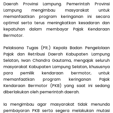
Daerah Provinsi Lampung. Pemerintah Provinsi
Lampung mengimbau masyarakat untuk
memanfaatkan program keringanan ini secara
optimal serta terus meningkatkan kesadaran dan
kepatuhan dalam membayar Pajak Kendaraan
Bermotor.
Pelaksana Tugas (Plt.) Kepala Badan Pengelolaan
Pajak dan Retribusi Daerah Kabupaten Lampung
Selatan, Iwan Chandra Gautama, mengajak seluruh
masyarakat Kabupaten Lampung Selatan, khususnya
para pemilik kendaraan bermotor, untuk
memanfaatkan program keringanan Pajak
Kendaraan Bermotor (PKB) yang saat ini sedang
diberlakukan oleh pemerintah daerah.
Ia mengimbau agar masyarakat tidak menunda
pembayaran PKB serta segera melakukan mutasi