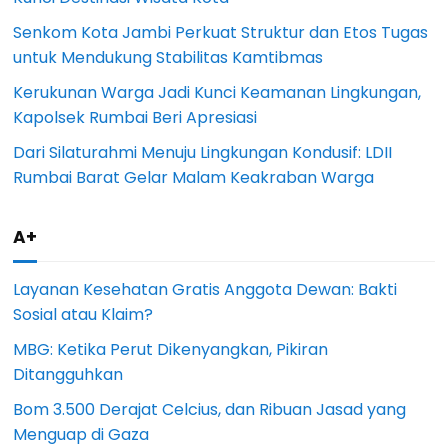
Senkom Kota Jambi Perkuat Struktur dan Etos Tugas
untuk Mendukung Stabilitas Kamtibmas
Kerukunan Warga Jadi Kunci Keamanan Lingkungan,
Kapolsek Rumbai Beri Apresiasi
Dari Silaturahmi Menuju Lingkungan Kondusif: LDII
Rumbai Barat Gelar Malam Keakraban Warga
A+
Layanan Kesehatan Gratis Anggota Dewan: Bakti
Sosial atau Klaim?
MBG: Ketika Perut Dikenyangkan, Pikiran
Ditangguhkan
Bom 3.500 Derajat Celcius, dan Ribuan Jasad yang
Menguap di Gaza