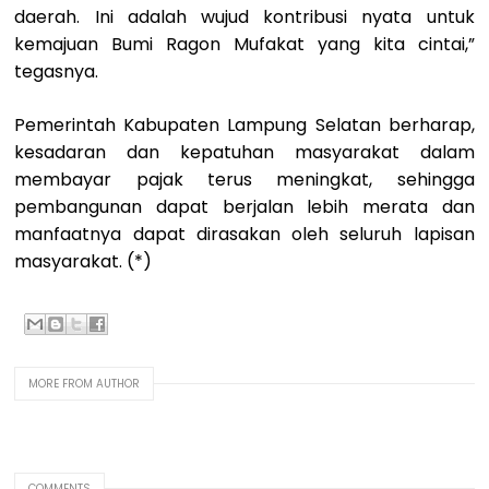
daerah. Ini adalah wujud kontribusi nyata untuk
kemajuan Bumi Ragon Mufakat yang kita cintai,”
tegasnya.
Pemerintah Kabupaten Lampung Selatan berharap,
kesadaran dan kepatuhan masyarakat dalam
membayar pajak terus meningkat, sehingga
pembangunan dapat berjalan lebih merata dan
manfaatnya dapat dirasakan oleh seluruh lapisan
masyarakat. (*)
MORE FROM AUTHOR
COMMENTS