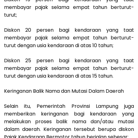
membayar pajak selama empat tahun berturut-
turut;
Diskon 20 persen bagi kendaraan yang taat
membayar pajak selama empat tahun berturut-
turut dengan usia kendaraan di atas 10 tahun;
Diskon 25 persen bagi kendaraan yang taat
membayar pajak selama empat tahun berturut-
turut dengan usia kendaraan di atas 15 tahun.
Keringanan Balik Nama dan Mutasi Dalam Daerah
Selain itu, Pemerintah Provinsi Lampung juga
memberikan keringanan bagi kendaraan yang
melakukan proses balik nama dan/atau mutasi
dalam daerah. Keringanan tersebut berupa diskon
Pajak Kendaraan Bermotor tahun berjalan sebesar: