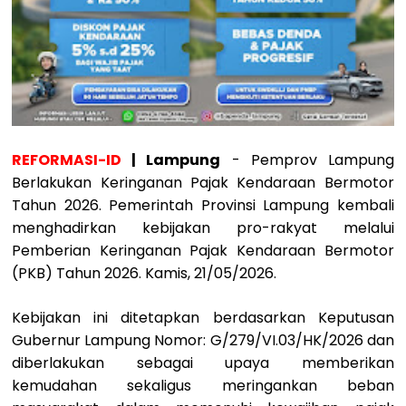
REFORMASI-ID
| Lampung
- Pemprov Lampung
Berlakukan Keringanan Pajak Kendaraan Bermotor
Tahun 2026. Pemerintah Provinsi Lampung kembali
menghadirkan kebijakan pro-rakyat melalui
Pemberian Keringanan Pajak Kendaraan Bermotor
(PKB) Tahun 2026. Kamis, 21/05/2026.
Kebijakan ini ditetapkan berdasarkan Keputusan
Gubernur Lampung Nomor: G/279/VI.03/HK/2026 dan
diberlakukan sebagai upaya memberikan
kemudahan sekaligus meringankan beban