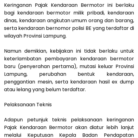
Keringanan Pajak Kendaraan Bermotor ini berlaku
bagi kendaraan bermotor milik pribadi, kendaraan
dinas, kendaraan angkutan umum orang dan barang,
serta kendaraan bernomor polisi BE yang terdaftar di
wilayah Provinsi Lampung.
Namun demikian, kebijakan ini tidak berlaku untuk
keterlambatan pembayaran kendaraan bermotor
baru (penyerahan pertama), mutasi keluar Provinsi
Lampung, perubahan bentuk kendaraan,
penggantian mesin, serta kendaraan hasil ex dump
atau lelang yang belum terdaftar.
Pelaksanaan Teknis
Adapun petunjuk teknis pelaksanaan keringanan
Pajak Kendaraan Bermotor akan diatur lebih lanjut
melalui Keputusan Kepala Badan Pendapatan