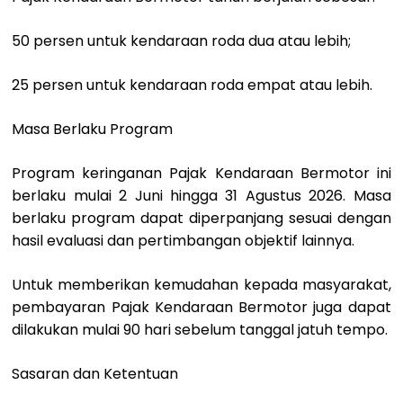
50 persen untuk kendaraan roda dua atau lebih;
25 persen untuk kendaraan roda empat atau lebih.
Masa Berlaku Program
Program keringanan Pajak Kendaraan Bermotor ini
berlaku mulai 2 Juni hingga 31 Agustus 2026. Masa
berlaku program dapat diperpanjang sesuai dengan
hasil evaluasi dan pertimbangan objektif lainnya.
Untuk memberikan kemudahan kepada masyarakat,
pembayaran Pajak Kendaraan Bermotor juga dapat
dilakukan mulai 90 hari sebelum tanggal jatuh tempo.
Sasaran dan Ketentuan