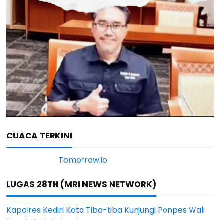
CUACA TERKINI
LUGAS 28TH (MRI NEWS NETWORK)
Kapolres Kediri Kota Tiba-tiba Kunjungi Ponpes Wali