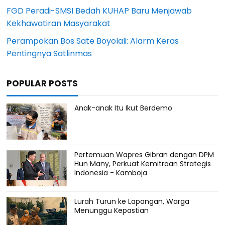
FGD Peradi-SMSI Bedah KUHAP Baru Menjawab
Kekhawatiran Masyarakat
Perampokan Bos Sate Boyolali: Alarm Keras
Pentingnya Satlinmas
POPULAR POSTS
Anak-anak Itu Ikut Berdemo
Pertemuan Wapres Gibran dengan DPM
Hun Many, Perkuat Kemitraan Strategis
Indonesia - Kamboja
Lurah Turun ke Lapangan, Warga
Menunggu Kepastian