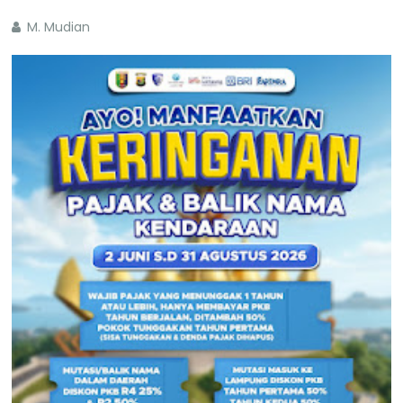
M. Mudian