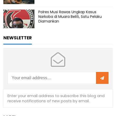
Polres Musi Rawas Ungkap Kasus
Narkoba di Muara Beliti, Satu Pelaku
Diamankan
NEWSLETTER