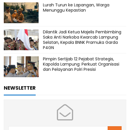
Lurah Turun ke Lapangan, Warga
Menunggu Kepastian
Dilantik Jadi Ketua Majelis Pembimbing
Saka Anti Narkoba Kwarcab Lampung
Selatan, Kepala BNNK Pramuka Garda
P4GN
Pimpin Sertijab 12 Pejabat Strategis,
Kapolda Lampung: Perkuat Organisasi
dan Pelayanan Polri Presisi
NEWSLETTER