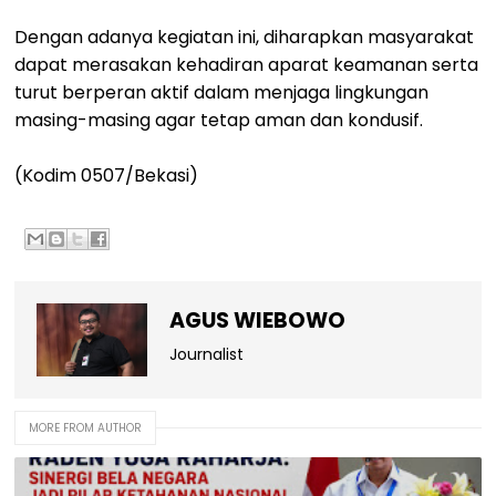
Dengan adanya kegiatan ini, diharapkan masyarakat
dapat merasakan kehadiran aparat keamanan serta
turut berperan aktif dalam menjaga lingkungan
masing-masing agar tetap aman dan kondusif.
(Kodim 0507/Bekasi)
AGUS WIEBOWO
Journalist
MORE FROM AUTHOR