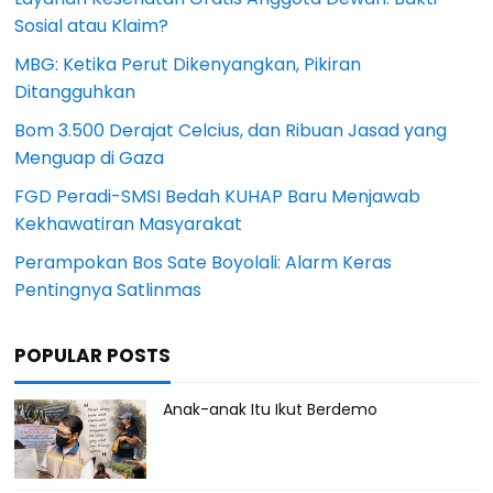
Sosial atau Klaim?
MBG: Ketika Perut Dikenyangkan, Pikiran
Ditangguhkan
Bom 3.500 Derajat Celcius, dan Ribuan Jasad yang
Menguap di Gaza
FGD Peradi-SMSI Bedah KUHAP Baru Menjawab
Kekhawatiran Masyarakat
Perampokan Bos Sate Boyolali: Alarm Keras
Pentingnya Satlinmas
POPULAR POSTS
Anak-anak Itu Ikut Berdemo