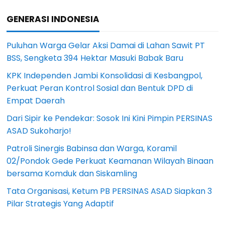
GENERASI INDONESIA
Puluhan Warga Gelar Aksi Damai di Lahan Sawit PT
BSS, Sengketa 394 Hektar Masuki Babak Baru
KPK Independen Jambi Konsolidasi di Kesbangpol,
Perkuat Peran Kontrol Sosial dan Bentuk DPD di
Empat Daerah
Dari Sipir ke Pendekar: Sosok Ini Kini Pimpin PERSINAS
ASAD Sukoharjo!
Patroli Sinergis Babinsa dan Warga, Koramil
02/Pondok Gede Perkuat Keamanan Wilayah Binaan
bersama Komduk dan Siskamling
Tata Organisasi, Ketum PB PERSINAS ASAD Siapkan 3
Pilar Strategis Yang Adaptif