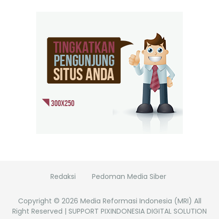
Redaksi
Pedoman Media Siber
Copyright ©
2026
Media Reformasi Indonesia (MRI)
All
Right Reserved | SUPPORT PIXINDONESIA DIGITAL SOLUTION