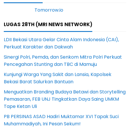
LUGAS 28TH (MRI NEWS NETWORK)
LDII Bekasi Utara Gelar Cinta Alam Indonesia (CAI),
Perkuat Karakter dan Dakwah
Sinergi Polri, Pemda, dan Senkom Mitra Polri Perkuat
Pencegahan Stunting dan TBC di Mamuju
Kunjungi Warga Yang Sakit dan Lansia, Kapolsek
Bekasi Barat Salurkan Bantuan
Menguatkan Branding Budaya Betawi dan Storytelling
Pemasaran, FEB UNJ Tingkatkan Daya Saing UMKM
Tape Ketan Uli
PB PERSINAS ASAD Hadiri Muktamar XVI Tapak Suci
Muhammadiyah, Ini Pesan Sekum!