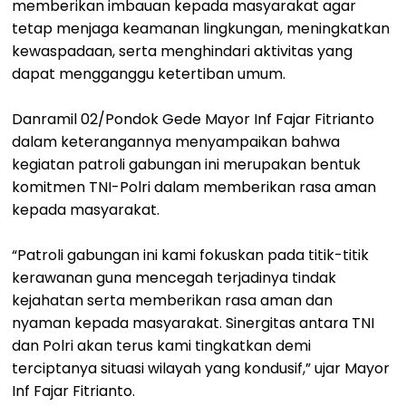
memberikan imbauan kepada masyarakat agar
tetap menjaga keamanan lingkungan, meningkatkan
kewaspadaan, serta menghindari aktivitas yang
dapat mengganggu ketertiban umum.
Danramil 02/Pondok Gede Mayor Inf Fajar Fitrianto
dalam keterangannya menyampaikan bahwa
kegiatan patroli gabungan ini merupakan bentuk
komitmen TNI-Polri dalam memberikan rasa aman
kepada masyarakat.
“Patroli gabungan ini kami fokuskan pada titik-titik
kerawanan guna mencegah terjadinya tindak
kejahatan serta memberikan rasa aman dan
nyaman kepada masyarakat. Sinergitas antara TNI
dan Polri akan terus kami tingkatkan demi
terciptanya situasi wilayah yang kondusif,” ujar Mayor
Inf Fajar Fitrianto.