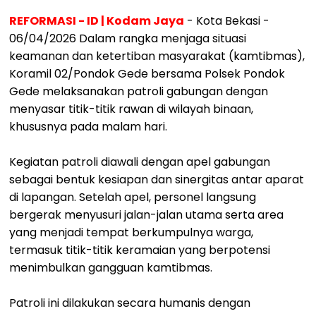
REFORMASI - ID | Kodam Jaya
- Kota Bekasi -
06/04/2026 Dalam rangka menjaga situasi
keamanan dan ketertiban masyarakat (kamtibmas),
Koramil 02/Pondok Gede bersama Polsek Pondok
Gede melaksanakan patroli gabungan dengan
menyasar titik-titik rawan di wilayah binaan,
khususnya pada malam hari.
Kegiatan patroli diawali dengan apel gabungan
sebagai bentuk kesiapan dan sinergitas antar aparat
di lapangan. Setelah apel, personel langsung
bergerak menyusuri jalan-jalan utama serta area
yang menjadi tempat berkumpulnya warga,
termasuk titik-titik keramaian yang berpotensi
menimbulkan gangguan kamtibmas.
Patroli ini dilakukan secara humanis dengan