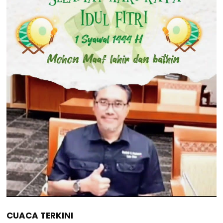
CUACA TERKINI