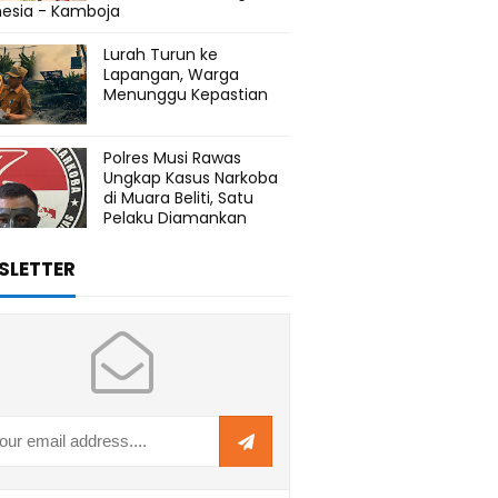
nesia - Kamboja
Lurah Turun ke
Lapangan, Warga
Menunggu Kepastian
Polres Musi Rawas
Ungkap Kasus Narkoba
di Muara Beliti, Satu
Pelaku Diamankan
SLETTER