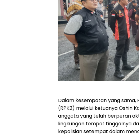
Dalam kesempatan yang sama, 
(RPK2) melalui ketuanya Oshin K
anggota yang telah berperan akt
lingkungan tempat tinggalnya 
kepolisian setempat dalam menci