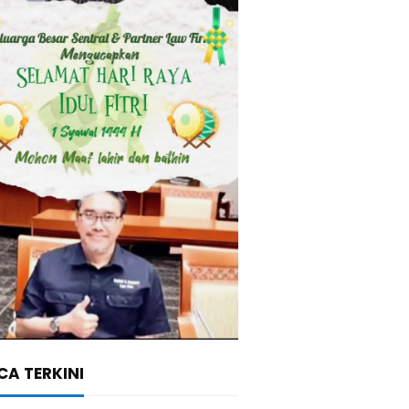
A TERKINI