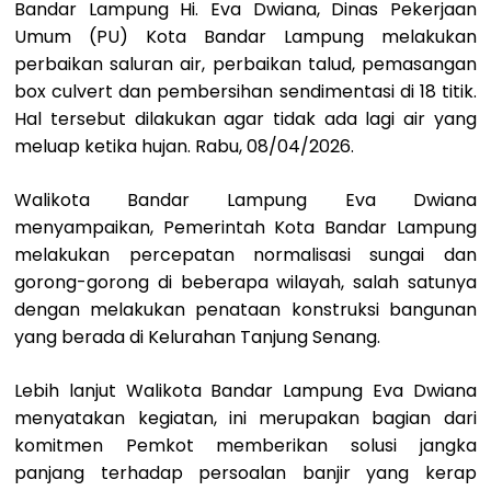
Bandar Lampung Hi. Eva Dwiana, Dinas Pekerjaan
Umum (PU) Kota Bandar Lampung melakukan
perbaikan saluran air, perbaikan talud, pemasangan
box culvert dan pembersihan sendimentasi di 18 titik.
Hal tersebut dilakukan agar tidak ada lagi air yang
meluap ketika hujan. Rabu, 08/04/2026.
Walikota Bandar Lampung Eva Dwiana
menyampaikan, Pemerintah Kota Bandar Lampung
melakukan percepatan normalisasi sungai dan
gorong-gorong di beberapa wilayah, salah satunya
dengan melakukan penataan konstruksi bangunan
yang berada di Kelurahan Tanjung Senang.
Lebih lanjut Walikota Bandar Lampung Eva Dwiana
menyatakan kegiatan, ini merupakan bagian dari
komitmen Pemkot memberikan solusi jangka
panjang terhadap persoalan banjir yang kerap