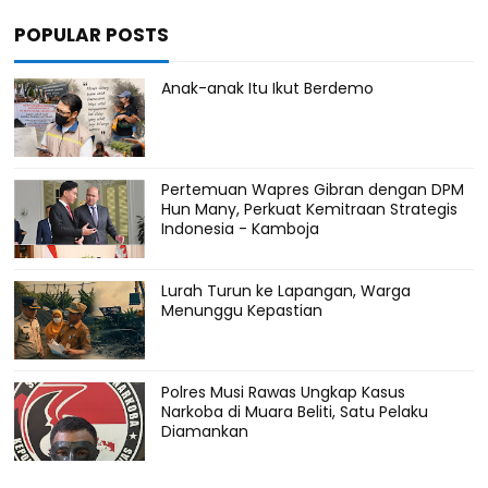
POPULAR POSTS
Anak-anak Itu Ikut Berdemo
Pertemuan Wapres Gibran dengan DPM
Hun Many, Perkuat Kemitraan Strategis
Indonesia - Kamboja
Lurah Turun ke Lapangan, Warga
Menunggu Kepastian
Polres Musi Rawas Ungkap Kasus
Narkoba di Muara Beliti, Satu Pelaku
Diamankan