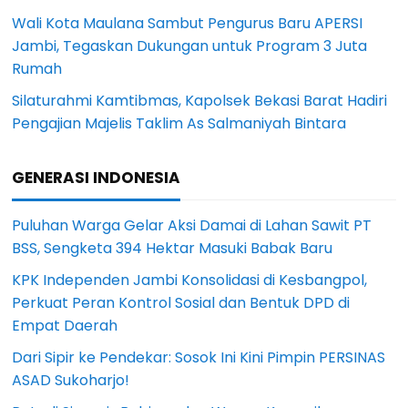
Wali Kota Maulana Sambut Pengurus Baru APERSI
Jambi, Tegaskan Dukungan untuk Program 3 Juta
Rumah
Silaturahmi Kamtibmas, Kapolsek Bekasi Barat Hadiri
Pengajian Majelis Taklim As Salmaniyah Bintara
GENERASI INDONESIA
Puluhan Warga Gelar Aksi Damai di Lahan Sawit PT
BSS, Sengketa 394 Hektar Masuki Babak Baru
KPK Independen Jambi Konsolidasi di Kesbangpol,
Perkuat Peran Kontrol Sosial dan Bentuk DPD di
Empat Daerah
Dari Sipir ke Pendekar: Sosok Ini Kini Pimpin PERSINAS
ASAD Sukoharjo!