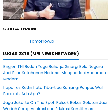
CUACA TERKINI
LUGAS 28TH (MRI NEWS NETWORK)
Brigjen TNI Raden Yoga Raharja: Sinergi Bela Negara
Jadi Pilar Ketahanan Nasional Menghadapi Ancaman
Modern
Kapolres Kediri Kota Tiba-tiba Kunjungi Ponpes Wali
Barokah, Ada Apa?
Jaga Jakarta On The Spot, Polsek Bekasi Selatan Jadi
Wadah Serap Aspirasi dan Edukasi Kamtibmas