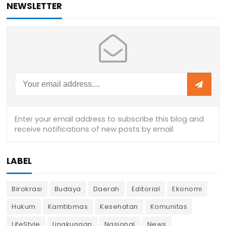
NEWSLETTER
LABEL
Birokrasi
Budaya
Daerah
Editorial
Ekonomi
Hukum
Kamtibmas
Kesehatan
Komunitas
LifeStyle
Lingkungan
Nasional
News