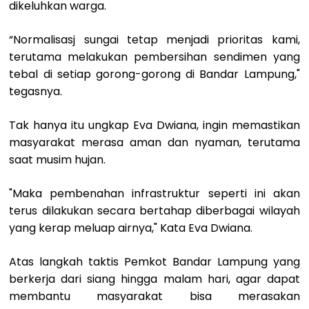
dikeluhkan warga.
“Normalisasj sungai tetap menjadi prioritas kami,
terutama melakukan pembersihan sendimen yang
tebal di setiap gorong-gorong di Bandar Lampung,"
tegasnya.
Tak hanya itu ungkap Eva Dwiana, ingin memastikan
masyarakat merasa aman dan nyaman, terutama
saat musim hujan.
"Maka pembenahan infrastruktur seperti ini akan
terus dilakukan secara bertahap diberbagai wilayah
yang kerap meluap airnya," Kata Eva Dwiana.
Atas langkah taktis Pemkot Bandar Lampung yang
berkerja dari siang hingga malam hari, agar dapat
membantu masyarakat bisa merasakan