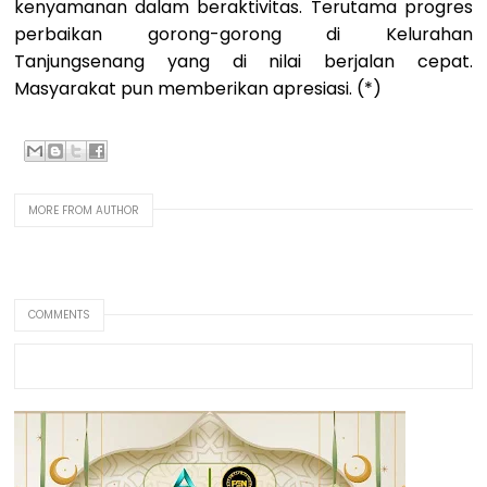
kenyamanan dalam beraktivitas. Terutama progres
perbaikan gorong-gorong di Kelurahan
Tanjungsenang yang di nilai berjalan cepat.
Masyarakat pun memberikan apresiasi. (*)
MORE FROM AUTHOR
COMMENTS