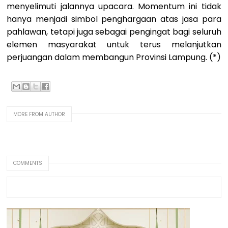
menyelimuti jalannya upacara. Momentum ini tidak
hanya menjadi simbol penghargaan atas jasa para
pahlawan, tetapi juga sebagai pengingat bagi seluruh
elemen masyarakat untuk terus melanjutkan
perjuangan dalam membangun Provinsi Lampung. (*)
MORE FROM AUTHOR
COMMENTS