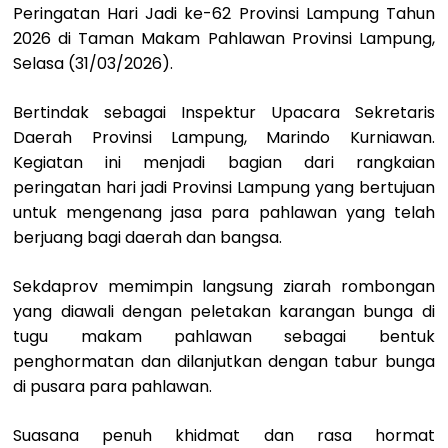
Peringatan Hari Jadi ke-62 Provinsi Lampung Tahun
2026 di Taman Makam Pahlawan Provinsi Lampung,
Selasa (31/03/2026).
Bertindak sebagai Inspektur Upacara Sekretaris
Daerah Provinsi Lampung, Marindo Kurniawan.
Kegiatan ini menjadi bagian dari rangkaian
peringatan hari jadi Provinsi Lampung yang bertujuan
untuk mengenang jasa para pahlawan yang telah
berjuang bagi daerah dan bangsa.
Sekdaprov memimpin langsung ziarah rombongan
yang diawali dengan peletakan karangan bunga di
tugu makam pahlawan sebagai bentuk
penghormatan dan dilanjutkan dengan tabur bunga
di pusara para pahlawan.
Suasana penuh khidmat dan rasa hormat