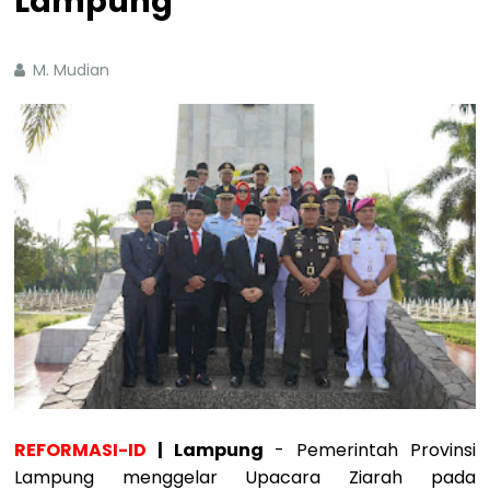
Lampung
M. Mudian
REFORMASI-ID
| Lampung
- Pemerintah Provinsi
Lampung menggelar Upacara Ziarah pada