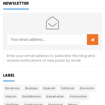
NEWSLETTER
LABEL
Birokrasi
Budaya
Daerah
Editorial
Ekonomi
Hukum
Kamtibmas
Kesehatan
Komunitas
LifeStyle
Lingkungan
Nasional
News