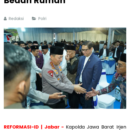
Bedah Rumah
Redaksi
Polri
REFORMASI-ID | Jabar -
Kapolda Jawa Barat Irjen