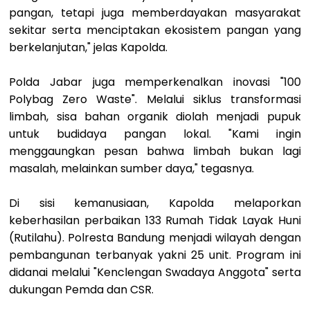
pangan, tetapi juga memberdayakan masyarakat
sekitar serta menciptakan ekosistem pangan yang
berkelanjutan," jelas Kapolda.
Polda Jabar juga memperkenalkan inovasi "100
Polybag Zero Waste". Melalui siklus transformasi
limbah, sisa bahan organik diolah menjadi pupuk
untuk budidaya pangan lokal. "Kami ingin
menggaungkan pesan bahwa limbah bukan lagi
masalah, melainkan sumber daya," tegasnya.
Di sisi kemanusiaan, Kapolda melaporkan
keberhasilan perbaikan 133 Rumah Tidak Layak Huni
(Rutilahu). Polresta Bandung menjadi wilayah dengan
pembangunan terbanyak yakni 25 unit. Program ini
didanai melalui "Kenclengan Swadaya Anggota" serta
dukungan Pemda dan CSR.