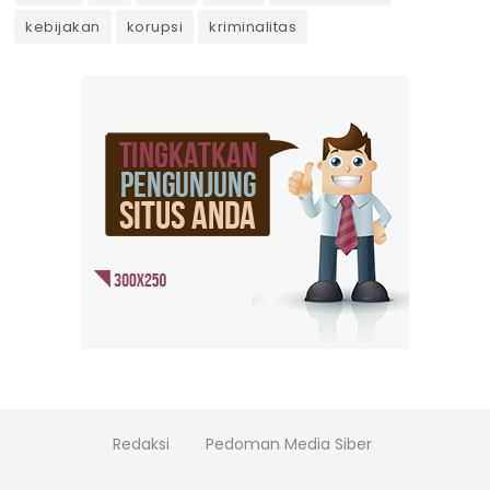
kebijakan
korupsi
kriminalitas
Redaksi
Pedoman Media Siber