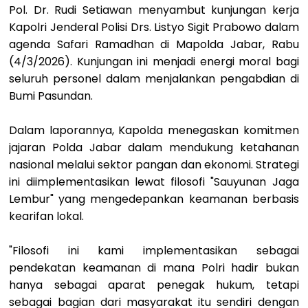
Pol. Dr. Rudi Setiawan menyambut kunjungan kerja
Kapolri Jenderal Polisi Drs. Listyo Sigit Prabowo dalam
agenda Safari Ramadhan di Mapolda Jabar, Rabu
(4/3/2026). Kunjungan ini menjadi energi moral bagi
seluruh personel dalam menjalankan pengabdian di
Bumi Pasundan.
Dalam laporannya, Kapolda menegaskan komitmen
jajaran Polda Jabar dalam mendukung ketahanan
nasional melalui sektor pangan dan ekonomi. Strategi
ini diimplementasikan lewat filosofi "Sauyunan Jaga
Lembur" yang mengedepankan keamanan berbasis
kearifan lokal.
"Filosofi ini kami implementasikan sebagai
pendekatan keamanan di mana Polri hadir bukan
hanya sebagai aparat penegak hukum, tetapi
sebagai bagian dari masyarakat itu sendiri dengan