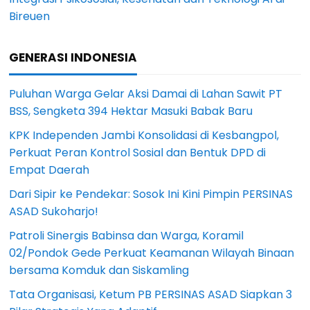
Bireuen
GENERASI INDONESIA
Puluhan Warga Gelar Aksi Damai di Lahan Sawit PT
BSS, Sengketa 394 Hektar Masuki Babak Baru
KPK Independen Jambi Konsolidasi di Kesbangpol,
Perkuat Peran Kontrol Sosial dan Bentuk DPD di
Empat Daerah
Dari Sipir ke Pendekar: Sosok Ini Kini Pimpin PERSINAS
ASAD Sukoharjo!
Patroli Sinergis Babinsa dan Warga, Koramil
02/Pondok Gede Perkuat Keamanan Wilayah Binaan
bersama Komduk dan Siskamling
Tata Organisasi, Ketum PB PERSINAS ASAD Siapkan 3