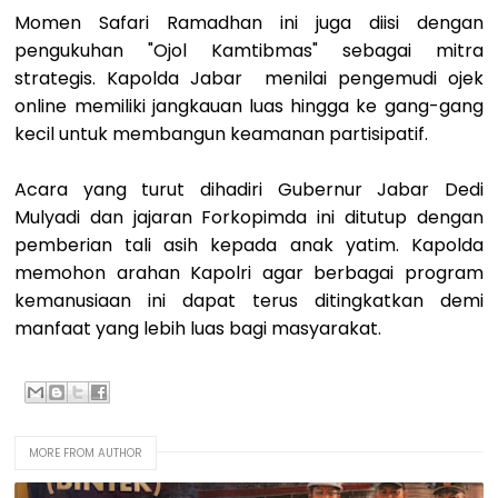
Momen Safari Ramadhan ini juga diisi dengan
pengukuhan "Ojol Kamtibmas" sebagai mitra
strategis. Kapolda Jabar menilai pengemudi ojek
online memiliki jangkauan luas hingga ke gang-gang
kecil untuk membangun keamanan partisipatif.
Acara yang turut dihadiri Gubernur Jabar Dedi
Mulyadi dan jajaran Forkopimda ini ditutup dengan
pemberian tali asih kepada anak yatim. Kapolda
memohon arahan Kapolri agar berbagai program
kemanusiaan ini dapat terus ditingkatkan demi
manfaat yang lebih luas bagi masyarakat.
MORE FROM AUTHOR