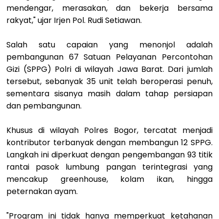
mendengar, merasakan, dan bekerja bersama
rakyat," ujar Irjen Pol. Rudi Setiawan.
Salah satu capaian yang menonjol adalah
pembangunan 67 Satuan Pelayanan Percontohan
Gizi (SPPG) Polri di wilayah Jawa Barat. Dari jumlah
tersebut, sebanyak 35 unit telah beroperasi penuh,
sementara sisanya masih dalam tahap persiapan
dan pembangunan.
Khusus di wilayah Polres Bogor, tercatat menjadi
kontributor terbanyak dengan membangun 12 SPPG.
Langkah ini diperkuat dengan pengembangan 93 titik
rantai pasok lumbung pangan terintegrasi yang
mencakup greenhouse, kolam ikan, hingga
peternakan ayam.
"Program ini tidak hanya memperkuat ketahanan