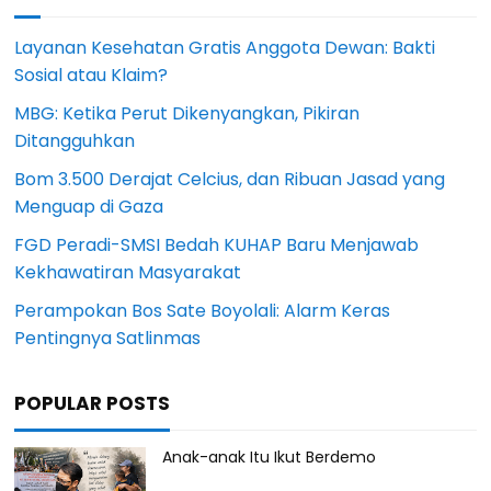
Layanan Kesehatan Gratis Anggota Dewan: Bakti
Sosial atau Klaim?
MBG: Ketika Perut Dikenyangkan, Pikiran
Ditangguhkan
Bom 3.500 Derajat Celcius, dan Ribuan Jasad yang
Menguap di Gaza
FGD Peradi-SMSI Bedah KUHAP Baru Menjawab
Kekhawatiran Masyarakat
Perampokan Bos Sate Boyolali: Alarm Keras
Pentingnya Satlinmas
POPULAR POSTS
Anak-anak Itu Ikut Berdemo