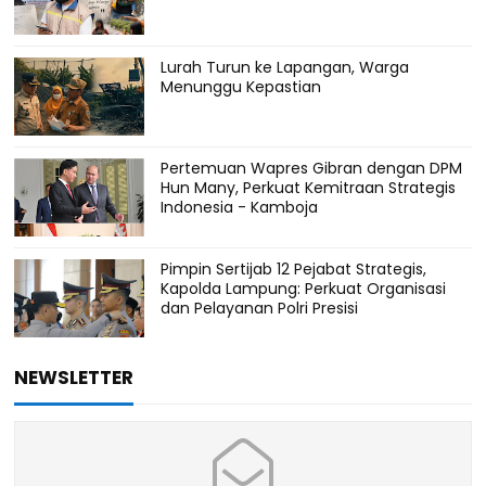
Lurah Turun ke Lapangan, Warga
Menunggu Kepastian
Pertemuan Wapres Gibran dengan DPM
Hun Many, Perkuat Kemitraan Strategis
Indonesia - Kamboja
Pimpin Sertijab 12 Pejabat Strategis,
Kapolda Lampung: Perkuat Organisasi
dan Pelayanan Polri Presisi
NEWSLETTER