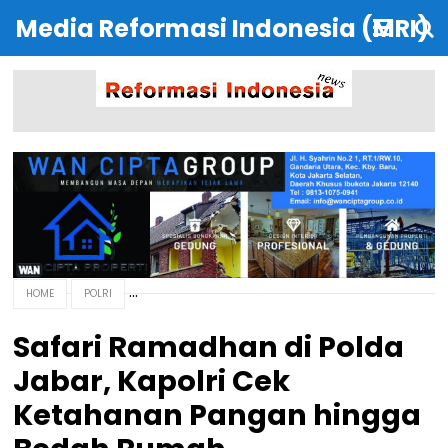
Media Reformasi Indonesia (MRI)
HOME
POLRI
Safari Ramadhan di Polda
Jabar, Kapolri Cek
Ketahanan Pangan hingga