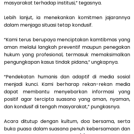
masyarakat terhadap institusi,” tegasnya.
Lebih lanjut, ia menekankan komitmen jajarannya
dalam menjaga situasi tetap kondusif.
“Kami terus berupaya menciptakan kamtibmas yang
aman melalui langkah preventif maupun penegakan
hukum yang profesional, termasuk memaksimalkan
pengungkapan kasus tindak pidana,” ungkapnya.
“Pendekatan humanis dan adaptif di media sosial
menjadi kunci. Kami berharap rekan-rekan media
dapat membantu menyebarkan informasi yang
positif agar tercipta suasana yang aman, nyaman,
dan kondusif di tengah masyarakat,” pungkasnya.
Acara ditutup dengan kultum, doa bersama, serta
buka puasa dalam suasana penuh kebersamaan dan