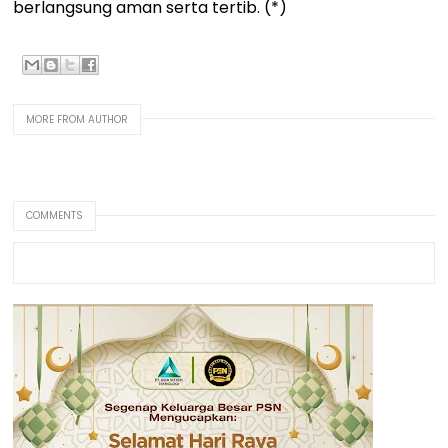
berlangsung aman serta tertib. (*)
MORE FROM AUTHOR
COMMENTS