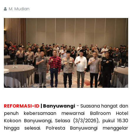
M. Mudian
REFORMASI-ID
| Banyuwangi
- Suasana hangat dan
penuh kebersamaan mewarnai Ballroom Hotel
Kokoon Banyuwangi, Selasa (3/3/2026), pukul 16.30
hingga selesai. Polresta Banyuwangi menggelar