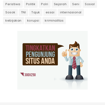
Peristiwa
Politik
Polri
Sejarah
Seni
Sosial
Sosok
TNI
Tajuk
essai
internasional
kebijakan
korupsi
kriminalitas