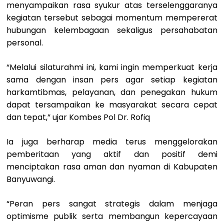
menyampaikan rasa syukur atas terselenggaranya
kegiatan tersebut sebagai momentum mempererat
hubungan kelembagaan sekaligus persahabatan
personal.
“Melalui silaturahmi ini, kami ingin memperkuat kerja
sama dengan insan pers agar setiap kegiatan
harkamtibmas, pelayanan, dan penegakan hukum
dapat tersampaikan ke masyarakat secara cepat
dan tepat,” ujar Kombes Pol Dr. Rofiq
Ia juga berharap media terus menggelorakan
pemberitaan yang aktif dan positif demi
menciptakan rasa aman dan nyaman di Kabupaten
Banyuwangi.
“Peran pers sangat strategis dalam menjaga
optimisme publik serta membangun kepercayaan