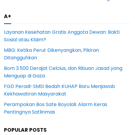
A+
Layanan Kesehatan Gratis Anggota Dewan: Bakti
Sosial atau Klaim?
MBG: Ketika Perut Dikenyangkan, Pikiran
Ditangguhkan
Bom 3.500 Derajat Celcius, dan Ribuan Jasad yang
Menguap di Gaza
FGD Peradi-SMSI Bedah KUHAP Baru Menjawab
Kekhawatiran Masyarakat
Perampokan Bos Sate Boyolali: Alarm Keras
Pentingnya Satlinmas
POPULAR POSTS