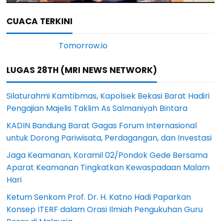
CUACA TERKINI
LUGAS 28TH (MRI NEWS NETWORK)
Silaturahmi Kamtibmas, Kapolsek Bekasi Barat Hadiri
Pengajian Majelis Taklim As Salmaniyah Bintara
KADIN Bandung Barat Gagas Forum Internasional
untuk Dorong Pariwisata, Perdagangan, dan Investasi
Jaga Keamanan, Koramil 02/Pondok Gede Bersama
Aparat Keamanan Tingkatkan Kewaspadaan Malam
Hari
Ketum Senkom Prof. Dr. H. Katno Hadi Paparkan
Konsep ITERF dalam Orasi Ilmiah Pengukuhan Guru