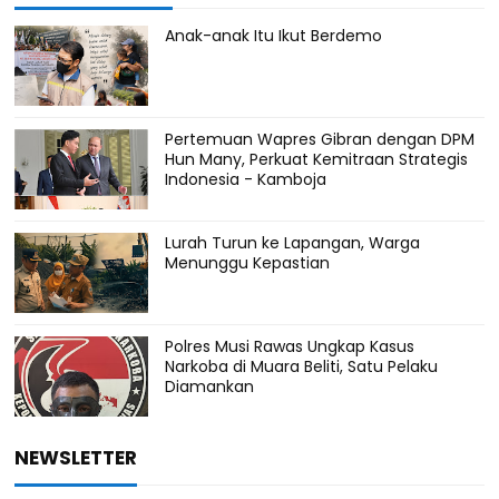
Anak-anak Itu Ikut Berdemo
Pertemuan Wapres Gibran dengan DPM
Hun Many, Perkuat Kemitraan Strategis
Indonesia - Kamboja
Lurah Turun ke Lapangan, Warga
Menunggu Kepastian
Polres Musi Rawas Ungkap Kasus
Narkoba di Muara Beliti, Satu Pelaku
Diamankan
NEWSLETTER