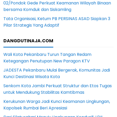
02/Pondok Gede Perkuat Keamanan Wilayah Binaan
bersama Komduk dan Siskamling
Tata Organisasi, Ketum PB PERSINAS ASAD Siapkan 3
Pilar Strategis Yang Adaptif
DANGDUTINAJA.COM
Wali Kota Pekanbaru Turun Tangan Redam
Ketegangan Penutupan New Paragon KTV
JADESTA Pekanbaru Mulai Bergerak, Komunitas Jadi
Kunci Destinasi Wisata Kota
Senkom Kota Jambi Perkuat Struktur dan Etos Tugas
untuk Mendukung Stabilitas Kamtibmas
Kerukunan Warga Jadi Kunci Keamanan Lingkungan,
Kapolsek Rumbai Beri Apresiasi