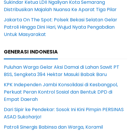
Sukindar Ketua LDII Ngaliyan Kota Semarang
Distribusikan Majalah Nuansa Ke Aparat Tiga Pilar
Jakarta On The Spot: Polsek Bekasi Selatan Gelar
Patroli Hingga Dini Hari, Wujud Nyata Pengabdian
Untuk Masyarakat
GENERASI INDONESIA
Puluhan Warga Gelar Aksi Damai di Lahan Sawit PT
BSS, Sengketa 394 Hektar Masuki Babak Baru
KPK Independen Jambi Konsolidasi di Kesbangpol,
Perkuat Peran Kontrol Sosial dan Bentuk DPD di
Empat Daerah
Dari Sipir ke Pendekar: Sosok Ini Kini Pimpin PERSINAS
ASAD Sukoharjo!
Patroli Sinergis Babinsa dan Warga, Koramil