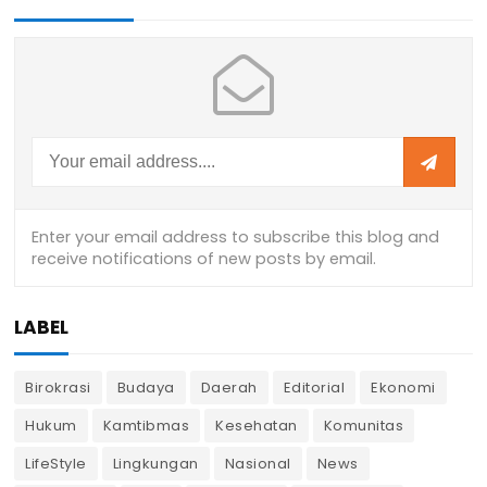
LABEL
Birokrasi
Budaya
Daerah
Editorial
Ekonomi
Hukum
Kamtibmas
Kesehatan
Komunitas
LifeStyle
Lingkungan
Nasional
News