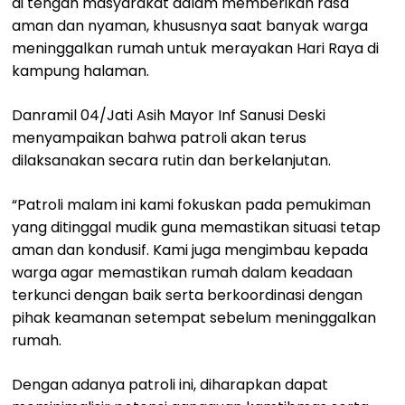
di tengah masyarakat dalam memberikan rasa
aman dan nyaman, khususnya saat banyak warga
meninggalkan rumah untuk merayakan Hari Raya di
kampung halaman.
Danramil 04/Jati Asih Mayor Inf Sanusi Deski
menyampaikan bahwa patroli akan terus
dilaksanakan secara rutin dan berkelanjutan.
“Patroli malam ini kami fokuskan pada pemukiman
yang ditinggal mudik guna memastikan situasi tetap
aman dan kondusif. Kami juga mengimbau kepada
warga agar memastikan rumah dalam keadaan
terkunci dengan baik serta berkoordinasi dengan
pihak keamanan setempat sebelum meninggalkan
rumah.
Dengan adanya patroli ini, diharapkan dapat