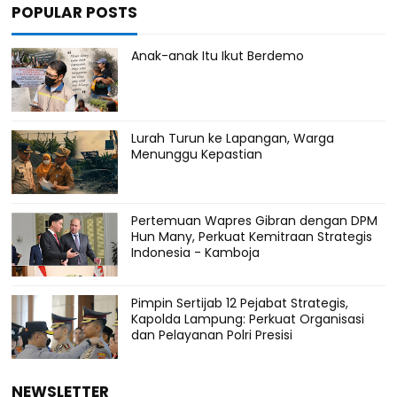
POPULAR POSTS
Anak-anak Itu Ikut Berdemo
Lurah Turun ke Lapangan, Warga
Menunggu Kepastian
Pertemuan Wapres Gibran dengan DPM
Hun Many, Perkuat Kemitraan Strategis
Indonesia - Kamboja
Pimpin Sertijab 12 Pejabat Strategis,
Kapolda Lampung: Perkuat Organisasi
dan Pelayanan Polri Presisi
NEWSLETTER