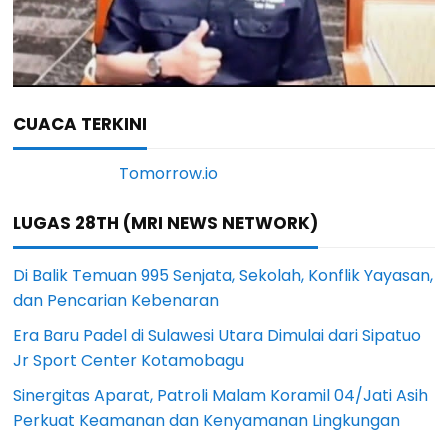
CUACA TERKINI
LUGAS 28TH (MRI NEWS NETWORK)
Di Balik Temuan 995 Senjata, Sekolah, Konflik Yayasan,
dan Pencarian Kebenaran
Era Baru Padel di Sulawesi Utara Dimulai dari Sipatuo
Jr Sport Center Kotamobagu
Sinergitas Aparat, Patroli Malam Koramil 04/Jati Asih
Perkuat Keamanan dan Kenyamanan Lingkungan