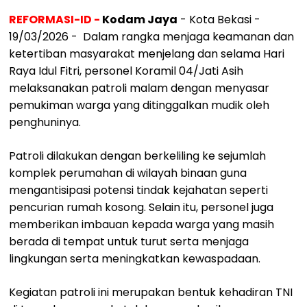
REFORMASI-ID -
Kodam Jaya
- Kota Bekasi -
19/03/2026 - Dalam rangka menjaga keamanan dan
ketertiban masyarakat menjelang dan selama Hari
Raya Idul Fitri, personel Koramil 04/Jati Asih
melaksanakan patroli malam dengan menyasar
pemukiman warga yang ditinggalkan mudik oleh
penghuninya.
Patroli dilakukan dengan berkeliling ke sejumlah
komplek perumahan di wilayah binaan guna
mengantisipasi potensi tindak kejahatan seperti
pencurian rumah kosong. Selain itu, personel juga
memberikan imbauan kepada warga yang masih
berada di tempat untuk turut serta menjaga
lingkungan serta meningkatkan kewaspadaan.
Kegiatan patroli ini merupakan bentuk kehadiran TNI