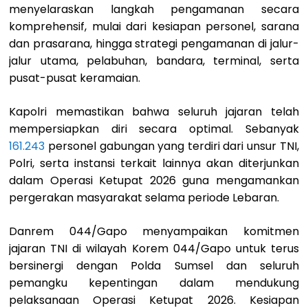
menyelaraskan langkah pengamanan secara
komprehensif, mulai dari kesiapan personel, sarana
dan prasarana, hingga strategi pengamanan di jalur-
jalur utama, pelabuhan, bandara, terminal, serta
pusat-pusat keramaian.
Kapolri memastikan bahwa seluruh jajaran telah
mempersiapkan diri secara optimal. Sebanyak
161.243
personel gabungan yang terdiri dari unsur TNI,
Polri, serta instansi terkait lainnya akan diterjunkan
dalam Operasi Ketupat 2026 guna mengamankan
pergerakan masyarakat selama periode Lebaran.
Danrem 044/Gapo menyampaikan komitmen
jajaran TNI di wilayah Korem 044/Gapo untuk terus
bersinergi dengan Polda Sumsel dan seluruh
pemangku kepentingan dalam mendukung
pelaksanaan Operasi Ketupat 2026. Kesiapan