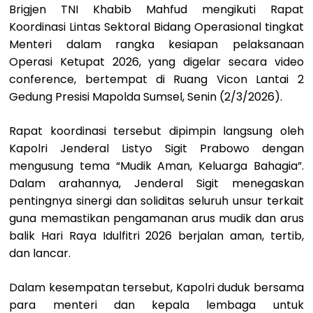
Brigjen TNI Khabib Mahfud mengikuti Rapat
Koordinasi Lintas Sektoral Bidang Operasional tingkat
Menteri dalam rangka kesiapan pelaksanaan
Operasi Ketupat 2026, yang digelar secara video
conference, bertempat di Ruang Vicon Lantai 2
Gedung Presisi Mapolda Sumsel, Senin (2/3/2026).
Rapat koordinasi tersebut dipimpin langsung oleh
Kapolri Jenderal Listyo Sigit Prabowo dengan
mengusung tema “Mudik Aman, Keluarga Bahagia”.
Dalam arahannya, Jenderal Sigit menegaskan
pentingnya sinergi dan soliditas seluruh unsur terkait
guna memastikan pengamanan arus mudik dan arus
balik Hari Raya Idulfitri 2026 berjalan aman, tertib,
dan lancar.
Dalam kesempatan tersebut, Kapolri duduk bersama
para menteri dan kepala lembaga untuk