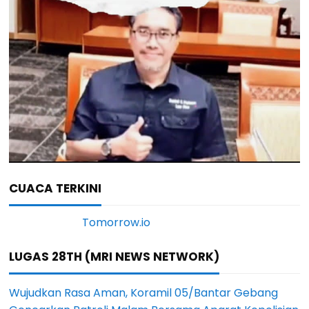
CUACA TERKINI
LUGAS 28TH (MRI NEWS NETWORK)
Wujudkan Rasa Aman, Koramil 05/Bantar Gebang