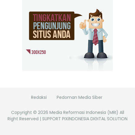
Redaksi
Pedoman Media Siber
Copyright ©
2026
Media Reformasi Indonesia (MRI)
All
Right Reserved | SUPPORT PIXINDONESIA DIGITAL SOLUTION