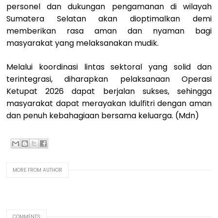
personel dan dukungan pengamanan di wilayah
Sumatera Selatan akan dioptimalkan demi
memberikan rasa aman dan nyaman bagi
masyarakat yang melaksanakan mudik.
Melalui koordinasi lintas sektoral yang solid dan
terintegrasi, diharapkan pelaksanaan Operasi
Ketupat 2026 dapat berjalan sukses, sehingga
masyarakat dapat merayakan Idulfitri dengan aman
dan penuh kebahagiaan bersama keluarga. (Mdn)
MORE FROM AUTHOR
COMMENTS