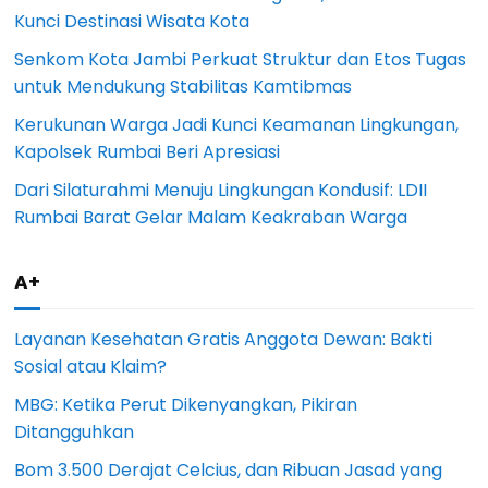
Kunci Destinasi Wisata Kota
Senkom Kota Jambi Perkuat Struktur dan Etos Tugas
untuk Mendukung Stabilitas Kamtibmas
Kerukunan Warga Jadi Kunci Keamanan Lingkungan,
Kapolsek Rumbai Beri Apresiasi
Dari Silaturahmi Menuju Lingkungan Kondusif: LDII
Rumbai Barat Gelar Malam Keakraban Warga
A+
Layanan Kesehatan Gratis Anggota Dewan: Bakti
Sosial atau Klaim?
MBG: Ketika Perut Dikenyangkan, Pikiran
Ditangguhkan
Bom 3.500 Derajat Celcius, dan Ribuan Jasad yang