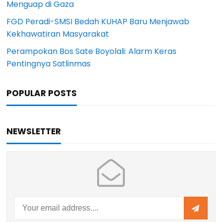
Menguap di Gaza
FGD Peradi-SMSI Bedah KUHAP Baru Menjawab
Kekhawatiran Masyarakat
Perampokan Bos Sate Boyolali: Alarm Keras
Pentingnya Satlinmas
POPULAR POSTS
NEWSLETTER