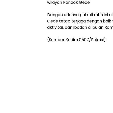
wilayah Pondok Gede.
Dengan adanya patroli rutin ini 
Gede tetap terjaga dengan baik
aktivitas dan ibadah di bulan 
(Sumber Kodim 0507/Bekasi)