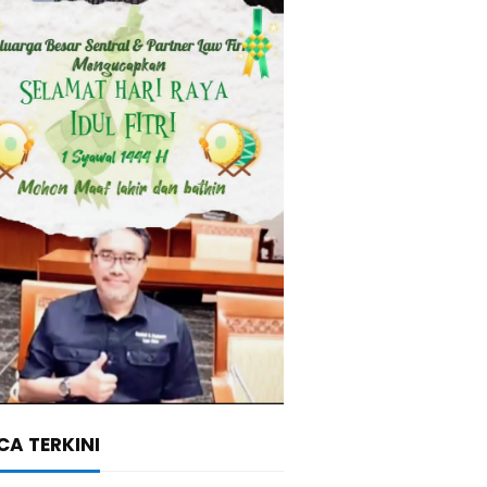
A TERKINI