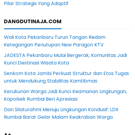
Pilar Strategis Yang Adaptif
DANGDUTINAJA.COM
Wali Kota Pekanbaru Turun Tangan Redam
Ketegangan Penutupan New Paragon KTV
JADESTA Pekanbaru Mulai Bergerak, Komunitas Jadi
Kunci Destinasi Wisata Kota
Senkom Kota Jambi Perkuat Struktur dan Etos Tugas
untuk Mendukung Stabilitas Kamtibmas
Kerukunan Warga Jadi Kunci Keamanan Lingkungan,
Kapolsek Rumbai Beri Apresiasi
Dari Silaturahmi Menuju Lingkungan Kondusif: LDII
Rumbai Barat Gelar Malam Keakraban Warga