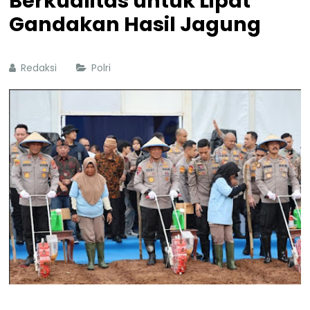
Berkualitas untuk Lipat
Gandakan Hasil Jagung
Redaksi
Polri