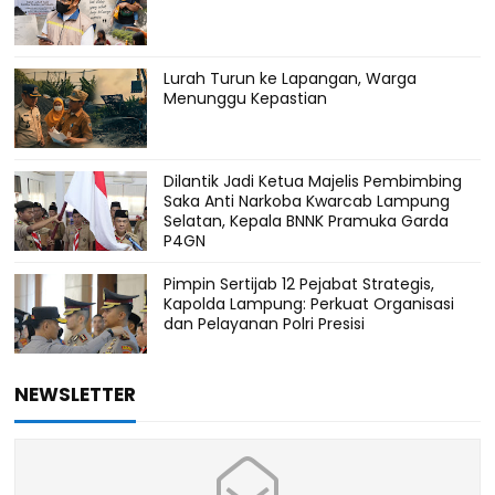
Lurah Turun ke Lapangan, Warga
Menunggu Kepastian
Dilantik Jadi Ketua Majelis Pembimbing
Saka Anti Narkoba Kwarcab Lampung
Selatan, Kepala BNNK Pramuka Garda
P4GN
Pimpin Sertijab 12 Pejabat Strategis,
Kapolda Lampung: Perkuat Organisasi
dan Pelayanan Polri Presisi
NEWSLETTER