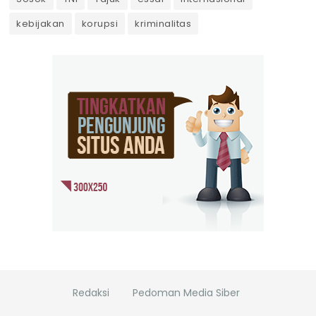
kebijakan
korupsi
kriminalitas
Redaksi
Pedoman Media Siber