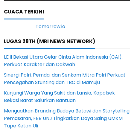
CUACA TERKINI
LUGAS 28TH (MRI NEWS NETWORK)
LDII Bekasi Utara Gelar Cinta Alam Indonesia (CAI),
Perkuat Karakter dan Dakwah
Sinergi Polri, Pemda, dan Senkom Mitra Polri Perkuat
Pencegahan Stunting dan TBC di Mamuju
Kunjungi Warga Yang Sakit dan Lansia, Kapolsek
Bekasi Barat Salurkan Bantuan
Menguatkan Branding Budaya Betawi dan Storytelling
Pemasaran, FEB UNJ Tingkatkan Daya Saing UMKM
Tape Ketan Uli