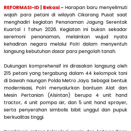
REFORMASI-ID | Bekasi -
Harapan baru menyelimuti
wajah para petani di wilayah Cikarang Pusat saat
menghadiri kegiatan Penanaman Jagung Serentak
Kuartal I Tahun 2026. Kegiatan ini bukan sekadar
seremoni penanaman, melainkan wujud nyata
kehadiran negara melalui Polri dalam menyentuh
langsung kebutuhan dasar para pengolah tanah.
Dukungan komprehensif ini dirasakan langsung oleh
215 petani yang tergabung dalam 44 kelompok tani
di bawah naungan Polda Metro Jaya. Sebagai bentuk
modernisasi, Polri menyalurkan bantuan Alat dan
Mesin Pertanian (Alsintan) berupa 4 unit hand
tractor, 4 unit pompa air, dan 5 unit hand sprayer,
serta penyerahan simbolis bibit unggul dan pupuk
berkualitas tinggi.