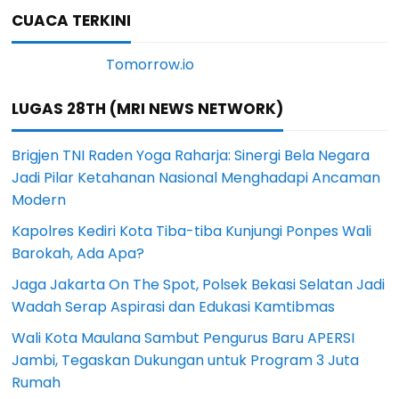
CUACA TERKINI
LUGAS 28TH (MRI NEWS NETWORK)
Brigjen TNI Raden Yoga Raharja: Sinergi Bela Negara
Jadi Pilar Ketahanan Nasional Menghadapi Ancaman
Modern
Kapolres Kediri Kota Tiba-tiba Kunjungi Ponpes Wali
Barokah, Ada Apa?
Jaga Jakarta On The Spot, Polsek Bekasi Selatan Jadi
Wadah Serap Aspirasi dan Edukasi Kamtibmas
Wali Kota Maulana Sambut Pengurus Baru APERSI
Jambi, Tegaskan Dukungan untuk Program 3 Juta
Rumah