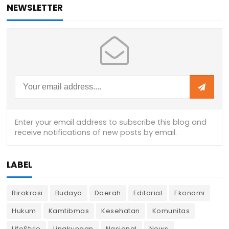
NEWSLETTER
LABEL
Birokrasi
Budaya
Daerah
Editorial
Ekonomi
Hukum
Kamtibmas
Kesehatan
Komunitas
LifeStyle
Lingkungan
Nasional
News