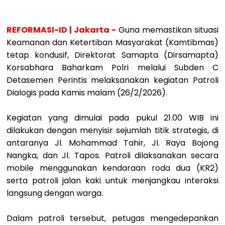
REFORMASI-ID | Jakarta -
Guna memastikan situasi
Keamanan dan Ketertiban Masyarakat (Kamtibmas)
tetap kondusif, Direktorat Samapta (Dirsamapta)
Korsabhara Baharkam Polri melalui Subden C
Detasemen Perintis melaksanakan kegiatan Patroli
Dialogis pada Kamis malam (26/2/2026).
Kegiatan yang dimulai pada pukul 21.00 WIB ini
dilakukan dengan menyisir sejumlah titik strategis, di
antaranya Jl. Mohammad Tahir, Jl. Raya Bojong
Nangka, dan Jl. Tapos. Patroli dilaksanakan secara
mobile menggunakan kendaraan roda dua (KR2)
serta patroli jalan kaki untuk menjangkau interaksi
langsung dengan warga.
Dalam patroli tersebut, petugas mengedepankan