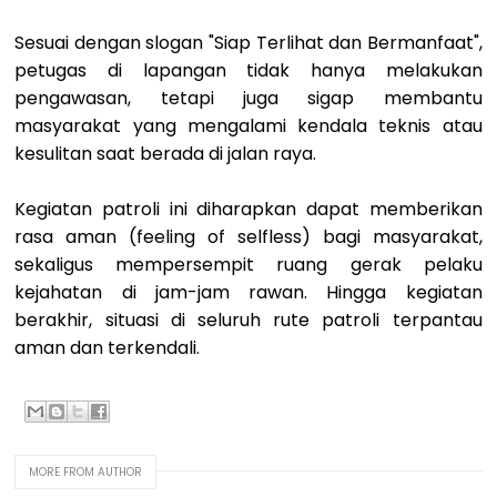
Sesuai dengan slogan "Siap Terlihat dan Bermanfaat",
petugas di lapangan tidak hanya melakukan
pengawasan, tetapi juga sigap membantu
masyarakat yang mengalami kendala teknis atau
kesulitan saat berada di jalan raya.
Kegiatan patroli ini diharapkan dapat memberikan
rasa aman (feeling of selfless) bagi masyarakat,
sekaligus mempersempit ruang gerak pelaku
kejahatan di jam-jam rawan. Hingga kegiatan
berakhir, situasi di seluruh rute patroli terpantau
aman dan terkendali.
MORE FROM AUTHOR