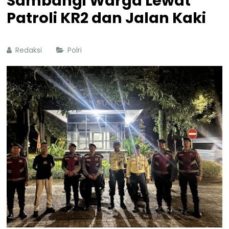
Sambangi Warga Lewat
Patroli KR2 dan Jalan Kaki
Redaksi
Polri