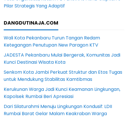
Pilar Strategis Yang Adaptif
DANGDUTINAJA.COM
Wali Kota Pekanbaru Turun Tangan Redam
Ketegangan Penutupan New Paragon KTV
JADESTA Pekanbaru Mulai Bergerak, Komunitas Jadi
Kunci Destinasi Wisata Kota
Senkom Kota Jambi Perkuat Struktur dan Etos Tugas
untuk Mendukung Stabilitas Kamtibmas
Kerukunan Warga Jadi Kunci Keamanan Lingkungan,
Kapolsek Rumbai Beri Apresiasi
Dari Silaturahmi Menuju Lingkungan Kondusif: LDII
Rumbai Barat Gelar Malam Keakraban Warga