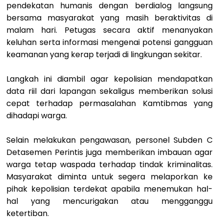
pendekatan humanis dengan berdialog langsung
bersama masyarakat yang masih beraktivitas di
malam hari. Petugas secara aktif menanyakan
keluhan serta informasi mengenai potensi gangguan
keamanan yang kerap terjadi di lingkungan sekitar.
Langkah ini diambil agar kepolisian mendapatkan
data riil dari lapangan sekaligus memberikan solusi
cepat terhadap permasalahan Kamtibmas yang
dihadapi warga.
Selain melakukan pengawasan, personel Subden C
Detasemen Perintis juga memberikan imbauan agar
warga tetap waspada terhadap tindak kriminalitas.
Masyarakat diminta untuk segera melaporkan ke
pihak kepolisian terdekat apabila menemukan hal-
hal yang mencurigakan atau mengganggu
ketertiban.