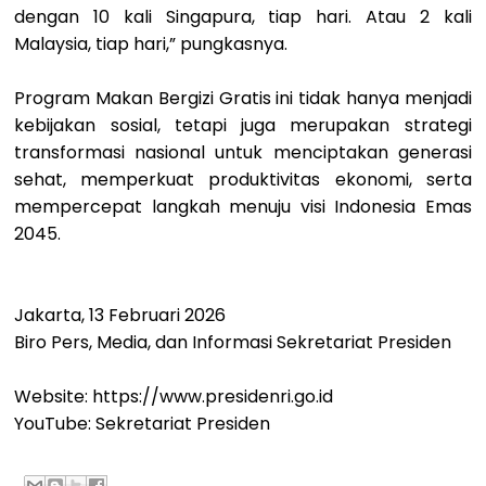
dengan 10 kali Singapura, tiap hari. Atau 2 kali
Malaysia, tiap hari,” pungkasnya.
Program Makan Bergizi Gratis ini tidak hanya menjadi
kebijakan sosial, tetapi juga merupakan strategi
transformasi nasional untuk menciptakan generasi
sehat, memperkuat produktivitas ekonomi, serta
mempercepat langkah menuju visi Indonesia Emas
2045.
Jakarta, 13 Februari 2026
Biro Pers, Media, dan Informasi Sekretariat Presiden
Website: https://www.presidenri.go.id
YouTube: Sekretariat Presiden