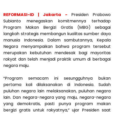
REFORMASI-ID | Jakarta -
Presiden Prabowo
Subianto menegaskan komitmennya terhadap
Program Makan Bergizi Gratis (MBG) sebagai
langkah strategis membangun kualitas sumber daya
manusia Indonesia. Dalam sambutannya, Kepala
Negara menyampaikan bahwa program tersebut
merupakan kebutuhan mendesak bagi mayoritas
rakyat dan telah menjadi praktik umum di berbagai
negara maju.
“Program semacam ini sesungguhnya bukan
pertama kali dilaksanakan di Indonesia. Sudah
puluhan negara lain melaksanakan, puluhan negara
lain. Dan negara-negara yang maju, negara-negara
yang demokratis, pasti punya program makan
bergizi gratis untuk rakyatnya,” ujar Presiden saat