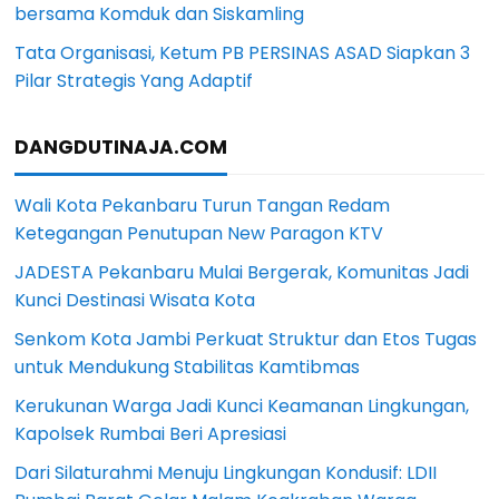
bersama Komduk dan Siskamling
Tata Organisasi, Ketum PB PERSINAS ASAD Siapkan 3
Pilar Strategis Yang Adaptif
DANGDUTINAJA.COM
Wali Kota Pekanbaru Turun Tangan Redam
Ketegangan Penutupan New Paragon KTV
JADESTA Pekanbaru Mulai Bergerak, Komunitas Jadi
Kunci Destinasi Wisata Kota
Senkom Kota Jambi Perkuat Struktur dan Etos Tugas
untuk Mendukung Stabilitas Kamtibmas
Kerukunan Warga Jadi Kunci Keamanan Lingkungan,
Kapolsek Rumbai Beri Apresiasi
Dari Silaturahmi Menuju Lingkungan Kondusif: LDII