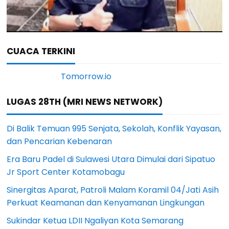
CUACA TERKINI
LUGAS 28TH (MRI NEWS NETWORK)
Di Balik Temuan 995 Senjata, Sekolah, Konflik Yayasan,
dan Pencarian Kebenaran
Era Baru Padel di Sulawesi Utara Dimulai dari Sipatuo
Jr Sport Center Kotamobagu
Sinergitas Aparat, Patroli Malam Koramil 04/Jati Asih
Perkuat Keamanan dan Kenyamanan Lingkungan
Sukindar Ketua LDII Ngaliyan Kota Semarang