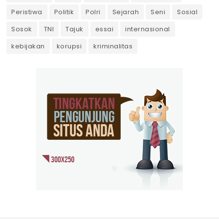
Peristiwa
Politik
Polri
Sejarah
Seni
Sosial
Sosok
TNI
Tajuk
essai
internasional
kebijakan
korupsi
kriminalitas