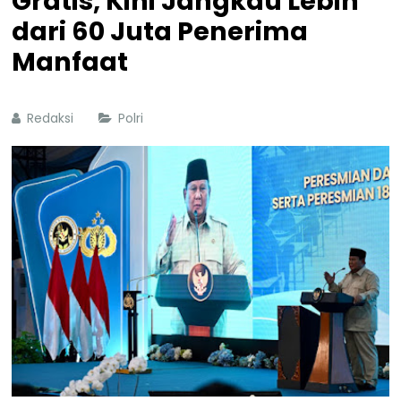
Gratis, Kini Jangkau Lebih
dari 60 Juta Penerima
Manfaat
Redaksi
Polri