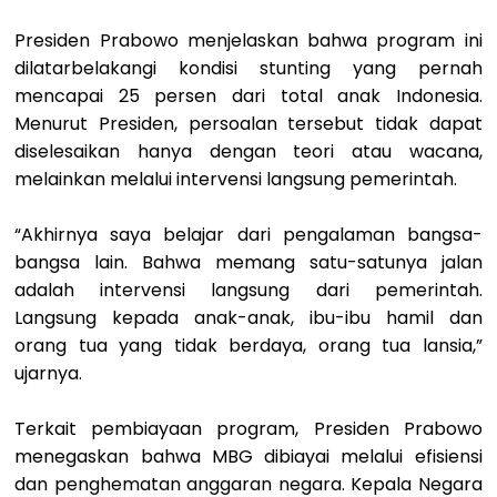
Presiden Prabowo menjelaskan bahwa program ini
dilatarbelakangi kondisi stunting yang pernah
mencapai 25 persen dari total anak Indonesia.
Menurut Presiden, persoalan tersebut tidak dapat
diselesaikan hanya dengan teori atau wacana,
melainkan melalui intervensi langsung pemerintah.
“Akhirnya saya belajar dari pengalaman bangsa-
bangsa lain. Bahwa memang satu-satunya jalan
adalah intervensi langsung dari pemerintah.
Langsung kepada anak-anak, ibu-ibu hamil dan
orang tua yang tidak berdaya, orang tua lansia,”
ujarnya.
Terkait pembiayaan program, Presiden Prabowo
menegaskan bahwa MBG dibiayai melalui efisiensi
dan penghematan anggaran negara. Kepala Negara