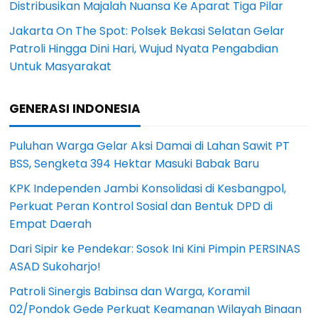
Distribusikan Majalah Nuansa Ke Aparat Tiga Pilar
Jakarta On The Spot: Polsek Bekasi Selatan Gelar
Patroli Hingga Dini Hari, Wujud Nyata Pengabdian
Untuk Masyarakat
GENERASI INDONESIA
Puluhan Warga Gelar Aksi Damai di Lahan Sawit PT
BSS, Sengketa 394 Hektar Masuki Babak Baru
KPK Independen Jambi Konsolidasi di Kesbangpol,
Perkuat Peran Kontrol Sosial dan Bentuk DPD di
Empat Daerah
Dari Sipir ke Pendekar: Sosok Ini Kini Pimpin PERSINAS
ASAD Sukoharjo!
Patroli Sinergis Babinsa dan Warga, Koramil
02/Pondok Gede Perkuat Keamanan Wilayah Binaan