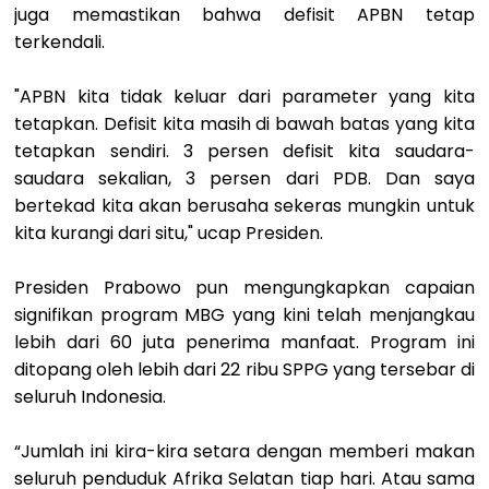
juga memastikan bahwa defisit APBN tetap
terkendali.
"APBN kita tidak keluar dari parameter yang kita
tetapkan. Defisit kita masih di bawah batas yang kita
tetapkan sendiri. 3 persen defisit kita saudara-
saudara sekalian, 3 persen dari PDB. Dan saya
bertekad kita akan berusaha sekeras mungkin untuk
kita kurangi dari situ," ucap Presiden.
Presiden Prabowo pun mengungkapkan capaian
signifikan program MBG yang kini telah menjangkau
lebih dari 60 juta penerima manfaat. Program ini
ditopang oleh lebih dari 22 ribu SPPG yang tersebar di
seluruh Indonesia.
“Jumlah ini kira-kira setara dengan memberi makan
seluruh penduduk Afrika Selatan tiap hari. Atau sama