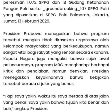
peresmian 1.072 SPPG dan 18 Gudang Ketahanan
Pangan Polri serta _groundbreaking_107 SPPG Polri
yang dipusatkan di SPPG Polri Palmerah, Jakarta,
Jumat, 13 Februari 2026.
Presiden Prabowo menegaskan bahwa program
tersebut mungkin tidak dirasakan urgensinya oleh
kelompok masyarakat yang berkecukupan, namun
sangat vital bagi rakyat yang rentan secara ekonomi.
Kepala Negara juga mengakui bahwa sejak awal
peluncurannya, program MBG menghadapi berbagai
kritik dan penolakan. Namun demikian, Presiden
menegaskan keyakinannya bahwa kebijakan
tersebut berada di jalur yang benar.
“Tapi saya yakin, waktu itu saya berada di atas jalan
yang benar. Saya yakin bahwa tujuan kita benar dan
baik," ungkap Presiden.