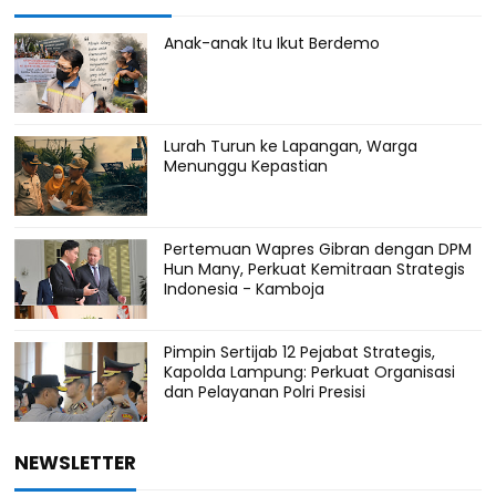
Anak-anak Itu Ikut Berdemo
Lurah Turun ke Lapangan, Warga
Menunggu Kepastian
Pertemuan Wapres Gibran dengan DPM
Hun Many, Perkuat Kemitraan Strategis
Indonesia - Kamboja
Pimpin Sertijab 12 Pejabat Strategis,
Kapolda Lampung: Perkuat Organisasi
dan Pelayanan Polri Presisi
NEWSLETTER