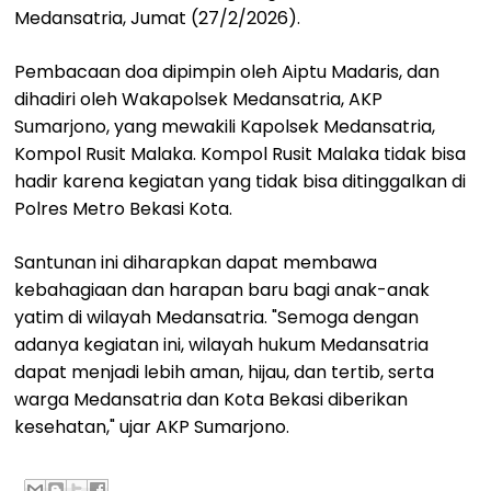
Medansatria, Jumat (27/2/2026).
Pembacaan doa dipimpin oleh Aiptu Madaris, dan
dihadiri oleh Wakapolsek Medansatria, AKP
Sumarjono, yang mewakili Kapolsek Medansatria,
Kompol Rusit Malaka. Kompol Rusit Malaka tidak bisa
hadir karena kegiatan yang tidak bisa ditinggalkan di
Polres Metro Bekasi Kota.
Santunan ini diharapkan dapat membawa
kebahagiaan dan harapan baru bagi anak-anak
yatim di wilayah Medansatria. "Semoga dengan
adanya kegiatan ini, wilayah hukum Medansatria
dapat menjadi lebih aman, hijau, dan tertib, serta
warga Medansatria dan Kota Bekasi diberikan
kesehatan," ujar AKP Sumarjono.