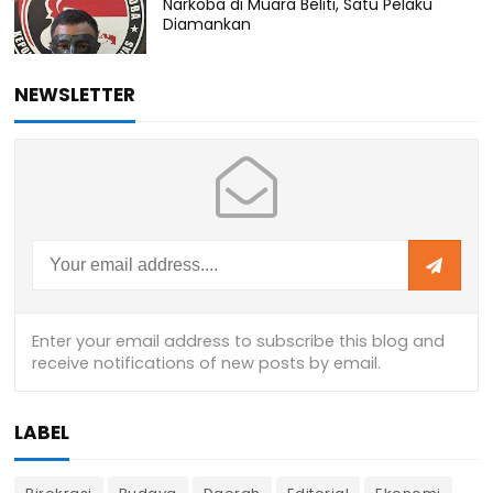
Narkoba di Muara Beliti, Satu Pelaku
Diamankan
NEWSLETTER
LABEL