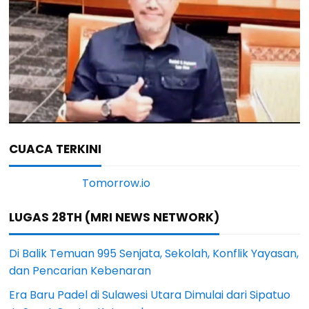
CUACA TERKINI
LUGAS 28TH (MRI NEWS NETWORK)
Di Balik Temuan 995 Senjata, Sekolah, Konflik Yayasan,
dan Pencarian Kebenaran
Era Baru Padel di Sulawesi Utara Dimulai dari Sipatuo