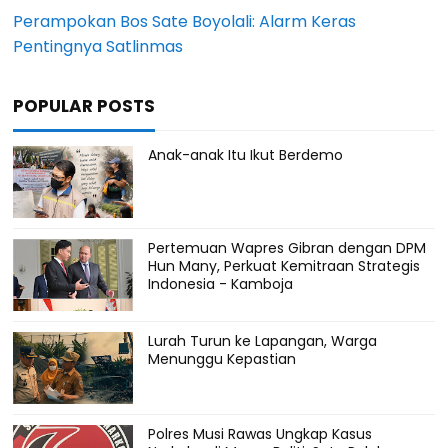
Perampokan Bos Sate Boyolali: Alarm Keras
Pentingnya Satlinmas
POPULAR POSTS
Anak-anak Itu Ikut Berdemo
Pertemuan Wapres Gibran dengan DPM
Hun Many, Perkuat Kemitraan Strategis
Indonesia - Kamboja
Lurah Turun ke Lapangan, Warga
Menunggu Kepastian
Polres Musi Rawas Ungkap Kasus