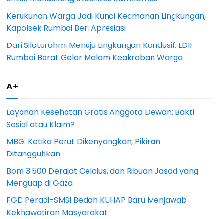
Kerukunan Warga Jadi Kunci Keamanan Lingkungan,
Kapolsek Rumbai Beri Apresiasi
Dari Silaturahmi Menuju Lingkungan Kondusif: LDII
Rumbai Barat Gelar Malam Keakraban Warga
A+
Layanan Kesehatan Gratis Anggota Dewan: Bakti
Sosial atau Klaim?
MBG: Ketika Perut Dikenyangkan, Pikiran
Ditangguhkan
Bom 3.500 Derajat Celcius, dan Ribuan Jasad yang
Menguap di Gaza
FGD Peradi-SMSI Bedah KUHAP Baru Menjawab
Kekhawatiran Masyarakat