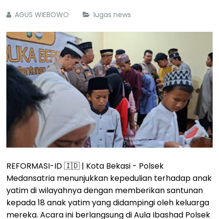
AGUS WIEBOWO
lugas news
REFORMASI-ID 🇮🇩 | Kota Bekasi - Polsek
Medansatria menunjukkan kepedulian terhadap anak
yatim di wilayahnya dengan memberikan santunan
kepada 18 anak yatim yang didampingi oleh keluarga
mereka. Acara ini berlangsung di Aula Ibashad Polsek