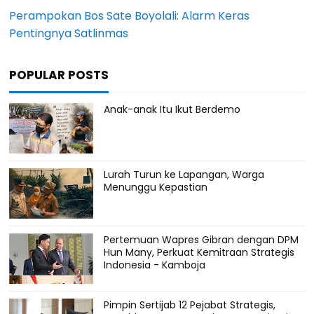
Perampokan Bos Sate Boyolali: Alarm Keras
Pentingnya Satlinmas
POPULAR POSTS
Anak-anak Itu Ikut Berdemo
Lurah Turun ke Lapangan, Warga
Menunggu Kepastian
Pertemuan Wapres Gibran dengan DPM
Hun Many, Perkuat Kemitraan Strategis
Indonesia - Kamboja
Pimpin Sertijab 12 Pejabat Strategis,