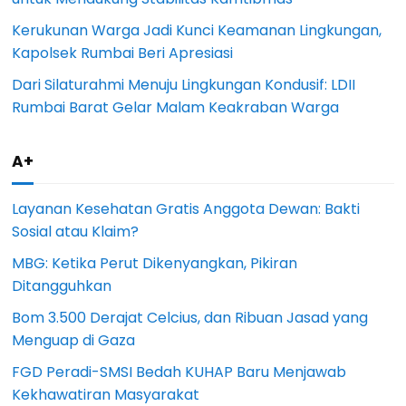
Kerukunan Warga Jadi Kunci Keamanan Lingkungan,
Kapolsek Rumbai Beri Apresiasi
Dari Silaturahmi Menuju Lingkungan Kondusif: LDII
Rumbai Barat Gelar Malam Keakraban Warga
A+
Layanan Kesehatan Gratis Anggota Dewan: Bakti
Sosial atau Klaim?
MBG: Ketika Perut Dikenyangkan, Pikiran
Ditangguhkan
Bom 3.500 Derajat Celcius, dan Ribuan Jasad yang
Menguap di Gaza
FGD Peradi-SMSI Bedah KUHAP Baru Menjawab
Kekhawatiran Masyarakat