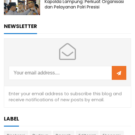
Kapolda Lampung: Perkuat Organisasi
dan Pelayanan Polri Presisi
NEWSLETTER
LABEL