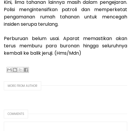
Kini, lima tahanan lainnya masih dalam pengejaran.
Polisi mengintensifkan patroli dan memperketat
pengamanan rumah tahanan untuk mencegah
insiden serupa terulang.
Perburuan belum usai. Aparat memastikan akan
terus memburu para buronan hingga seluruhnya
kembali ke balik jeruji. (Hms/Mdn)
MORE FROM AUTHOR
COMMENTS