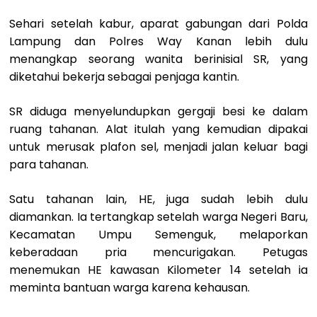
Sehari setelah kabur, aparat gabungan dari Polda
Lampung dan Polres Way Kanan lebih dulu
menangkap seorang wanita berinisial SR, yang
diketahui bekerja sebagai penjaga kantin.
SR diduga menyelundupkan gergaji besi ke dalam
ruang tahanan. Alat itulah yang kemudian dipakai
untuk merusak plafon sel, menjadi jalan keluar bagi
para tahanan.
Satu tahanan lain, HE, juga sudah lebih dulu
diamankan. Ia tertangkap setelah warga Negeri Baru,
Kecamatan Umpu Semenguk, melaporkan
keberadaan pria mencurigakan. Petugas
menemukan HE kawasan Kilometer 14 setelah ia
meminta bantuan warga karena kehausan.