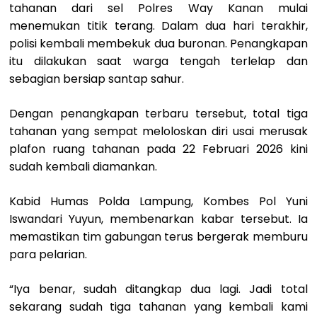
tahanan dari sel Polres Way Kanan mulai
menemukan titik terang. Dalam dua hari terakhir,
polisi kembali membekuk dua buronan. Penangkapan
itu dilakukan saat warga tengah terlelap dan
sebagian bersiap santap sahur.
Dengan penangkapan terbaru tersebut, total tiga
tahanan yang sempat meloloskan diri usai merusak
plafon ruang tahanan pada 22 Februari 2026 kini
sudah kembali diamankan.
Kabid Humas Polda Lampung, Kombes Pol Yuni
Iswandari Yuyun, membenarkan kabar tersebut. Ia
memastikan tim gabungan terus bergerak memburu
para pelarian.
“Iya benar, sudah ditangkap dua lagi. Jadi total
sekarang sudah tiga tahanan yang kembali kami