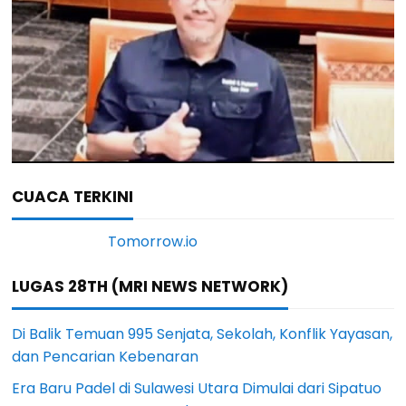
CUACA TERKINI
LUGAS 28TH (MRI NEWS NETWORK)
Di Balik Temuan 995 Senjata, Sekolah, Konflik Yayasan,
dan Pencarian Kebenaran
Era Baru Padel di Sulawesi Utara Dimulai dari Sipatuo