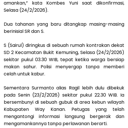
amankan,” kata Kombes Yuni saat dikonfirmasi,
Selasa (24/2/2026).
Dua tahanan yang baru ditangkap masing-masing
berinisial SR dan S.
S (Sairul) diringkus di sebuah rumah kontrakan dekat
SD 2 Kecamatan Bukit Kemuning, Selasa (24/2/2026)
sekitar pukul 03.30 WIB, tepat ketika warga bersiap
makan sahur. Polisi menyergap tanpa memberi
celah untuk kabur.
Sementara Surmanto alias Ragil lebih dulu dibekuk
pada Senin (23/2/2026) sekitar pukul 22.30 WIB. Ia
bersembunyi di sebuah gubuk di area kebun wilayah
Kabupaten Way Kanan. Petugas yang telah
mengantongi informasi langsung bergerak dan
mengamankannya tanpa perlawanan berarti.