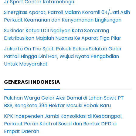
Jr Sport Center Kotamobagu
Sinergitas Aparat, Patroli Malam Koramil 04/Jati Asih
Perkuat Keamanan dan Kenyamanan Lingkungan
Sukindar Ketua LDII Ngaliyan Kota Semarang
Distribusikan Majalah Nuansa Ke Aparat Tiga Pilar
Jakarta On The Spot: Polsek Bekasi Selatan Gelar
Patroli Hingga Dini Hari, Wujud Nyata Pengabdian
Untuk Masyarakat
GENERASI INDONESIA
Puluhan Warga Gelar Aksi Damai di Lahan Sawit PT
BSS, Sengketa 394 Hektar Masuki Babak Baru
KPK Independen Jambi Konsolidasi di Kesbangpol,
Perkuat Peran Kontrol Sosial dan Bentuk DPD di
Empat Daerah